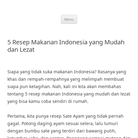
Skip
to
content
Menu
5 Resep Makanan Indonesia yang Mudah
dan Lezat
Siapa yang tidak suka makanan Indonesia? Rasanya yang
khas dan rempah-rempahnya yang melimpah membuat
siapa pun ketagihan. Nah, kali ini kita akan membahas
tentang 5 resep makanan Indonesia yang mudah dan lezat
yang bisa kamu coba sendiri di rumah.
Pertama, kita punya resep Sate Ayam yang tidak pernah
gagal. Potong daging ayam sesuai selera, lalu lumuri
dengan bumbu sate yang terdiri dari bawang putih,