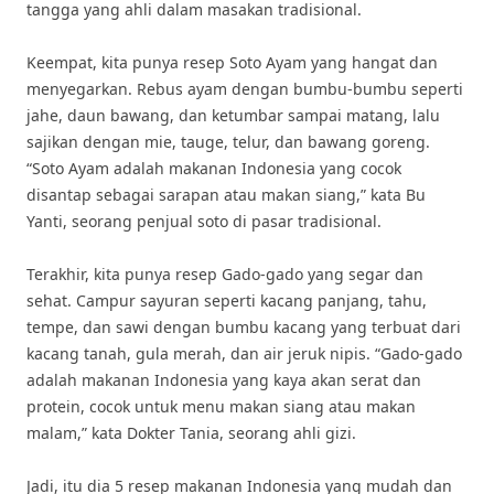
tangga yang ahli dalam masakan tradisional.
Keempat, kita punya resep Soto Ayam yang hangat dan
menyegarkan. Rebus ayam dengan bumbu-bumbu seperti
jahe, daun bawang, dan ketumbar sampai matang, lalu
sajikan dengan mie, tauge, telur, dan bawang goreng.
“Soto Ayam adalah makanan Indonesia yang cocok
disantap sebagai sarapan atau makan siang,” kata Bu
Yanti, seorang penjual soto di pasar tradisional.
Terakhir, kita punya resep Gado-gado yang segar dan
sehat. Campur sayuran seperti kacang panjang, tahu,
tempe, dan sawi dengan bumbu kacang yang terbuat dari
kacang tanah, gula merah, dan air jeruk nipis. “Gado-gado
adalah makanan Indonesia yang kaya akan serat dan
protein, cocok untuk menu makan siang atau makan
malam,” kata Dokter Tania, seorang ahli gizi.
Jadi, itu dia 5 resep makanan Indonesia yang mudah dan