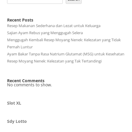
Recent Posts
Resep Makanan Sederhana dan Lezat untuk Keluarga
Sajian Ayam Rebus yang Menggugah Selera
Menggugah Kembali Resep Moyang Nenek: Kelezatan yang Tidak
Pernah Luntur
Ayam Bakar Tanpa Rasa Natrium Glutamat (MSG) untuk Kesehatan
Resep Moyang Nenek: Kelezatan yang Tak Tertandingi
Recent Comments
No comments to show.
Slot XL
Sdy Lotto