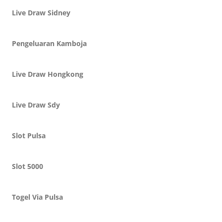
Live Draw Sidney
Pengeluaran Kamboja
Live Draw Hongkong
Live Draw Sdy
Slot Pulsa
Slot 5000
Togel Via Pulsa