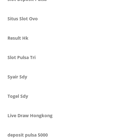
Situs Slot Ovo
Result Hk
Slot Pulsa Tri
Syair Sdy
Togel Sdy
Live Draw Hongkong
deposit pulsa 5000