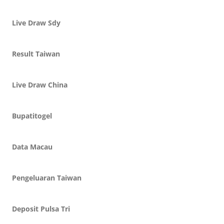
Live Draw Sdy
Result Taiwan
Live Draw China
Bupatitogel
Data Macau
Pengeluaran Taiwan
Deposit Pulsa Tri