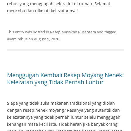
rebus yang menggugah selera ini di rumah. Selamat
mencoba dan nikmati kelezatannya!
This entry was posted in
Resep Masakan Rusantara
and tagged
ayam rebus
on
August 5, 2026
.
Menggugah Kembali Resep Moyang Nenek:
Kelezatan yang Tidak Pernah Luntur
Siapa yang tidak suka makanan tradisional yang diolah
dengan resep nenek moyang? Rasanya yang autentik dan
kelezatannya yang tidak pernah luntur selalu menggugah
kenangan masa kecil kita. Tidak heran jika banyak orang