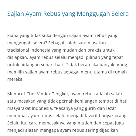
Sajian Ayam Rebus yang Menggugah Selera
Siapa yang tidak suka dengan sajian ayam rebus yang
menggugah selera? Sebagai salah satu masakan
tradisional Indonesia yang mudah dan praktis untuk
disiapkan, ayam rebus selalu menjadi pilihan yang tepat
untuk hidangan sehari-hari. Tidak heran jika banyak orang
memilih sajian ayam rebus sebagai menu utama di rumah
mereka.
Menurut Chef Vindex Tengker, ayam rebus adalah salah
satu masakan yang tidak pernah kehilangan tempat di hati
masyarakat Indonesia. “Rasanya yang gurih dan lezat
membuat ayam rebus selalu menjadi favorit banyak orang.
Selain itu, cara memasaknya yang mudah dan cepat juga
menjadi alasan mengapa ayam rebus sering dijadikan