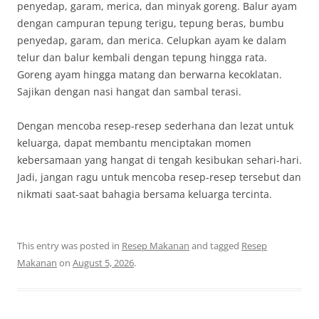
penyedap, garam, merica, dan minyak goreng. Balur ayam
dengan campuran tepung terigu, tepung beras, bumbu
penyedap, garam, dan merica. Celupkan ayam ke dalam
telur dan balur kembali dengan tepung hingga rata.
Goreng ayam hingga matang dan berwarna kecoklatan.
Sajikan dengan nasi hangat dan sambal terasi.
Dengan mencoba resep-resep sederhana dan lezat untuk
keluarga, dapat membantu menciptakan momen
kebersamaan yang hangat di tengah kesibukan sehari-hari.
Jadi, jangan ragu untuk mencoba resep-resep tersebut dan
nikmati saat-saat bahagia bersama keluarga tercinta.
This entry was posted in
Resep Makanan
and tagged
Resep
Makanan
on
August 5, 2026
.