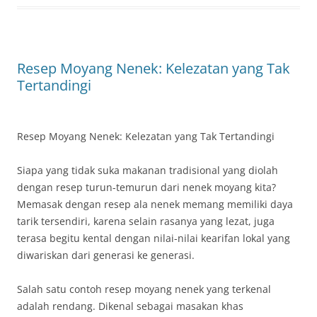
Resep Moyang Nenek: Kelezatan yang Tak
Tertandingi
Resep Moyang Nenek: Kelezatan yang Tak Tertandingi
Siapa yang tidak suka makanan tradisional yang diolah
dengan resep turun-temurun dari nenek moyang kita?
Memasak dengan resep ala nenek memang memiliki daya
tarik tersendiri, karena selain rasanya yang lezat, juga
terasa begitu kental dengan nilai-nilai kearifan lokal yang
diwariskan dari generasi ke generasi.
Salah satu contoh resep moyang nenek yang terkenal
adalah rendang. Dikenal sebagai masakan khas