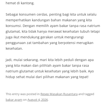
hemat di kantong.
Sebagai konsumen cerdas, penting bagi kita untuk selalu
memperhatikan kandungan bahan makanan yang kita
konsumsi. Dengan memilih ayam bakar tanpa rasa natrium
glutamat, kita tidak hanya merawat kesehatan tubuh tetapi
juga ikut mendukung gerakan untuk mengurangi
penggunaan zat tambahan yang berpotensi merugikan
kesehatan.
Jadi, mulai sekarang, mari kita lebih peduli dengan apa
yang kita makan dan pilihlah ayam bakar tanpa rasa
natrium glutamat untuk kesehatan yang lebih baik. Ayo
hidup sehat mulai dari pilihan makanan yang tepat!
This entry was posted in
Resep Masakan Rusantara
and tagged
bakar ayam
on
August 4, 2026
.