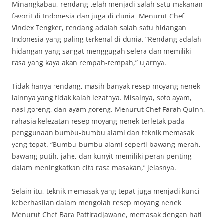
Minangkabau, rendang telah menjadi salah satu makanan
favorit di Indonesia dan juga di dunia. Menurut Chef
Vindex Tengker, rendang adalah salah satu hidangan
Indonesia yang paling terkenal di dunia. “Rendang adalah
hidangan yang sangat menggugah selera dan memiliki
rasa yang kaya akan rempah-rempah,” ujarnya.
Tidak hanya rendang, masih banyak resep moyang nenek
lainnya yang tidak kalah lezatnya. Misalnya, soto ayam,
nasi goreng, dan ayam goreng. Menurut Chef Farah Quinn,
rahasia kelezatan resep moyang nenek terletak pada
penggunaan bumbu-bumbu alami dan teknik memasak
yang tepat. “Bumbu-bumbu alami seperti bawang merah,
bawang putih, jahe, dan kunyit memiliki peran penting
dalam meningkatkan cita rasa masakan,” jelasnya.
Selain itu, teknik memasak yang tepat juga menjadi kunci
keberhasilan dalam mengolah resep moyang nenek.
Menurut Chef Bara Pattiradjawane, memasak dengan hati