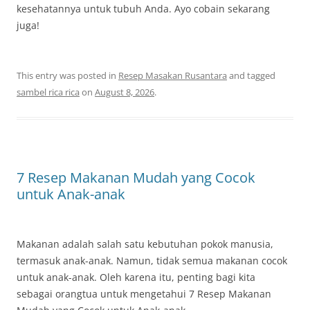
kesehatannya untuk tubuh Anda. Ayo cobain sekarang
juga!
This entry was posted in
Resep Masakan Rusantara
and tagged
sambel rica rica
on
August 8, 2026
.
7 Resep Makanan Mudah yang Cocok
untuk Anak-anak
Makanan adalah salah satu kebutuhan pokok manusia,
termasuk anak-anak. Namun, tidak semua makanan cocok
untuk anak-anak. Oleh karena itu, penting bagi kita
sebagai orangtua untuk mengetahui 7 Resep Makanan