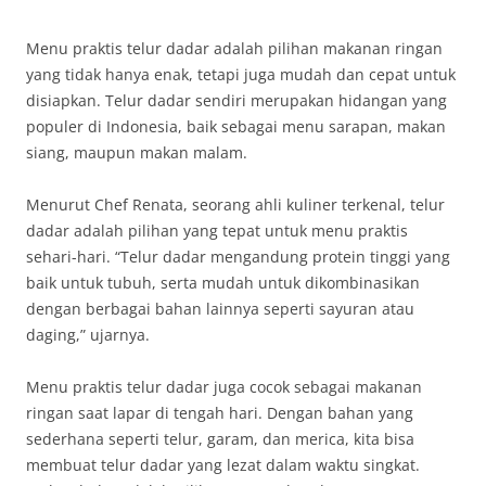
Menu praktis telur dadar adalah pilihan makanan ringan
yang tidak hanya enak, tetapi juga mudah dan cepat untuk
disiapkan. Telur dadar sendiri merupakan hidangan yang
populer di Indonesia, baik sebagai menu sarapan, makan
siang, maupun makan malam.
Menurut Chef Renata, seorang ahli kuliner terkenal, telur
dadar adalah pilihan yang tepat untuk menu praktis
sehari-hari. “Telur dadar mengandung protein tinggi yang
baik untuk tubuh, serta mudah untuk dikombinasikan
dengan berbagai bahan lainnya seperti sayuran atau
daging,” ujarnya.
Menu praktis telur dadar juga cocok sebagai makanan
ringan saat lapar di tengah hari. Dengan bahan yang
sederhana seperti telur, garam, dan merica, kita bisa
membuat telur dadar yang lezat dalam waktu singkat.