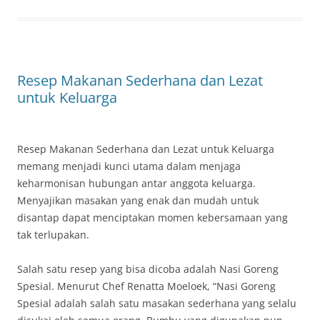
Resep Makanan Sederhana dan Lezat
untuk Keluarga
Resep Makanan Sederhana dan Lezat untuk Keluarga
memang menjadi kunci utama dalam menjaga
keharmonisan hubungan antar anggota keluarga.
Menyajikan masakan yang enak dan mudah untuk
disantap dapat menciptakan momen kebersamaan yang
tak terlupakan.
Salah satu resep yang bisa dicoba adalah Nasi Goreng
Spesial. Menurut Chef Renatta Moeloek, “Nasi Goreng
Spesial adalah salah satu masakan sederhana yang selalu