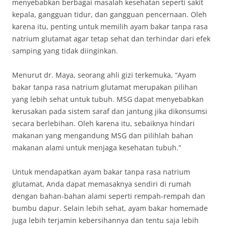
menyebabkan berbagai masalah kesehatan seperti sakit
kepala, gangguan tidur, dan gangguan pencernaan. Oleh
karena itu, penting untuk memilih ayam bakar tanpa rasa
natrium glutamat agar tetap sehat dan terhindar dari efek
samping yang tidak diinginkan.
Menurut dr. Maya, seorang ahli gizi terkemuka, “Ayam
bakar tanpa rasa natrium glutamat merupakan pilihan
yang lebih sehat untuk tubuh. MSG dapat menyebabkan
kerusakan pada sistem saraf dan jantung jika dikonsumsi
secara berlebihan. Oleh karena itu, sebaiknya hindari
makanan yang mengandung MSG dan pilihlah bahan
makanan alami untuk menjaga kesehatan tubuh.”
Untuk mendapatkan ayam bakar tanpa rasa natrium
glutamat, Anda dapat memasaknya sendiri di rumah
dengan bahan-bahan alami seperti rempah-rempah dan
bumbu dapur. Selain lebih sehat, ayam bakar homemade
juga lebih terjamin kebersihannya dan tentu saja lebih