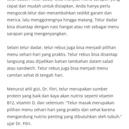
cepat dan mudah untuk disiapkan. Anda hanya perlu
mengocok telur dan menambahkan sedikit garam dan
merica, lalu menggorengnya hingga matang. Telur dadar
bisa disantap dengan nasi hangat atau roti sebagai menu
sarapan yang mengenyangkan.
Selain telur dadar, telur rebus juga bisa menjadi pilihan
menu sehari-hari yang praktis. Telur rebus bisa disantap
langsung atau dijadikan bahan tambahan dalam salad
atau sandwich. Telur rebus juga bisa menjadi menu
camilan sehat di tengah hari.
Menurut ahli gizi, Dr. Fitri, telur merupakan sumber
protein yang baik dan kaya akan nutrisi seperti vitamin
B12, vitamin D, dan selenium. “Telur masak merupakan
pilihan menu sehari-hari yang praktis dan sehat karena
mengandung nutrisi penting yang dibutuhkan oleh tubuh,”
ujar Dr. Fitri.