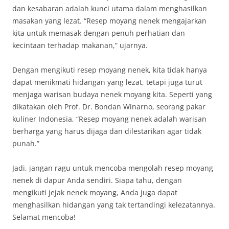
dan kesabaran adalah kunci utama dalam menghasilkan
masakan yang lezat. “Resep moyang nenek mengajarkan
kita untuk memasak dengan penuh perhatian dan
kecintaan terhadap makanan,” ujarnya.
Dengan mengikuti resep moyang nenek, kita tidak hanya
dapat menikmati hidangan yang lezat, tetapi juga turut
menjaga warisan budaya nenek moyang kita. Seperti yang
dikatakan oleh Prof. Dr. Bondan Winarno, seorang pakar
kuliner Indonesia, “Resep moyang nenek adalah warisan
berharga yang harus dijaga dan dilestarikan agar tidak
punah.”
Jadi, jangan ragu untuk mencoba mengolah resep moyang
nenek di dapur Anda sendiri. Siapa tahu, dengan
mengikuti jejak nenek moyang, Anda juga dapat
menghasilkan hidangan yang tak tertandingi kelezatannya.
Selamat mencoba!