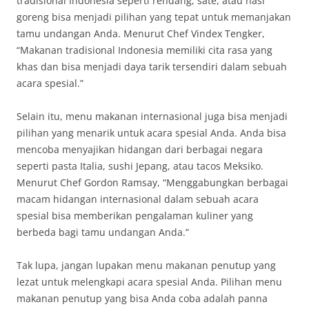
tradisional Indonesia seperti rendang, sate, atau nasi
goreng bisa menjadi pilihan yang tepat untuk memanjakan
tamu undangan Anda. Menurut Chef Vindex Tengker,
“Makanan tradisional Indonesia memiliki cita rasa yang
khas dan bisa menjadi daya tarik tersendiri dalam sebuah
acara spesial.”
Selain itu, menu makanan internasional juga bisa menjadi
pilihan yang menarik untuk acara spesial Anda. Anda bisa
mencoba menyajikan hidangan dari berbagai negara
seperti pasta Italia, sushi Jepang, atau tacos Meksiko.
Menurut Chef Gordon Ramsay, “Menggabungkan berbagai
macam hidangan internasional dalam sebuah acara
spesial bisa memberikan pengalaman kuliner yang
berbeda bagi tamu undangan Anda.”
Tak lupa, jangan lupakan menu makanan penutup yang
lezat untuk melengkapi acara spesial Anda. Pilihan menu
makanan penutup yang bisa Anda coba adalah panna