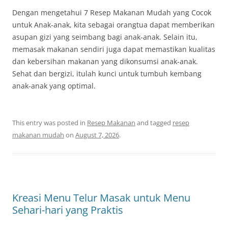
Dengan mengetahui 7 Resep Makanan Mudah yang Cocok
untuk Anak-anak, kita sebagai orangtua dapat memberikan
asupan gizi yang seimbang bagi anak-anak. Selain itu,
memasak makanan sendiri juga dapat memastikan kualitas
dan kebersihan makanan yang dikonsumsi anak-anak.
Sehat dan bergizi, itulah kunci untuk tumbuh kembang
anak-anak yang optimal.
This entry was posted in
Resep Makanan
and tagged
resep
makanan mudah
on
August 7, 2026
.
Kreasi Menu Telur Masak untuk Menu
Sehari-hari yang Praktis