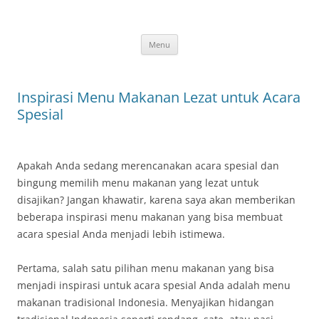
Skip
to
content
Menu
Inspirasi Menu Makanan Lezat untuk Acara
Spesial
Apakah Anda sedang merencanakan acara spesial dan
bingung memilih menu makanan yang lezat untuk
disajikan? Jangan khawatir, karena saya akan memberikan
beberapa inspirasi menu makanan yang bisa membuat
acara spesial Anda menjadi lebih istimewa.
Pertama, salah satu pilihan menu makanan yang bisa
menjadi inspirasi untuk acara spesial Anda adalah menu
makanan tradisional Indonesia. Menyajikan hidangan