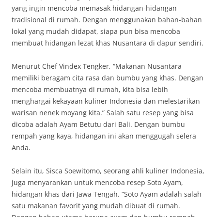
yang ingin mencoba memasak hidangan-hidangan
tradisional di rumah. Dengan menggunakan bahan-bahan
lokal yang mudah didapat, siapa pun bisa mencoba
membuat hidangan lezat khas Nusantara di dapur sendiri.
Menurut Chef Vindex Tengker, “Makanan Nusantara
memiliki beragam cita rasa dan bumbu yang khas. Dengan
mencoba membuatnya di rumah, kita bisa lebih
menghargai kekayaan kuliner Indonesia dan melestarikan
warisan nenek moyang kita.” Salah satu resep yang bisa
dicoba adalah Ayam Betutu dari Bali. Dengan bumbu
rempah yang kaya, hidangan ini akan menggugah selera
Anda.
Selain itu, Sisca Soewitomo, seorang ahli kuliner Indonesia,
juga menyarankan untuk mencoba resep Soto Ayam,
hidangan khas dari Jawa Tengah. “Soto Ayam adalah salah
satu makanan favorit yang mudah dibuat di rumah.