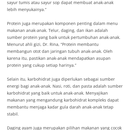
sayur tumis atau sayur sop dapat membuat anak-anak
lebih menyukainya.”
Protein juga merupakan komponen penting dalam menu
makanan anak-anak. Telur, daging, dan ikan adalah
sumber protein yang baik untuk pertumbuhan anak-anak.
Menurut ahli gizi, Dr. Rina, “Protein membantu
membangun otot dan jaringan tubuh anak-anak. Oleh
karena itu, pastikan anak-anak mendapatkan asupan
protein yang cukup setiap harinya.”
Selain itu, karbohidrat juga diperlukan sebagai sumber
energi bagi anak-anak. Nasi, roti, dan pasta adalah sumber
karbohidrat yang baik untuk anak-anak. Menyajikan
makanan yang mengandung karbohidrat kompleks dapat
membantu menjaga kadar gula darah anak-anak tetap
stabil.
Daging ayam juga merupakan pilihan makanan yang cocok