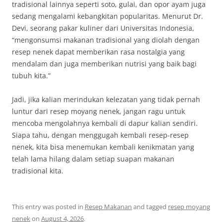
tradisional lainnya seperti soto, gulai, dan opor ayam juga
sedang mengalami kebangkitan popularitas. Menurut Dr.
Devi, seorang pakar kuliner dari Universitas Indonesia,
“mengonsumsi makanan tradisional yang diolah dengan
resep nenek dapat memberikan rasa nostalgia yang
mendalam dan juga memberikan nutrisi yang baik bagi
tubuh kita.”
Jadi, jika kalian merindukan kelezatan yang tidak pernah
luntur dari resep moyang nenek, jangan ragu untuk
mencoba mengolahnya kembali di dapur kalian sendiri.
Siapa tahu, dengan menggugah kembali resep-resep
nenek, kita bisa menemukan kembali kenikmatan yang
telah lama hilang dalam setiap suapan makanan
tradisional kita.
This entry was posted in
Resep Makanan
and tagged
resep moyang
nenek
on
August 4, 2026
.