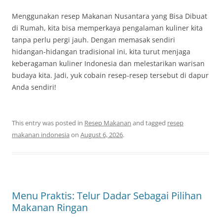
Menggunakan resep Makanan Nusantara yang Bisa Dibuat
di Rumah, kita bisa memperkaya pengalaman kuliner kita
tanpa perlu pergi jauh. Dengan memasak sendiri
hidangan-hidangan tradisional ini, kita turut menjaga
keberagaman kuliner Indonesia dan melestarikan warisan
budaya kita. Jadi, yuk cobain resep-resep tersebut di dapur
Anda sendiri!
This entry was posted in
Resep Makanan
and tagged
resep
makanan indonesia
on
August 6, 2026
.
Menu Praktis: Telur Dadar Sebagai Pilihan
Makanan Ringan