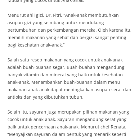
Mudah yang Cocok untuk Anak-anak.
Menurut ahli gizi, Dr. Fitri, “Anak-anak membutuhkan
asupan gizi yang seimbang untuk mendukung
pertumbuhan dan perkembangan mereka. Oleh karena itu,
memilih makanan yang sehat dan bergizi sangat penting
bagi kesehatan anak-anak.”
Salah satu resep makanan yang cocok untuk anak-anak
adalah buah-buahan segar. Buah-buahan mengandung
banyak vitamin dan mineral yang baik untuk kesehatan
anak-anak. Menambahkan buah-buahan dalam menu
makanan anak-anak dapat meningkatkan asupan serat dan
antioksidan yang dibutuhkan tubuh.
Selain itu, sayuran juga merupakan pilihan makanan yang
cocok untuk anak-anak. Sayuran mengandung serat yang
baik untuk pencernaan anak-anak. Menurut chef Renata,
“Menyajikan sayuran dalam bentuk yang menarik seperti