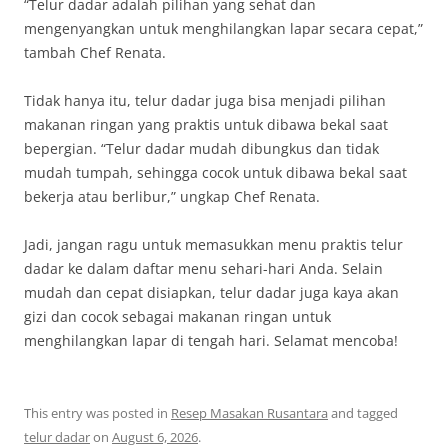
“Telur dadar adalah pilihan yang sehat dan
mengenyangkan untuk menghilangkan lapar secara cepat,”
tambah Chef Renata.
Tidak hanya itu, telur dadar juga bisa menjadi pilihan
makanan ringan yang praktis untuk dibawa bekal saat
bepergian. “Telur dadar mudah dibungkus dan tidak
mudah tumpah, sehingga cocok untuk dibawa bekal saat
bekerja atau berlibur,” ungkap Chef Renata.
Jadi, jangan ragu untuk memasukkan menu praktis telur
dadar ke dalam daftar menu sehari-hari Anda. Selain
mudah dan cepat disiapkan, telur dadar juga kaya akan
gizi dan cocok sebagai makanan ringan untuk
menghilangkan lapar di tengah hari. Selamat mencoba!
This entry was posted in
Resep Masakan Rusantara
and tagged
telur dadar
on
August 6, 2026
.