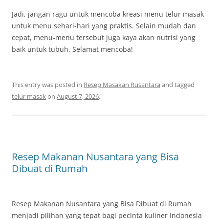
Jadi, jangan ragu untuk mencoba kreasi menu telur masak
untuk menu sehari-hari yang praktis. Selain mudah dan
cepat, menu-menu tersebut juga kaya akan nutrisi yang
baik untuk tubuh. Selamat mencoba!
This entry was posted in
Resep Masakan Rusantara
and tagged
telur masak
on
August 7, 2026
.
Resep Makanan Nusantara yang Bisa
Dibuat di Rumah
Resep Makanan Nusantara yang Bisa Dibuat di Rumah
menjadi pilihan yang tepat bagi pecinta kuliner Indonesia