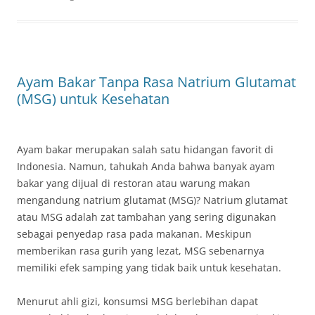
Ayam Bakar Tanpa Rasa Natrium Glutamat
(MSG) untuk Kesehatan
Ayam bakar merupakan salah satu hidangan favorit di
Indonesia. Namun, tahukah Anda bahwa banyak ayam
bakar yang dijual di restoran atau warung makan
mengandung natrium glutamat (MSG)? Natrium glutamat
atau MSG adalah zat tambahan yang sering digunakan
sebagai penyedap rasa pada makanan. Meskipun
memberikan rasa gurih yang lezat, MSG sebenarnya
memiliki efek samping yang tidak baik untuk kesehatan.
Menurut ahli gizi, konsumsi MSG berlebihan dapat