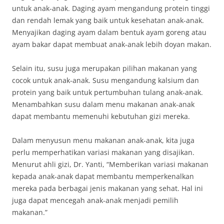
untuk anak-anak. Daging ayam mengandung protein tinggi
dan rendah lemak yang baik untuk kesehatan anak-anak.
Menyajikan daging ayam dalam bentuk ayam goreng atau
ayam bakar dapat membuat anak-anak lebih doyan makan.
Selain itu, susu juga merupakan pilihan makanan yang
cocok untuk anak-anak. Susu mengandung kalsium dan
protein yang baik untuk pertumbuhan tulang anak-anak.
Menambahkan susu dalam menu makanan anak-anak
dapat membantu memenuhi kebutuhan gizi mereka.
Dalam menyusun menu makanan anak-anak, kita juga
perlu memperhatikan variasi makanan yang disajikan.
Menurut ahli gizi, Dr. Yanti, “Memberikan variasi makanan
kepada anak-anak dapat membantu memperkenalkan
mereka pada berbagai jenis makanan yang sehat. Hal ini
juga dapat mencegah anak-anak menjadi pemilih
makanan.”