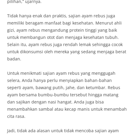
pilihan,” ujarnya.
Tidak hanya enak dan praktis, sajian ayam rebus juga
memiliki beragam manfaat bagi kesehatan. Menurut ahli
gizi, ayam rebus mengandung protein tinggi yang baik
untuk membangun otot dan menjaga kesehatan tubuh.
Selain itu, ayam rebus juga rendah lemak sehingga cocok
untuk dikonsumsi oleh mereka yang sedang menjaga berat
badan.
Untuk menikmati sajian ayam rebus yang menggugah
selera, Anda hanya perlu menyiapkan bahan-bahan
seperti ayam, bawang putih, jahe, dan ketumbar. Rebus
ayam bersama bumbu-bumbu tersebut hingga matang
dan sajikan dengan nasi hangat. Anda juga bisa
menambahkan sambal atau kecap manis untuk menambah
cita rasa.
Jadi, tidak ada alasan untuk tidak mencoba sajian ayam