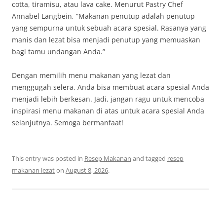
cotta, tiramisu, atau lava cake. Menurut Pastry Chef
Annabel Langbein, “Makanan penutup adalah penutup
yang sempurna untuk sebuah acara spesial. Rasanya yang
manis dan lezat bisa menjadi penutup yang memuaskan
bagi tamu undangan Anda.”
Dengan memilih menu makanan yang lezat dan
menggugah selera, Anda bisa membuat acara spesial Anda
menjadi lebih berkesan. Jadi, jangan ragu untuk mencoba
inspirasi menu makanan di atas untuk acara spesial Anda
selanjutnya. Semoga bermanfaat!
This entry was posted in
Resep Makanan
and tagged
resep
makanan lezat
on
August 8, 2026
.