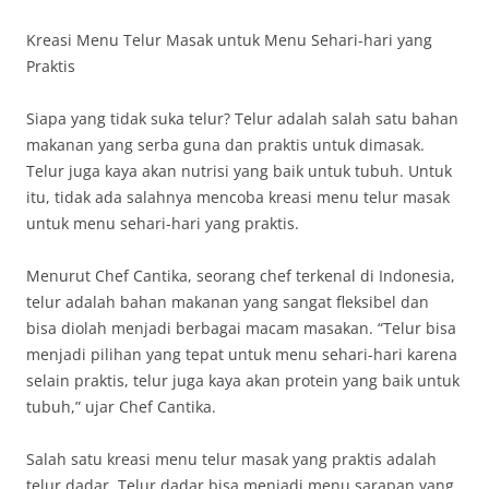
Kreasi Menu Telur Masak untuk Menu Sehari-hari yang
Praktis
Siapa yang tidak suka telur? Telur adalah salah satu bahan
makanan yang serba guna dan praktis untuk dimasak.
Telur juga kaya akan nutrisi yang baik untuk tubuh. Untuk
itu, tidak ada salahnya mencoba kreasi menu telur masak
untuk menu sehari-hari yang praktis.
Menurut Chef Cantika, seorang chef terkenal di Indonesia,
telur adalah bahan makanan yang sangat fleksibel dan
bisa diolah menjadi berbagai macam masakan. “Telur bisa
menjadi pilihan yang tepat untuk menu sehari-hari karena
selain praktis, telur juga kaya akan protein yang baik untuk
tubuh,” ujar Chef Cantika.
Salah satu kreasi menu telur masak yang praktis adalah
telur dadar. Telur dadar bisa menjadi menu sarapan yang