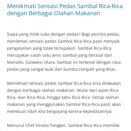
Menikmati Sensasi Pedas Sambal Rica-Rica
dengan Berbagai Olahan Makanan
Siapa yang tidak suka dengan pedas? Bagi pecinta pedas,
menikmati sensasi pedas Sambal Rica-Rica pasti menjadi
pengalaman yang tidak terlupakan. Sambal Rica-Rica
merupakan salah satu jenis sambal yang berasal dari
Manado, Sulawesi Utara. Sambal ini terkenal dengan rasa
pedas yang sangat kuat dan bumbu rempah yang khas.
Menikmati sensasi pedas Sambal Rica-Rica bisa dilakukan
dengan berbagai olahan makanan. Mulai dari ayam Rica-
Rica, ikan Rica-Rica, hingga tahu Rica-Rica. Setiap olahan
makanan yang menggunakan Sambal Rica-Rica pasti akan
membuat lidah kita bergoyang karena kepedasannya.
Menurut Chef Vindex Tengker, Sambal Rica-Rica memiliki