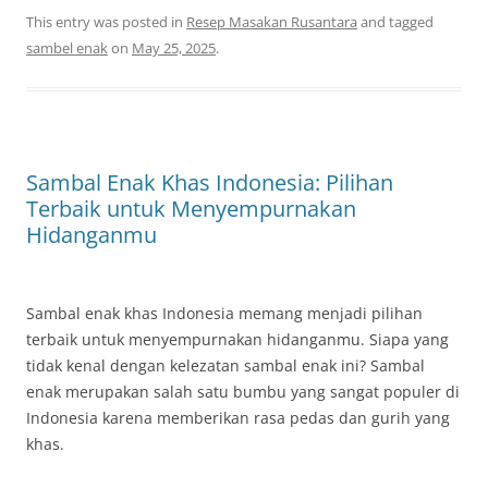
This entry was posted in
Resep Masakan Rusantara
and tagged
sambel enak
on
May 25, 2025
.
Sambal Enak Khas Indonesia: Pilihan
Terbaik untuk Menyempurnakan
Hidanganmu
Sambal enak khas Indonesia memang menjadi pilihan
terbaik untuk menyempurnakan hidanganmu. Siapa yang
tidak kenal dengan kelezatan sambal enak ini? Sambal
enak merupakan salah satu bumbu yang sangat populer di
Indonesia karena memberikan rasa pedas dan gurih yang
khas.