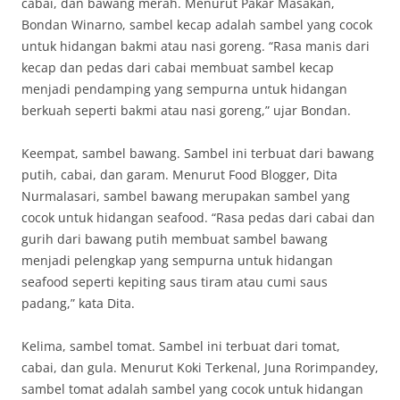
cabai, dan bawang merah. Menurut Pakar Masakan,
Bondan Winarno, sambel kecap adalah sambel yang cocok
untuk hidangan bakmi atau nasi goreng. “Rasa manis dari
kecap dan pedas dari cabai membuat sambel kecap
menjadi pendamping yang sempurna untuk hidangan
berkuah seperti bakmi atau nasi goreng,” ujar Bondan.
Keempat, sambel bawang. Sambel ini terbuat dari bawang
putih, cabai, dan garam. Menurut Food Blogger, Dita
Nurmalasari, sambel bawang merupakan sambel yang
cocok untuk hidangan seafood. “Rasa pedas dari cabai dan
gurih dari bawang putih membuat sambel bawang
menjadi pelengkap yang sempurna untuk hidangan
seafood seperti kepiting saus tiram atau cumi saus
padang,” kata Dita.
Kelima, sambel tomat. Sambel ini terbuat dari tomat,
cabai, dan gula. Menurut Koki Terkenal, Juna Rorimpandey,
sambel tomat adalah sambel yang cocok untuk hidangan