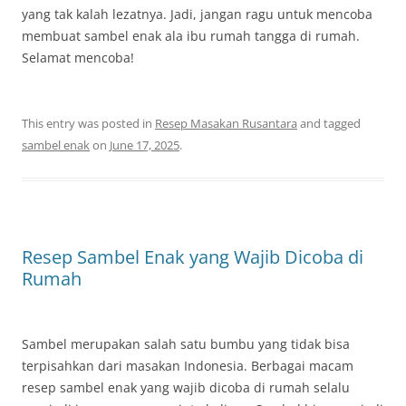
yang tak kalah lezatnya. Jadi, jangan ragu untuk mencoba
membuat sambel enak ala ibu rumah tangga di rumah.
Selamat mencoba!
This entry was posted in
Resep Masakan Rusantara
and tagged
sambel enak
on
June 17, 2025
.
Resep Sambel Enak yang Wajib Dicoba di
Rumah
Sambel merupakan salah satu bumbu yang tidak bisa
terpisahkan dari masakan Indonesia. Berbagai macam
resep sambel enak yang wajib dicoba di rumah selalu