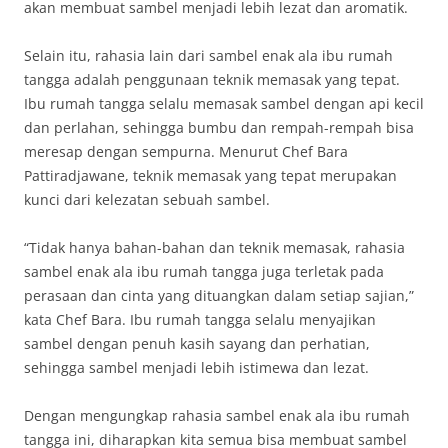
akan membuat sambel menjadi lebih lezat dan aromatik.
Selain itu, rahasia lain dari sambel enak ala ibu rumah
tangga adalah penggunaan teknik memasak yang tepat.
Ibu rumah tangga selalu memasak sambel dengan api kecil
dan perlahan, sehingga bumbu dan rempah-rempah bisa
meresap dengan sempurna. Menurut Chef Bara
Pattiradjawane, teknik memasak yang tepat merupakan
kunci dari kelezatan sebuah sambel.
“Tidak hanya bahan-bahan dan teknik memasak, rahasia
sambel enak ala ibu rumah tangga juga terletak pada
perasaan dan cinta yang dituangkan dalam setiap sajian,”
kata Chef Bara. Ibu rumah tangga selalu menyajikan
sambel dengan penuh kasih sayang dan perhatian,
sehingga sambel menjadi lebih istimewa dan lezat.
Dengan mengungkap rahasia sambel enak ala ibu rumah
tangga ini, diharapkan kita semua bisa membuat sambel