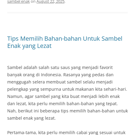
sambel enak
on
August 22, 2025
.
Tips Memilih Bahan-bahan Untuk Sambel
Enak yang Lezat
Sambel adalah salah satu saus yang menjadi favorit
banyak orang di Indonesia. Rasanya yang pedas dan
menggugah selera membuat sambel selalu menjadi
pelengkap yang sempurna untuk makanan kita sehari-hari.
Namun, agar sambel yang kita buat menjadi lebih enak
dan lezat, kita perlu memilih bahan-bahan yang tepat.
Nah, berikut ini beberapa tips memilih bahan-bahan untuk
sambel enak yang lezat.
Pertama-tama, kita perlu memilih cabai yang sesuai untuk