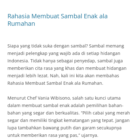
Rahasia Membuat Sambal Enak ala
Rumahan
Siapa yang tidak suka dengan sambal? Sambal memang
menjadi pelengkap yang wajib ada di setiap hidangan
Indonesia. Tidak hanya sebagai penyedap, sambal juga
memberikan cita rasa yang khas dan membuat hidangan
menjadi lebih lezat. Nah, kali ini kita akan membahas
Rahasia Membuat Sambal Enak ala Rumahan.
Menurut Chef Vania Wibisono, salah satu kunci utama
dalam membuat sambal enak adalah pemilihan bahan-
bahan yang segar dan berkualitas. “Pilih cabai yang merah
segar dan memiliki tingkat kematangan yang tepat. Jangan
lupa tambahkan bawang putih dan garam secukupnya
untuk memberikan rasa yang pas,” ujarnya.