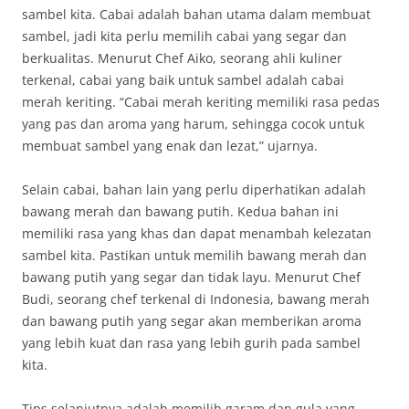
sambel kita. Cabai adalah bahan utama dalam membuat
sambel, jadi kita perlu memilih cabai yang segar dan
berkualitas. Menurut Chef Aiko, seorang ahli kuliner
terkenal, cabai yang baik untuk sambel adalah cabai
merah keriting. “Cabai merah keriting memiliki rasa pedas
yang pas dan aroma yang harum, sehingga cocok untuk
membuat sambel yang enak dan lezat,” ujarnya.
Selain cabai, bahan lain yang perlu diperhatikan adalah
bawang merah dan bawang putih. Kedua bahan ini
memiliki rasa yang khas dan dapat menambah kelezatan
sambel kita. Pastikan untuk memilih bawang merah dan
bawang putih yang segar dan tidak layu. Menurut Chef
Budi, seorang chef terkenal di Indonesia, bawang merah
dan bawang putih yang segar akan memberikan aroma
yang lebih kuat dan rasa yang lebih gurih pada sambel
kita.
Tips selanjutnya adalah memilih garam dan gula yang