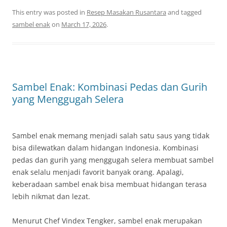
This entry was posted in
Resep Masakan Rusantara
and tagged
sambel enak
on
March 17, 2026
.
Sambel Enak: Kombinasi Pedas dan Gurih
yang Menggugah Selera
Sambel enak memang menjadi salah satu saus yang tidak
bisa dilewatkan dalam hidangan Indonesia. Kombinasi
pedas dan gurih yang menggugah selera membuat sambel
enak selalu menjadi favorit banyak orang. Apalagi,
keberadaan sambel enak bisa membuat hidangan terasa
lebih nikmat dan lezat.
Menurut Chef Vindex Tengker, sambel enak merupakan