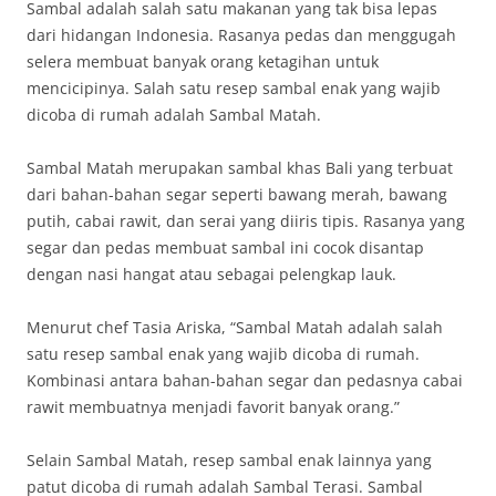
Sambal adalah salah satu makanan yang tak bisa lepas
dari hidangan Indonesia. Rasanya pedas dan menggugah
selera membuat banyak orang ketagihan untuk
mencicipinya. Salah satu resep sambal enak yang wajib
dicoba di rumah adalah Sambal Matah.
Sambal Matah merupakan sambal khas Bali yang terbuat
dari bahan-bahan segar seperti bawang merah, bawang
putih, cabai rawit, dan serai yang diiris tipis. Rasanya yang
segar dan pedas membuat sambal ini cocok disantap
dengan nasi hangat atau sebagai pelengkap lauk.
Menurut chef Tasia Ariska, “Sambal Matah adalah salah
satu resep sambal enak yang wajib dicoba di rumah.
Kombinasi antara bahan-bahan segar dan pedasnya cabai
rawit membuatnya menjadi favorit banyak orang.”
Selain Sambal Matah, resep sambal enak lainnya yang
patut dicoba di rumah adalah Sambal Terasi. Sambal