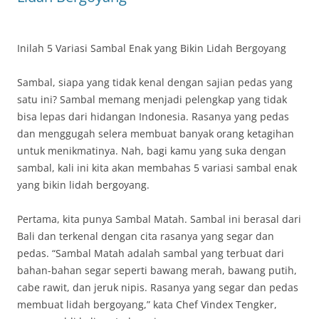
Inilah 5 Variasi Sambal Enak yang Bikin Lidah Bergoyang
Sambal, siapa yang tidak kenal dengan sajian pedas yang
satu ini? Sambal memang menjadi pelengkap yang tidak
bisa lepas dari hidangan Indonesia. Rasanya yang pedas
dan menggugah selera membuat banyak orang ketagihan
untuk menikmatinya. Nah, bagi kamu yang suka dengan
sambal, kali ini kita akan membahas 5 variasi sambal enak
yang bikin lidah bergoyang.
Pertama, kita punya Sambal Matah. Sambal ini berasal dari
Bali dan terkenal dengan cita rasanya yang segar dan
pedas. “Sambal Matah adalah sambal yang terbuat dari
bahan-bahan segar seperti bawang merah, bawang putih,
cabe rawit, dan jeruk nipis. Rasanya yang segar dan pedas
membuat lidah bergoyang,” kata Chef Vindex Tengker,