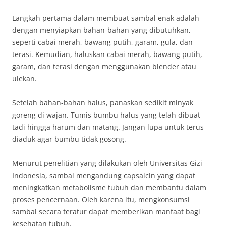
Langkah pertama dalam membuat sambal enak adalah
dengan menyiapkan bahan-bahan yang dibutuhkan,
seperti cabai merah, bawang putih, garam, gula, dan
terasi. Kemudian, haluskan cabai merah, bawang putih,
garam, dan terasi dengan menggunakan blender atau
ulekan.
Setelah bahan-bahan halus, panaskan sedikit minyak
goreng di wajan. Tumis bumbu halus yang telah dibuat
tadi hingga harum dan matang. Jangan lupa untuk terus
diaduk agar bumbu tidak gosong.
Menurut penelitian yang dilakukan oleh Universitas Gizi
Indonesia, sambal mengandung capsaicin yang dapat
meningkatkan metabolisme tubuh dan membantu dalam
proses pencernaan. Oleh karena itu, mengkonsumsi
sambal secara teratur dapat memberikan manfaat bagi
kesehatan tubuh.