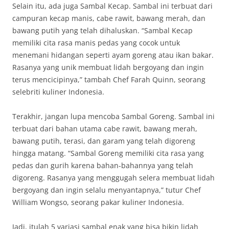
Selain itu, ada juga Sambal Kecap. Sambal ini terbuat dari
campuran kecap manis, cabe rawit, bawang merah, dan
bawang putih yang telah dihaluskan. “Sambal Kecap
memiliki cita rasa manis pedas yang cocok untuk
menemani hidangan seperti ayam goreng atau ikan bakar.
Rasanya yang unik membuat lidah bergoyang dan ingin
terus mencicipinya,” tambah Chef Farah Quinn, seorang
selebriti kuliner Indonesia.
Terakhir, jangan lupa mencoba Sambal Goreng. Sambal ini
terbuat dari bahan utama cabe rawit, bawang merah,
bawang putih, terasi, dan garam yang telah digoreng
hingga matang. “Sambal Goreng memiliki cita rasa yang
pedas dan gurih karena bahan-bahannya yang telah
digoreng. Rasanya yang menggugah selera membuat lidah
bergoyang dan ingin selalu menyantapnya,” tutur Chef
William Wongso, seorang pakar kuliner Indonesia.
Jadi, itulah 5 variasi sambal enak yang bisa bikin lidah