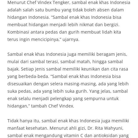
Menurut Chef Vindex Tengker, sambal enak khas Indonesia
adalah salah satu bumbu yang tidak boleh absen dalam
hidangan Indonesia. “Sambal enak khas Indonesia bisa
membuat hidangan menjadi lebih nikmat dan bergizi.
Kombinasi antara pedas dan gurih membuat lidah kita
terus ingin mencicipinya,” ujarnya.
Sambal enak khas Indonesia juga memiliki beragam jenis,
mulai dari sambal terasi, sambal matah, hingga sambal
bajak. Setiap jenis sambal memiliki keunikan dan cita rasa
yang berbeda-beda. “Sambal enak khas Indonesia bisa
disesuaikan dengan selera masing-masing, ada yang lebih
suka pedas, ada yang lebih suka gurih. Yang jelas, sambal
enak selalu menjadi pelengkap yang sempurna untuk
hidangan,” tambah Chef Vindex.
Tidak hanya itu, sambal enak khas Indonesia juga memiliki
manfaat kesehatan. Menurut ahli gizi, Dr. Rita Wahyuni,
sambal enak mengandung vitamin C dan antioksidan yang