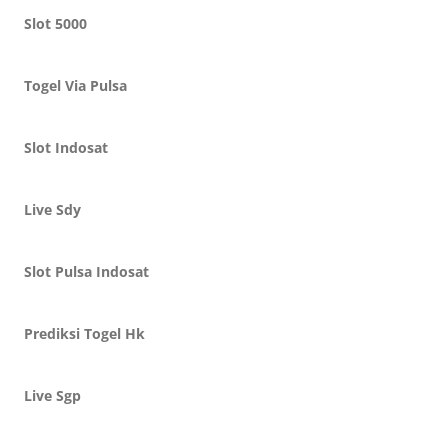
Slot 5000
Togel Via Pulsa
Slot Indosat
Live Sdy
Slot Pulsa Indosat
Prediksi Togel Hk
Live Sgp