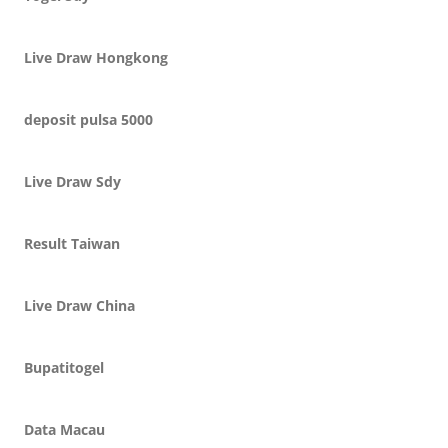
Live Draw Hongkong
deposit pulsa 5000
Live Draw Sdy
Result Taiwan
Live Draw China
Bupatitogel
Data Macau