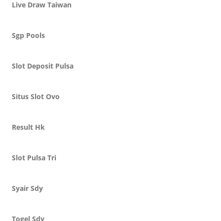
Live Draw Taiwan
Sgp Pools
Slot Deposit Pulsa
Situs Slot Ovo
Result Hk
Slot Pulsa Tri
Syair Sdy
Togel Sdy