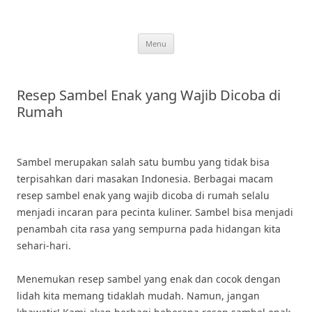
Skip
to
content
Menu
Resep Sambel Enak yang Wajib Dicoba di
Rumah
Sambel merupakan salah satu bumbu yang tidak bisa
terpisahkan dari masakan Indonesia. Berbagai macam
resep sambel enak yang wajib dicoba di rumah selalu
menjadi incaran para pecinta kuliner. Sambel bisa menjadi
penambah cita rasa yang sempurna pada hidangan kita
sehari-hari.
Menemukan resep sambel yang enak dan cocok dengan
lidah kita memang tidaklah mudah. Namun, jangan