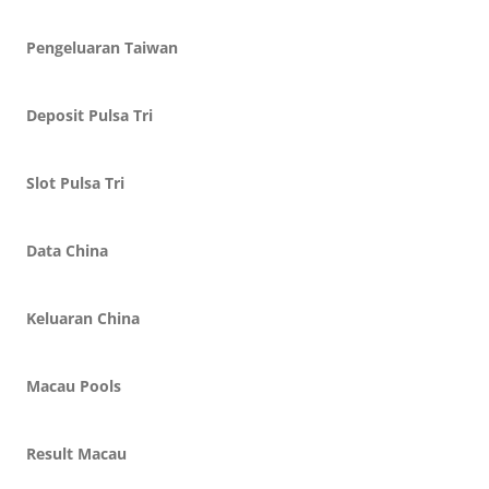
Pengeluaran Taiwan
Deposit Pulsa Tri
Slot Pulsa Tri
Data China
Keluaran China
Macau Pools
Result Macau