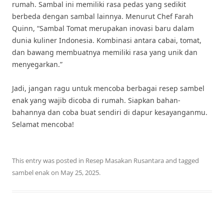
rumah. Sambal ini memiliki rasa pedas yang sedikit
berbeda dengan sambal lainnya. Menurut Chef Farah
Quinn, “Sambal Tomat merupakan inovasi baru dalam
dunia kuliner Indonesia. Kombinasi antara cabai, tomat,
dan bawang membuatnya memiliki rasa yang unik dan
menyegarkan.”
Jadi, jangan ragu untuk mencoba berbagai resep sambel
enak yang wajib dicoba di rumah. Siapkan bahan-
bahannya dan coba buat sendiri di dapur kesayanganmu.
Selamat mencoba!
This entry was posted in
Resep Masakan Rusantara
and tagged
sambel enak
on
May 25, 2025
.