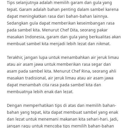
Tips selanjutnya adalah memilih garam dan gula yang
tepat. Garam adalah bahan penting dalam sambel karena
dapat meningkatkan rasa dari bahan-bahan lainnya.
Sedangkan gula dapat memberikan keseimbangan rasa
pada sambel kita. Menurut Chef Dita, seorang pakar
masakan Indonesia, garam dan gula yang berkualitas akan
membuat sambel kita menjadi lebih lezat dan nikmat.
Terakhir, jangan lupa untuk menambahkan air jeruk limau
atau air asam jawa untuk memberikan rasa segar dan
asam pada sambel kita. Menurut Chef Rina, seorang ahli
masakan tradisional, air jeruk limau atau air asam jawa
dapat menambah cita rasa pada sambel kita dan
membuatnya lebih enak dan lezat.
Dengan memperhatikan tips di atas dan memilih bahan-
bahan yang tepat, kita dapat membuat sambel yang enak
dan lezat untuk menemani makanan kita sehari-hari. Jadi,
jangan ragu untuk mencoba tips memilih bahan-bahan