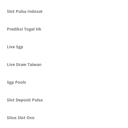
Slot Pulsa Indosat
Prediksi Togel Hk
Live Sgp
Live Draw Taiwan
Sgp Pools
Slot Deposit Pulsa
Situs Slot Ovo