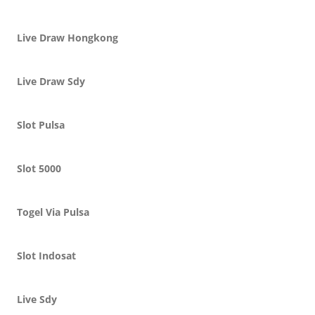
Live Draw Hongkong
Live Draw Sdy
Slot Pulsa
Slot 5000
Togel Via Pulsa
Slot Indosat
Live Sdy