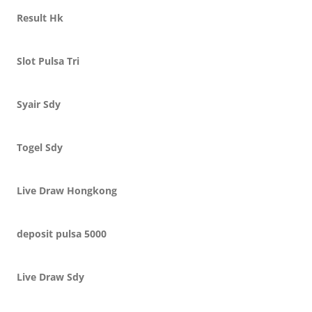
Result Hk
Slot Pulsa Tri
Syair Sdy
Togel Sdy
Live Draw Hongkong
deposit pulsa 5000
Live Draw Sdy