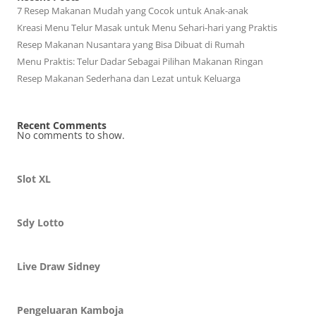
7 Resep Makanan Mudah yang Cocok untuk Anak-anak
Kreasi Menu Telur Masak untuk Menu Sehari-hari yang Praktis
Resep Makanan Nusantara yang Bisa Dibuat di Rumah
Menu Praktis: Telur Dadar Sebagai Pilihan Makanan Ringan
Resep Makanan Sederhana dan Lezat untuk Keluarga
Recent Comments
No comments to show.
Slot XL
Sdy Lotto
Live Draw Sidney
Pengeluaran Kamboja