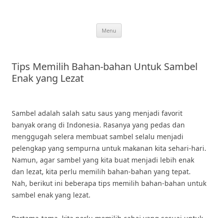
Skip
to
content
Menu
Tips Memilih Bahan-bahan Untuk Sambel
Enak yang Lezat
Sambel adalah salah satu saus yang menjadi favorit
banyak orang di Indonesia. Rasanya yang pedas dan
menggugah selera membuat sambel selalu menjadi
pelengkap yang sempurna untuk makanan kita sehari-hari.
Namun, agar sambel yang kita buat menjadi lebih enak
dan lezat, kita perlu memilih bahan-bahan yang tepat.
Nah, berikut ini beberapa tips memilih bahan-bahan untuk
sambel enak yang lezat.