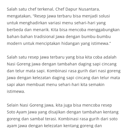
Salah satu chef terkenal, Chef Dapur Nusantara,
mengatakan, “Resep Jawa terbaru bisa menjadi solusi
untuk menghadirkan variasi menu sehari-hari yang
berbeda dan menarik. Kita bisa mencoba menggabungkan
bahan-bahan tradisional Jawa dengan bumbu-bumbu
modern untuk menciptakan hidangan yang istimewa.”
Salah satu resep Jawa terbaru yang bisa kita coba adalah
Nasi Goreng Jawa dengan tambahan daging sapi cincang
dan telur mata sapi. Kombinasi rasa gurih dari nasi goreng
Jawa dengan kelezatan daging sapi cincang dan telur mata
sapi akan membuat menu sehari-hari kita semakin
istimewa.
Selain Nasi Goreng Jawa, kita juga bisa mencoba resep
Soto Ayam Jawa yang disajikan dengan tambahan kentang
goreng dan sambal terasi. Kombinasi rasa gurih dari soto
ayam Jawa dengan kelezatan kentang goreng dan