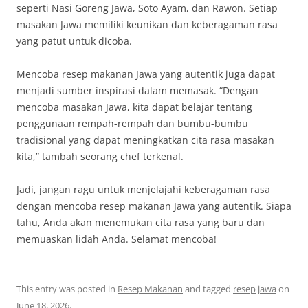
seperti Nasi Goreng Jawa, Soto Ayam, dan Rawon. Setiap
masakan Jawa memiliki keunikan dan keberagaman rasa
yang patut untuk dicoba.
Mencoba resep makanan Jawa yang autentik juga dapat
menjadi sumber inspirasi dalam memasak. “Dengan
mencoba masakan Jawa, kita dapat belajar tentang
penggunaan rempah-rempah dan bumbu-bumbu
tradisional yang dapat meningkatkan cita rasa masakan
kita,” tambah seorang chef terkenal.
Jadi, jangan ragu untuk menjelajahi keberagaman rasa
dengan mencoba resep makanan Jawa yang autentik. Siapa
tahu, Anda akan menemukan cita rasa yang baru dan
memuaskan lidah Anda. Selamat mencoba!
This entry was posted in
Resep Makanan
and tagged
resep jawa
on
June 18, 2026
.