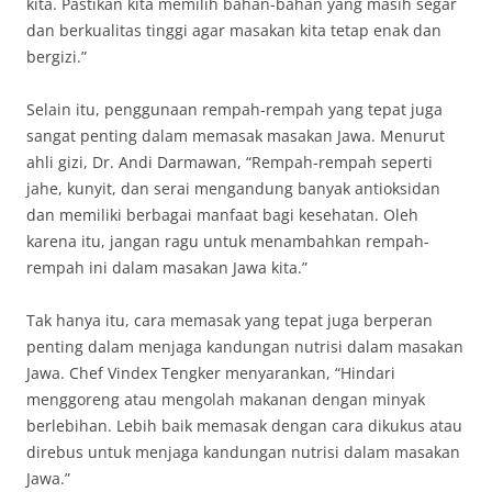
kita. Pastikan kita memilih bahan-bahan yang masih segar
dan berkualitas tinggi agar masakan kita tetap enak dan
bergizi.”
Selain itu, penggunaan rempah-rempah yang tepat juga
sangat penting dalam memasak masakan Jawa. Menurut
ahli gizi, Dr. Andi Darmawan, “Rempah-rempah seperti
jahe, kunyit, dan serai mengandung banyak antioksidan
dan memiliki berbagai manfaat bagi kesehatan. Oleh
karena itu, jangan ragu untuk menambahkan rempah-
rempah ini dalam masakan Jawa kita.”
Tak hanya itu, cara memasak yang tepat juga berperan
penting dalam menjaga kandungan nutrisi dalam masakan
Jawa. Chef Vindex Tengker menyarankan, “Hindari
menggoreng atau mengolah makanan dengan minyak
berlebihan. Lebih baik memasak dengan cara dikukus atau
direbus untuk menjaga kandungan nutrisi dalam masakan
Jawa.”