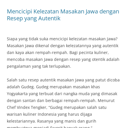
Mencicipi Kelezatan Masakan Jawa dengan
Resep yang Autentik
Siapa yang tidak suka mencicipi kelezatan masakan Jawa?
Masakan Jawa dikenal dengan kelezatannya yang autentik
dan kaya akan rempah-rempah. Bagi pecinta kuliner,
mencoba masakan Jawa dengan resep yang otentik adalah
pengalaman yang tak terlupakan.
Salah satu resep autentik masakan Jawa yang patut dicoba
adalah Gudeg. Gudeg merupakan masakan khas
Yogyakarta yang terbuat dari nangka muda yang dimasak
dengan santan dan berbagai rempah-rempah. Menurut
Chef Vindex Tengker, “Gudeg merupakan salah satu
warisan kuliner Indonesia yang harus dijaga
kelestariannya. Rasanya yang manis dan gurih
membuatnya menjadi favorit banyak orang.”