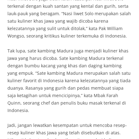
terkenal dengan kuah santan yang kental dan gurih, serta
lauk-pauk yang beragam. “Nasi liwet Solo merupakan salah
satu kuliner khas Jawa yang wajib dicoba karena
kelezatannya yang sulit untuk ditolak,” kata Pak William
Wongso, seorang kritikus kuliner terkemuka di Indonesia.
Tak lupa, sate kambing Madura juga menjadi kuliner khas
Jawa yang harus dicoba. Sate kambing Madura terkenal
dengan bumbu kacang yang khas dan daging kambing
yang empuk. “Sate kambing Madura merupakan salah satu
kuliner favorit di Indonesia karena kelezatannya yang tiada
duanya. Rasanya yang gurih dan pedas membuat siapa
saja ketagihan untuk mencicipinya,” kata Mbak Farah
Quinn, seorang chef dan penulis buku masak terkenal di
Indonesia.
Jadi, jangan lewatkan kesempatan untuk mencoba resep-
resep kuliner khas Jawa yang telah disebutkan di atas.