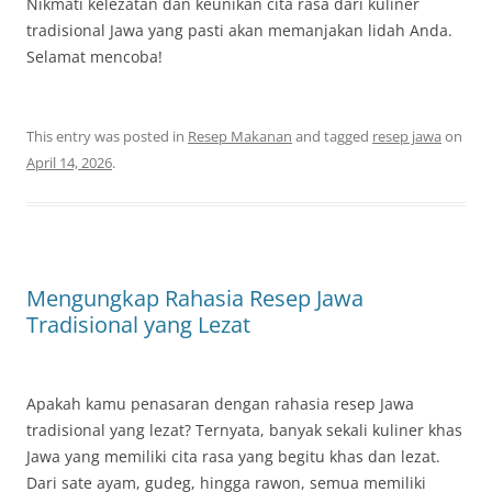
Nikmati kelezatan dan keunikan cita rasa dari kuliner
tradisional Jawa yang pasti akan memanjakan lidah Anda.
Selamat mencoba!
This entry was posted in
Resep Makanan
and tagged
resep jawa
on
April 14, 2026
.
Mengungkap Rahasia Resep Jawa
Tradisional yang Lezat
Apakah kamu penasaran dengan rahasia resep Jawa
tradisional yang lezat? Ternyata, banyak sekali kuliner khas
Jawa yang memiliki cita rasa yang begitu khas dan lezat.
Dari sate ayam, gudeg, hingga rawon, semua memiliki