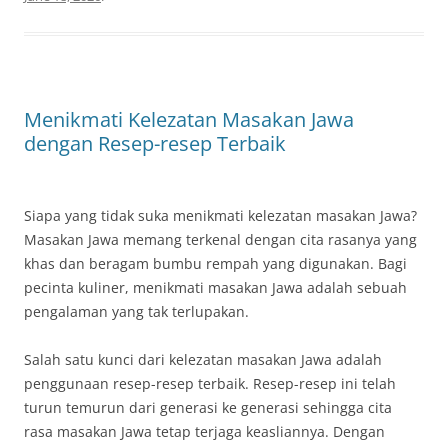
Menikmati Kelezatan Masakan Jawa
dengan Resep-resep Terbaik
Siapa yang tidak suka menikmati kelezatan masakan Jawa?
Masakan Jawa memang terkenal dengan cita rasanya yang
khas dan beragam bumbu rempah yang digunakan. Bagi
pecinta kuliner, menikmati masakan Jawa adalah sebuah
pengalaman yang tak terlupakan.
Salah satu kunci dari kelezatan masakan Jawa adalah
penggunaan resep-resep terbaik. Resep-resep ini telah
turun temurun dari generasi ke generasi sehingga cita
rasa masakan Jawa tetap terjaga keasliannya. Dengan