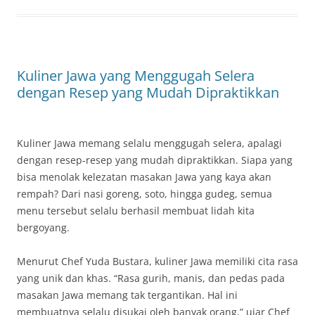
Kuliner Jawa yang Menggugah Selera
dengan Resep yang Mudah Dipraktikkan
Kuliner Jawa memang selalu menggugah selera, apalagi
dengan resep-resep yang mudah dipraktikkan. Siapa yang
bisa menolak kelezatan masakan Jawa yang kaya akan
rempah? Dari nasi goreng, soto, hingga gudeg, semua
menu tersebut selalu berhasil membuat lidah kita
bergoyang.
Menurut Chef Yuda Bustara, kuliner Jawa memiliki cita rasa
yang unik dan khas. “Rasa gurih, manis, dan pedas pada
masakan Jawa memang tak tergantikan. Hal ini
membuatnya selalu disukai oleh banyak orang,” ujar Chef