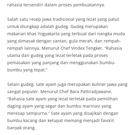
rahasia tersendiri dalam proses pembuatannya.
Salah satu resep Jawa tradisional yang lezat yang patut
untuk diungkap adalah gudeg. Gudeg merupakan
makanan khas Yogyakarta yang terbuat dari nangka muda
yang dimasak dengan santan, gula merah, dan rempah-
rempah lainnya. Menurut Chef Vindex Tengker, “Rahasia
utama dari gudeg yang lezat terletak pada proses
pemasakan yang panjang dan menggunakan bumbu-
bumbu yang tepat.”
Selain gudeg, sate ayam juga merupakan kuliner Jawa yang
sangat populer. Menurut Chef Bara Pattiradjawane,
“Rahasia sate ayam yang lezat terletak pada pemilihan
daging ayam yang segar dan bumbu marinasi yang
meresap sempurna.” Sate ayam yang disajikan dengan
bumbu kacang dan ketupat memang menjadi favorit
banyak orang.