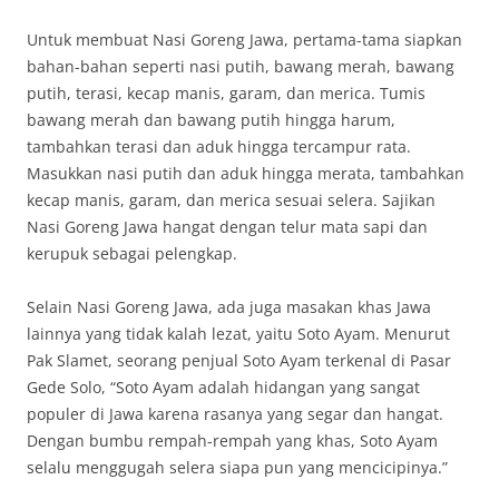
Untuk membuat Nasi Goreng Jawa, pertama-tama siapkan
bahan-bahan seperti nasi putih, bawang merah, bawang
putih, terasi, kecap manis, garam, dan merica. Tumis
bawang merah dan bawang putih hingga harum,
tambahkan terasi dan aduk hingga tercampur rata.
Masukkan nasi putih dan aduk hingga merata, tambahkan
kecap manis, garam, dan merica sesuai selera. Sajikan
Nasi Goreng Jawa hangat dengan telur mata sapi dan
kerupuk sebagai pelengkap.
Selain Nasi Goreng Jawa, ada juga masakan khas Jawa
lainnya yang tidak kalah lezat, yaitu Soto Ayam. Menurut
Pak Slamet, seorang penjual Soto Ayam terkenal di Pasar
Gede Solo, “Soto Ayam adalah hidangan yang sangat
populer di Jawa karena rasanya yang segar dan hangat.
Dengan bumbu rempah-rempah yang khas, Soto Ayam
selalu menggugah selera siapa pun yang mencicipinya.”