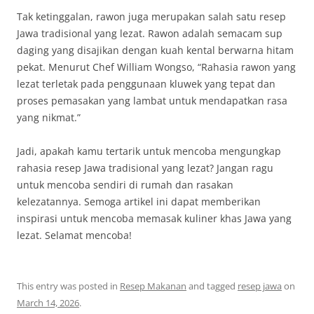
Tak ketinggalan, rawon juga merupakan salah satu resep
Jawa tradisional yang lezat. Rawon adalah semacam sup
daging yang disajikan dengan kuah kental berwarna hitam
pekat. Menurut Chef William Wongso, “Rahasia rawon yang
lezat terletak pada penggunaan kluwek yang tepat dan
proses pemasakan yang lambat untuk mendapatkan rasa
yang nikmat.”
Jadi, apakah kamu tertarik untuk mencoba mengungkap
rahasia resep Jawa tradisional yang lezat? Jangan ragu
untuk mencoba sendiri di rumah dan rasakan
kelezatannya. Semoga artikel ini dapat memberikan
inspirasi untuk mencoba memasak kuliner khas Jawa yang
lezat. Selamat mencoba!
This entry was posted in
Resep Makanan
and tagged
resep jawa
on
March 14, 2026
.