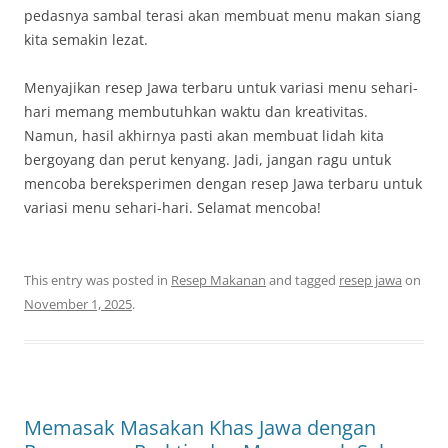
pedasnya sambal terasi akan membuat menu makan siang
kita semakin lezat.
Menyajikan resep Jawa terbaru untuk variasi menu sehari-
hari memang membutuhkan waktu dan kreativitas.
Namun, hasil akhirnya pasti akan membuat lidah kita
bergoyang dan perut kenyang. Jadi, jangan ragu untuk
mencoba bereksperimen dengan resep Jawa terbaru untuk
variasi menu sehari-hari. Selamat mencoba!
This entry was posted in
Resep Makanan
and tagged
resep jawa
on
November 1, 2025
.
Memasak Masakan Khas Jawa dengan