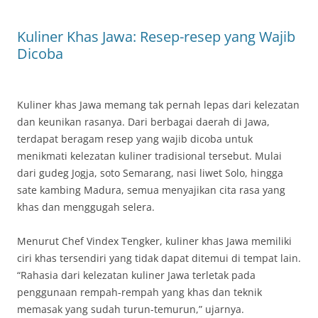
Kuliner Khas Jawa: Resep-resep yang Wajib
Dicoba
Kuliner khas Jawa memang tak pernah lepas dari kelezatan
dan keunikan rasanya. Dari berbagai daerah di Jawa,
terdapat beragam resep yang wajib dicoba untuk
menikmati kelezatan kuliner tradisional tersebut. Mulai
dari gudeg Jogja, soto Semarang, nasi liwet Solo, hingga
sate kambing Madura, semua menyajikan cita rasa yang
khas dan menggugah selera.
Menurut Chef Vindex Tengker, kuliner khas Jawa memiliki
ciri khas tersendiri yang tidak dapat ditemui di tempat lain.
“Rahasia dari kelezatan kuliner Jawa terletak pada
penggunaan rempah-rempah yang khas dan teknik
memasak yang sudah turun-temurun,” ujarnya.