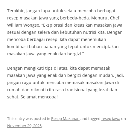
Terakhir, jangan lupa untuk selalu mencoba berbagai
resep masakan Jawa yang berbeda-beda. Menurut Chef
William Wongso, “Eksplorasi dan kreasikan masakan Jawa
sesuai dengan selera dan kebutuhan nutrisi kita. Dengan
mencoba berbagai resep, kita dapat menemukan
kombinasi bahan-bahan yang tepat untuk menciptakan
masakan Jawa yang enak dan bergizi.”
Dengan mengikuti tips di atas, kita dapat memasak
masakan Jawa yang enak dan bergizi dengan mudah. Jadi,
jangan ragu untuk mencoba memasak masakan Jawa di
rumah dan nikmati cita rasa tradisional yang lezat dan
sehat. Selamat mencoba!
This entry was posted in
Resep Makanan
and tagged
resep jawa
on
November 29, 2025
.