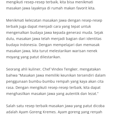
mengikuti resep-resep terbaik, kita bisa menikmati
masakan Jawa layaknya di rumah makan favorit kita.
Menikmati kelezatan masakan Jawa dengan resep-resep
terbaik juga dapat menjadi cara yang tepat untuk
mengenalkan budaya Jawa kepada generasi muda. Sejak
dulu, masakan Jawa telah menjadi bagian dari identitas
budaya Indonesia. Dengan mempelajari dan memasak
masakan Jawa, kita turut melestarikan warisan nenek
moyang yang patut dilestarikan.
Seorang ahli kuliner, Chef Vindex Tengker, mengatakan
bahwa “Masakan Jawa memiliki keunikan tersendiri dalam
penggunaan bumbu-bumbu rempah yang kaya akan cita
rasa. Dengan mengikuti resep-resep terbaik, kita dapat
menghasilkan masakan Jawa yang autentik dan lezat.”
Salah satu resep terbaik masakan Jawa yang patut dicoba
adalah Ayam Goreng Kremes. Ayam goreng yang renyah