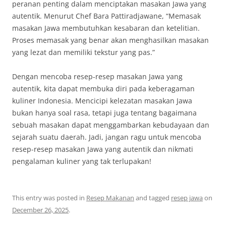
peranan penting dalam menciptakan masakan Jawa yang
autentik. Menurut Chef Bara Pattiradjawane, “Memasak
masakan Jawa membutuhkan kesabaran dan ketelitian.
Proses memasak yang benar akan menghasilkan masakan
yang lezat dan memiliki tekstur yang pas.”
Dengan mencoba resep-resep masakan Jawa yang
autentik, kita dapat membuka diri pada keberagaman
kuliner Indonesia. Mencicipi kelezatan masakan Jawa
bukan hanya soal rasa, tetapi juga tentang bagaimana
sebuah masakan dapat menggambarkan kebudayaan dan
sejarah suatu daerah. Jadi, jangan ragu untuk mencoba
resep-resep masakan Jawa yang autentik dan nikmati
pengalaman kuliner yang tak terlupakan!
This entry was posted in
Resep Makanan
and tagged
resep jawa
on
December 26, 2025
.