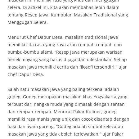
selera. Di artikel ini, kita akan membahas lebih dalam
tentang Resep Jawa: Kumpulan Masakan Tradisional yang
Menggugah Selera.
Menurut Chef Dapur Desa, masakan tradisional Jawa
memiliki cita rasa yang kaya akan rempah-rempah dan
bumbu-bumbu alami. “Resep Jawa merupakan warisan
nenek moyang yang harus dijaga dan dilestarikan. Setiap
masakan Jawa memiliki cerita dan filosofi tersendiri,” ujar
Chef Dapur Desa.
Salah satu masakan Jawa yang paling terkenal adalah
gudeg. Gudeg merupakan masakan khas Yogyakarta yang
terbuat dari nangka muda yang dimasak dengan santan
dan rempah-rempah. Menurut Pakar Kuliner, gudeg
memiliki rasa manis yang unik dan cocok disantap dengan
nasi dan ayam goreng. “Gudeg adalah simbol kelezatan
masakan Jawa yang tidak boleh terlewatkan,” ujar Pakar