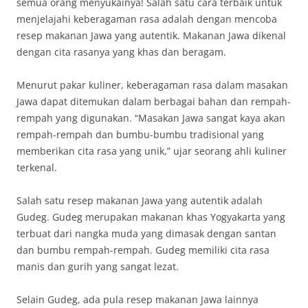
semua orang menyukainya! Salah satu cara terbaik untuk
menjelajahi keberagaman rasa adalah dengan mencoba
resep makanan Jawa yang autentik. Makanan Jawa dikenal
dengan cita rasanya yang khas dan beragam.
Menurut pakar kuliner, keberagaman rasa dalam masakan
Jawa dapat ditemukan dalam berbagai bahan dan rempah-
rempah yang digunakan. “Masakan Jawa sangat kaya akan
rempah-rempah dan bumbu-bumbu tradisional yang
memberikan cita rasa yang unik,” ujar seorang ahli kuliner
terkenal.
Salah satu resep makanan Jawa yang autentik adalah
Gudeg. Gudeg merupakan makanan khas Yogyakarta yang
terbuat dari nangka muda yang dimasak dengan santan
dan bumbu rempah-rempah. Gudeg memiliki cita rasa
manis dan gurih yang sangat lezat.
Selain Gudeg, ada pula resep makanan Jawa lainnya