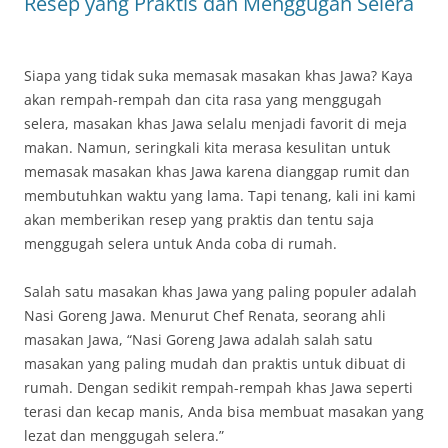
Resep yang Praktis dan Menggugah Selera
Siapa yang tidak suka memasak masakan khas Jawa? Kaya
akan rempah-rempah dan cita rasa yang menggugah
selera, masakan khas Jawa selalu menjadi favorit di meja
makan. Namun, seringkali kita merasa kesulitan untuk
memasak masakan khas Jawa karena dianggap rumit dan
membutuhkan waktu yang lama. Tapi tenang, kali ini kami
akan memberikan resep yang praktis dan tentu saja
menggugah selera untuk Anda coba di rumah.
Salah satu masakan khas Jawa yang paling populer adalah
Nasi Goreng Jawa. Menurut Chef Renata, seorang ahli
masakan Jawa, “Nasi Goreng Jawa adalah salah satu
masakan yang paling mudah dan praktis untuk dibuat di
rumah. Dengan sedikit rempah-rempah khas Jawa seperti
terasi dan kecap manis, Anda bisa membuat masakan yang
lezat dan menggugah selera.”