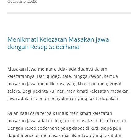
October 5, 2025
.
Menikmati Kelezatan Masakan Jawa
dengan Resep Sederhana
Masakan Jawa memang tidak ada duanya dalam
kelezatannya. Dari gudeg, sate, hingga rawon, semua
masakan Jawa memiliki rasa yang khas dan menggugah
selera. Bagi pecinta kuliner, menikmati kelezatan masakan
Jawa adalah sebuah pengalaman yang tak terlupakan.
Salah satu cara terbaik untuk menikmati kelezatan
masakan Jawa adalah dengan memasak sendiri di rumah.
Dengan resep sederhana yang dapat diikuti, siapa pun
dapat mencoba memasak masakan Jawa yang lezat dan