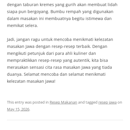
dengan taburan kremes yang gurih akan membuat lidah
siapa pun bergoyang. Bumbu rempah yang digunakan
dalam masakan ini membuatnya begitu istimewa dan
memikat selera.
Jadi, jangan ragu untuk mencoba menikmati kelezatan
masakan Jawa dengan resep-resep terbaik. Dengan
mengikuti petunjuk dari para ahli kuliner dan
mempraktikkan resep-resep yang autentik, kita bisa
merasakan sensasi cita rasa masakan Jawa yang tiada
duanya. Selamat mencoba dan selamat menikmati
kelezatan masakan Jawa!
This entry was posted in
Resep Makanan
and tagged
resep jawa
on
May 15, 2026
.