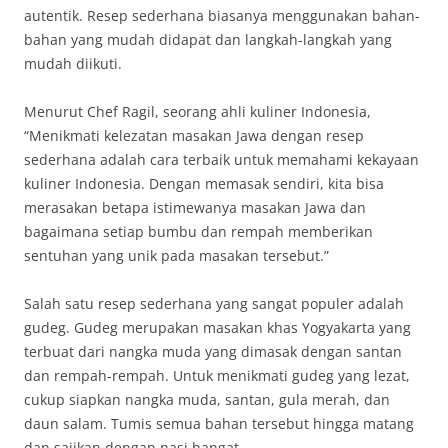
autentik. Resep sederhana biasanya menggunakan bahan-
bahan yang mudah didapat dan langkah-langkah yang
mudah diikuti.
Menurut Chef Ragil, seorang ahli kuliner Indonesia,
“Menikmati kelezatan masakan Jawa dengan resep
sederhana adalah cara terbaik untuk memahami kekayaan
kuliner Indonesia. Dengan memasak sendiri, kita bisa
merasakan betapa istimewanya masakan Jawa dan
bagaimana setiap bumbu dan rempah memberikan
sentuhan yang unik pada masakan tersebut.”
Salah satu resep sederhana yang sangat populer adalah
gudeg. Gudeg merupakan masakan khas Yogyakarta yang
terbuat dari nangka muda yang dimasak dengan santan
dan rempah-rempah. Untuk menikmati gudeg yang lezat,
cukup siapkan nangka muda, santan, gula merah, dan
daun salam. Tumis semua bahan tersebut hingga matang
dan sajikan dengan nasi hangat.