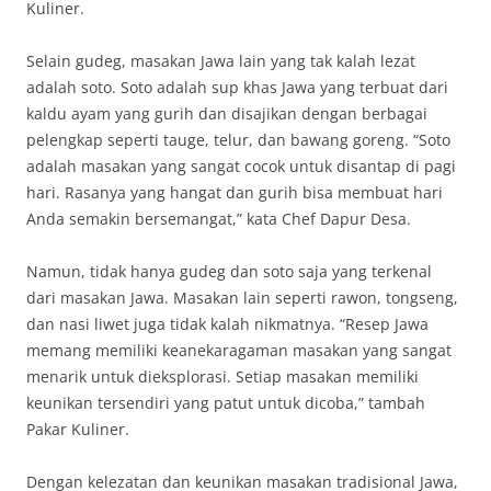
Kuliner.
Selain gudeg, masakan Jawa lain yang tak kalah lezat
adalah soto. Soto adalah sup khas Jawa yang terbuat dari
kaldu ayam yang gurih dan disajikan dengan berbagai
pelengkap seperti tauge, telur, dan bawang goreng. “Soto
adalah masakan yang sangat cocok untuk disantap di pagi
hari. Rasanya yang hangat dan gurih bisa membuat hari
Anda semakin bersemangat,” kata Chef Dapur Desa.
Namun, tidak hanya gudeg dan soto saja yang terkenal
dari masakan Jawa. Masakan lain seperti rawon, tongseng,
dan nasi liwet juga tidak kalah nikmatnya. “Resep Jawa
memang memiliki keanekaragaman masakan yang sangat
menarik untuk dieksplorasi. Setiap masakan memiliki
keunikan tersendiri yang patut untuk dicoba,” tambah
Pakar Kuliner.
Dengan kelezatan dan keunikan masakan tradisional Jawa,