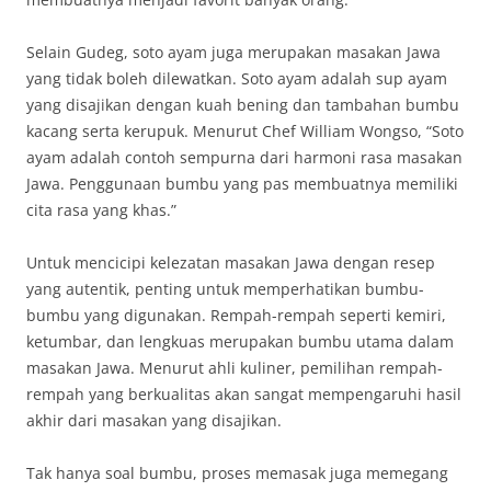
Selain Gudeg, soto ayam juga merupakan masakan Jawa
yang tidak boleh dilewatkan. Soto ayam adalah sup ayam
yang disajikan dengan kuah bening dan tambahan bumbu
kacang serta kerupuk. Menurut Chef William Wongso, “Soto
ayam adalah contoh sempurna dari harmoni rasa masakan
Jawa. Penggunaan bumbu yang pas membuatnya memiliki
cita rasa yang khas.”
Untuk mencicipi kelezatan masakan Jawa dengan resep
yang autentik, penting untuk memperhatikan bumbu-
bumbu yang digunakan. Rempah-rempah seperti kemiri,
ketumbar, dan lengkuas merupakan bumbu utama dalam
masakan Jawa. Menurut ahli kuliner, pemilihan rempah-
rempah yang berkualitas akan sangat mempengaruhi hasil
akhir dari masakan yang disajikan.
Tak hanya soal bumbu, proses memasak juga memegang