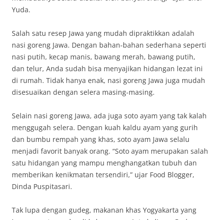
Yuda.
Salah satu resep Jawa yang mudah dipraktikkan adalah
nasi goreng Jawa. Dengan bahan-bahan sederhana seperti
nasi putih, kecap manis, bawang merah, bawang putih,
dan telur, Anda sudah bisa menyajikan hidangan lezat ini
di rumah. Tidak hanya enak, nasi goreng Jawa juga mudah
disesuaikan dengan selera masing-masing.
Selain nasi goreng Jawa, ada juga soto ayam yang tak kalah
menggugah selera. Dengan kuah kaldu ayam yang gurih
dan bumbu rempah yang khas, soto ayam Jawa selalu
menjadi favorit banyak orang. “Soto ayam merupakan salah
satu hidangan yang mampu menghangatkan tubuh dan
memberikan kenikmatan tersendiri,” ujar Food Blogger,
Dinda Puspitasari.
Tak lupa dengan gudeg, makanan khas Yogyakarta yang