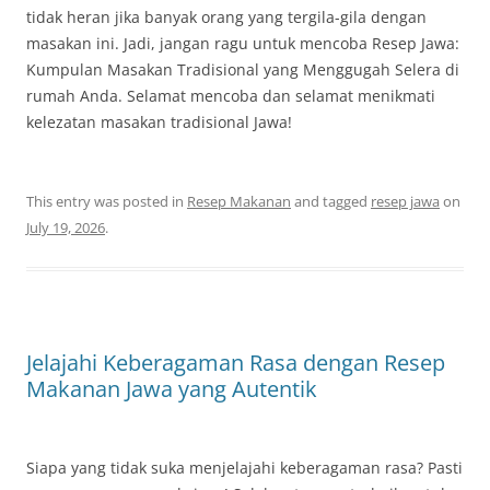
tidak heran jika banyak orang yang tergila-gila dengan
masakan ini. Jadi, jangan ragu untuk mencoba Resep Jawa:
Kumpulan Masakan Tradisional yang Menggugah Selera di
rumah Anda. Selamat mencoba dan selamat menikmati
kelezatan masakan tradisional Jawa!
This entry was posted in
Resep Makanan
and tagged
resep jawa
on
July 19, 2026
.
Jelajahi Keberagaman Rasa dengan Resep
Makanan Jawa yang Autentik
Siapa yang tidak suka menjelajahi keberagaman rasa? Pasti