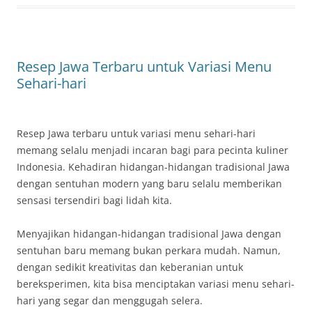
Resep Jawa Terbaru untuk Variasi Menu
Sehari-hari
Resep Jawa terbaru untuk variasi menu sehari-hari
memang selalu menjadi incaran bagi para pecinta kuliner
Indonesia. Kehadiran hidangan-hidangan tradisional Jawa
dengan sentuhan modern yang baru selalu memberikan
sensasi tersendiri bagi lidah kita.
Menyajikan hidangan-hidangan tradisional Jawa dengan
sentuhan baru memang bukan perkara mudah. Namun,
dengan sedikit kreativitas dan keberanian untuk
bereksperimen, kita bisa menciptakan variasi menu sehari-
hari yang segar dan menggugah selera.