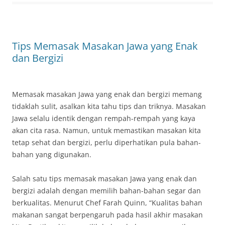
Tips Memasak Masakan Jawa yang Enak
dan Bergizi
Memasak masakan Jawa yang enak dan bergizi memang
tidaklah sulit, asalkan kita tahu tips dan triknya. Masakan
Jawa selalu identik dengan rempah-rempah yang kaya
akan cita rasa. Namun, untuk memastikan masakan kita
tetap sehat dan bergizi, perlu diperhatikan pula bahan-
bahan yang digunakan.
Salah satu tips memasak masakan Jawa yang enak dan
bergizi adalah dengan memilih bahan-bahan segar dan
berkualitas. Menurut Chef Farah Quinn, “Kualitas bahan
makanan sangat berpengaruh pada hasil akhir masakan