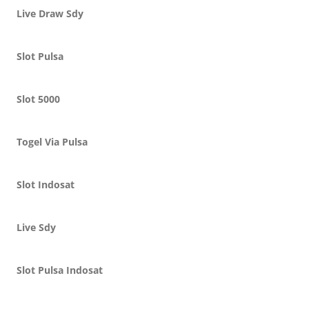
Live Draw Sdy
Slot Pulsa
Slot 5000
Togel Via Pulsa
Slot Indosat
Live Sdy
Slot Pulsa Indosat