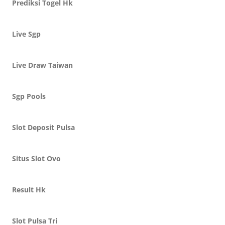
Prediksi Togel Hk
Live Sgp
Live Draw Taiwan
Sgp Pools
Slot Deposit Pulsa
Situs Slot Ovo
Result Hk
Slot Pulsa Tri