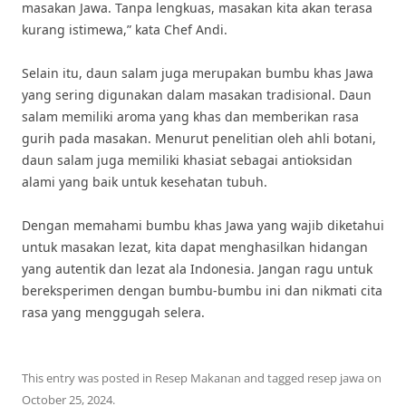
masakan Jawa. Tanpa lengkuas, masakan kita akan terasa
kurang istimewa,” kata Chef Andi.
Selain itu, daun salam juga merupakan bumbu khas Jawa
yang sering digunakan dalam masakan tradisional. Daun
salam memiliki aroma yang khas dan memberikan rasa
gurih pada masakan. Menurut penelitian oleh ahli botani,
daun salam juga memiliki khasiat sebagai antioksidan
alami yang baik untuk kesehatan tubuh.
Dengan memahami bumbu khas Jawa yang wajib diketahui
untuk masakan lezat, kita dapat menghasilkan hidangan
yang autentik dan lezat ala Indonesia. Jangan ragu untuk
bereksperimen dengan bumbu-bumbu ini dan nikmati cita
rasa yang menggugah selera.
This entry was posted in
Resep Makanan
and tagged
resep jawa
on
October 25, 2024
.