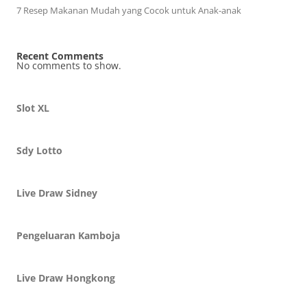
7 Resep Makanan Mudah yang Cocok untuk Anak-anak
Recent Comments
No comments to show.
Slot XL
Sdy Lotto
Live Draw Sidney
Pengeluaran Kamboja
Live Draw Hongkong