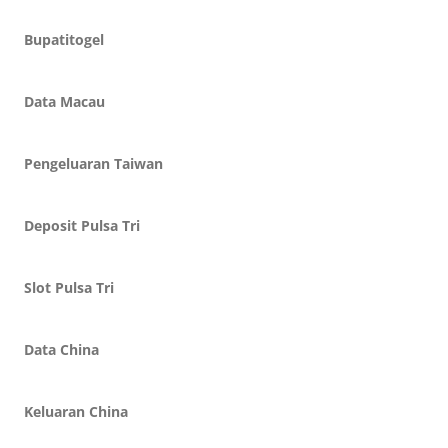
Bupatitogel
Data Macau
Pengeluaran Taiwan
Deposit Pulsa Tri
Slot Pulsa Tri
Data China
Keluaran China