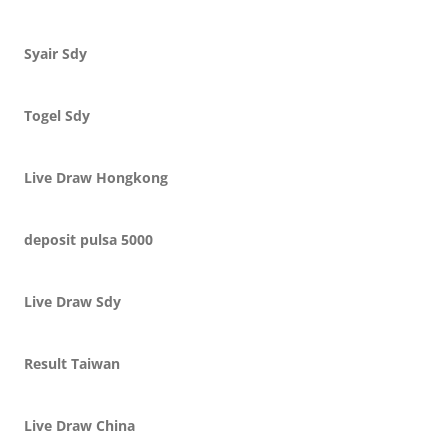
Syair Sdy
Togel Sdy
Live Draw Hongkong
deposit pulsa 5000
Live Draw Sdy
Result Taiwan
Live Draw China