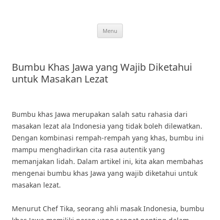
Skip
to
content
Menu
Bumbu Khas Jawa yang Wajib Diketahui
untuk Masakan Lezat
Bumbu khas Jawa merupakan salah satu rahasia dari
masakan lezat ala Indonesia yang tidak boleh dilewatkan.
Dengan kombinasi rempah-rempah yang khas, bumbu ini
mampu menghadirkan cita rasa autentik yang
memanjakan lidah. Dalam artikel ini, kita akan membahas
mengenai bumbu khas Jawa yang wajib diketahui untuk
masakan lezat.
Menurut Chef Tika, seorang ahli masak Indonesia, bumbu