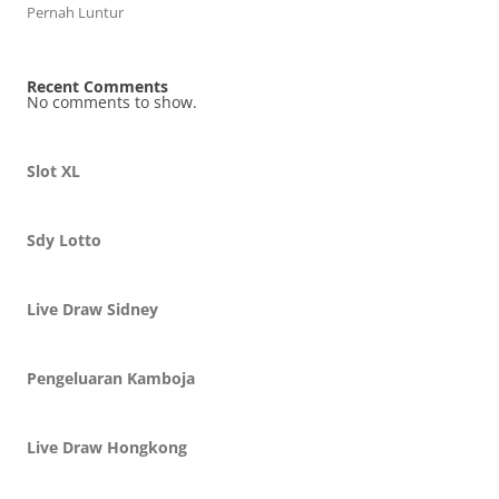
Pernah Luntur
Recent Comments
No comments to show.
Slot XL
Sdy Lotto
Live Draw Sidney
Pengeluaran Kamboja
Live Draw Hongkong