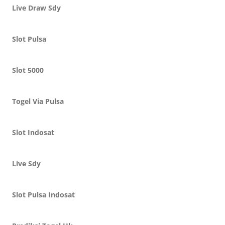
Live Draw Sdy
Slot Pulsa
Slot 5000
Togel Via Pulsa
Slot Indosat
Live Sdy
Slot Pulsa Indosat