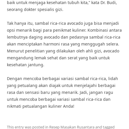
baik untuk menjaga kesehatan tubuh kita,” kata Dr. Budi,
seorang dokter spesialis gizi.
Tak hanya itu, sambal rica-rica avocado juga bisa menjadi
opsi menarik bagi para penikmat kuliner. Kombinasi antara
lembutnya daging avocado dan pedasnya sambal rica-rica
akan menciptakan harmoni rasa yang menggugah selera.
Menurut penelitian yang dilakukan oleh ahli gizi, avocado
mengandung lemak sehat dan serat yang baik untuk
kesehatan jantung.
Dengan mencoba berbagai variasi sambal rica-rica, lidah
yang petualang akan diajak untuk menjelajahi berbagai
rasa dan sensasi baru yang menarik. Jadi, jangan ragu
untuk mencoba berbagai variasi sambal rica-rica dan
nikmati petualangan kuliner Anda!
This entry was posted in
Resep Masakan Rusantara
and tagged