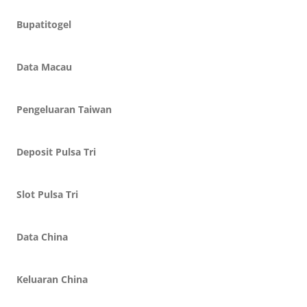
Bupatitogel
Data Macau
Pengeluaran Taiwan
Deposit Pulsa Tri
Slot Pulsa Tri
Data China
Keluaran China