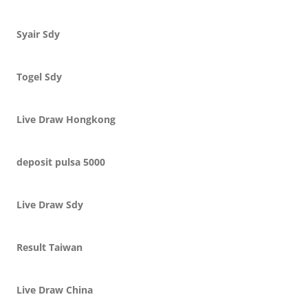
Syair Sdy
Togel Sdy
Live Draw Hongkong
deposit pulsa 5000
Live Draw Sdy
Result Taiwan
Live Draw China