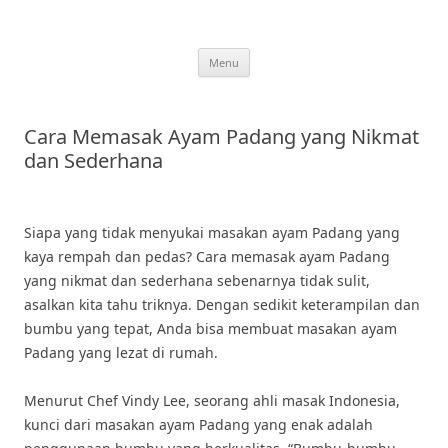
Skip
to
content
Menu
Cara Memasak Ayam Padang yang Nikmat
dan Sederhana
Siapa yang tidak menyukai masakan ayam Padang yang
kaya rempah dan pedas? Cara memasak ayam Padang
yang nikmat dan sederhana sebenarnya tidak sulit,
asalkan kita tahu triknya. Dengan sedikit keterampilan dan
bumbu yang tepat, Anda bisa membuat masakan ayam
Padang yang lezat di rumah.
Menurut Chef Vindy Lee, seorang ahli masak Indonesia,
kunci dari masakan ayam Padang yang enak adalah