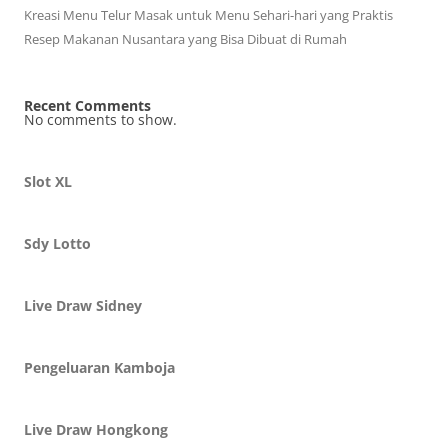
Kreasi Menu Telur Masak untuk Menu Sehari-hari yang Praktis
Resep Makanan Nusantara yang Bisa Dibuat di Rumah
Recent Comments
No comments to show.
Slot XL
Sdy Lotto
Live Draw Sidney
Pengeluaran Kamboja
Live Draw Hongkong