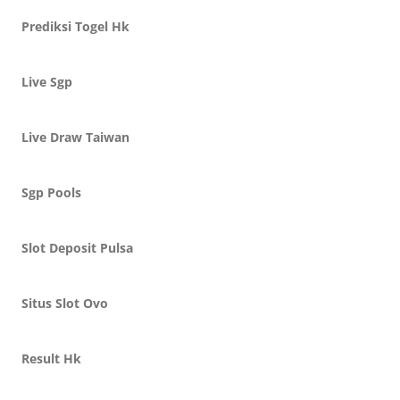
Prediksi Togel Hk
Live Sgp
Live Draw Taiwan
Sgp Pools
Slot Deposit Pulsa
Situs Slot Ovo
Result Hk