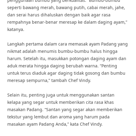
penggunaan bumbu yang berkualitas. “Bumbu-bumbu
seperti bawang merah, bawang putih, cabai merah, jahe,
dan serai harus dihaluskan dengan baik agar rasa
rempahnya benar-benar meresap ke dalam daging ayam,”
katanya.
Langkah pertama dalam cara memasak ayam Padang yang
nikmat adalah menumis bumbu-bumbu halus hingga
harum. Setelah itu, masukkan potongan daging ayam dan
aduk merata hingga daging berubah warna. “Penting
untuk terus diaduk agar daging tidak gosong dan bumbu
meresap sempurna,” tambah Chef Vindy.
Selain itu, penting juga untuk menggunakan santan
kelapa yang segar untuk memberikan cita rasa khas
masakan Padang. “Santan yang segar akan memberikan
tekstur yang lembut dan aroma yang harum pada
masakan ayam Padang Anda,” kata Chef Vindy.