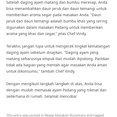
Setelah daging ayam matang dan bumbu meresap, Anda
bisa menambahkan daun jeruk dan daun kemangi untuk
memberikan aroma segar pada masakan Anda. “Daun
jeruk dan daun kemangi adalah bumbu khas yang sering
digunakan dalam masakan Padang untuk memberikan
aroma yang khas dan segar,” jelas Chef Vindy.
Terakhir, jangan lupa untuk mengecek tingkat kematangan
daging ayam sebelum disajikan. “Daging ayam yang
matang seharusnya empuk dan mudah dipotong. Pastikan
tidak ada bagian yang mentah agar masakan Anda aman
untuk dikonsumsi,” tambah Chef Vindy.
Dengan mengikuti langkah-langkah di atas, Anda bisa
dengan mudah memasak ayam Padang yang nikmat dan
sederhana di rumah. Selamat mencoba!
This entry was posted in
Resep Masakan Rusantara
and tagged