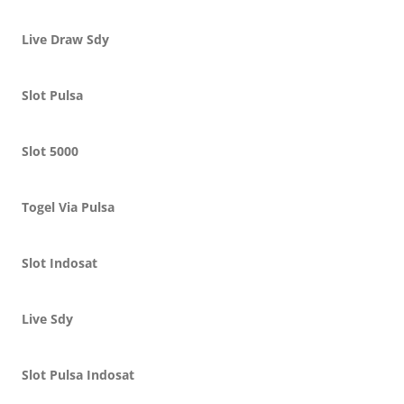
Live Draw Sdy
Slot Pulsa
Slot 5000
Togel Via Pulsa
Slot Indosat
Live Sdy
Slot Pulsa Indosat