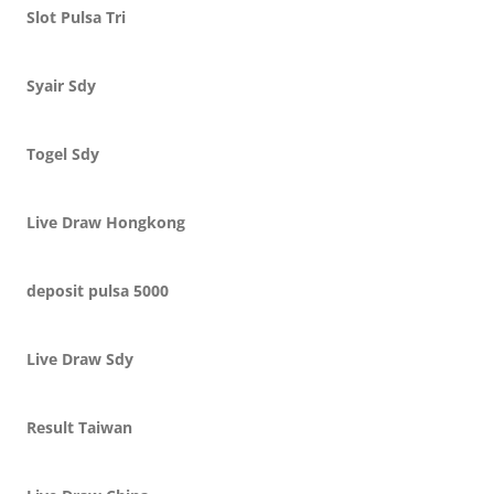
Slot Pulsa Tri
Syair Sdy
Togel Sdy
Live Draw Hongkong
deposit pulsa 5000
Live Draw Sdy
Result Taiwan