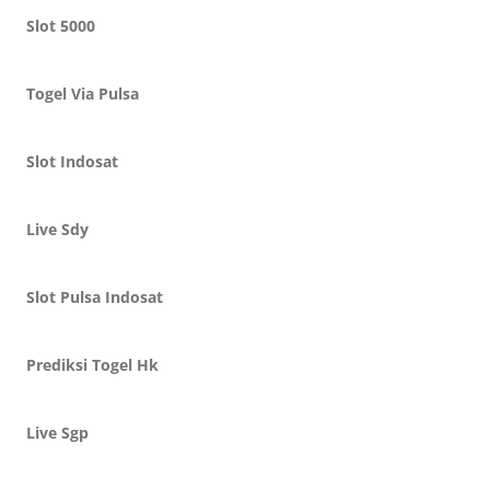
Slot 5000
Togel Via Pulsa
Slot Indosat
Live Sdy
Slot Pulsa Indosat
Prediksi Togel Hk
Live Sgp