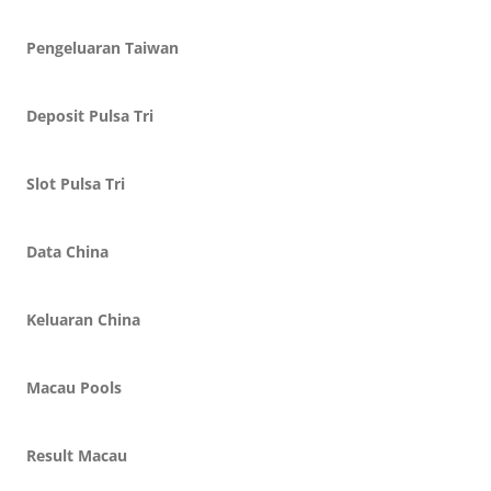
Pengeluaran Taiwan
Deposit Pulsa Tri
Slot Pulsa Tri
Data China
Keluaran China
Macau Pools
Result Macau