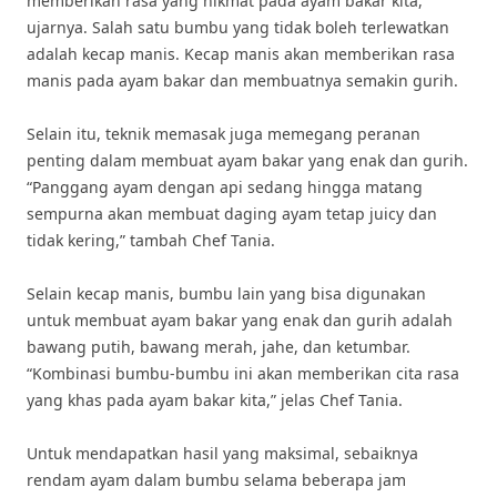
memberikan rasa yang nikmat pada ayam bakar kita,”
ujarnya. Salah satu bumbu yang tidak boleh terlewatkan
adalah kecap manis. Kecap manis akan memberikan rasa
manis pada ayam bakar dan membuatnya semakin gurih.
Selain itu, teknik memasak juga memegang peranan
penting dalam membuat ayam bakar yang enak dan gurih.
“Panggang ayam dengan api sedang hingga matang
sempurna akan membuat daging ayam tetap juicy dan
tidak kering,” tambah Chef Tania.
Selain kecap manis, bumbu lain yang bisa digunakan
untuk membuat ayam bakar yang enak dan gurih adalah
bawang putih, bawang merah, jahe, dan ketumbar.
“Kombinasi bumbu-bumbu ini akan memberikan cita rasa
yang khas pada ayam bakar kita,” jelas Chef Tania.
Untuk mendapatkan hasil yang maksimal, sebaiknya
rendam ayam dalam bumbu selama beberapa jam