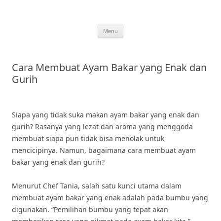
Skip
to
content
Menu
Cara Membuat Ayam Bakar yang Enak dan
Gurih
Siapa yang tidak suka makan ayam bakar yang enak dan
gurih? Rasanya yang lezat dan aroma yang menggoda
membuat siapa pun tidak bisa menolak untuk
mencicipinya. Namun, bagaimana cara membuat ayam
bakar yang enak dan gurih?
Menurut Chef Tania, salah satu kunci utama dalam
membuat ayam bakar yang enak adalah pada bumbu yang
digunakan. “Pemilihan bumbu yang tepat akan