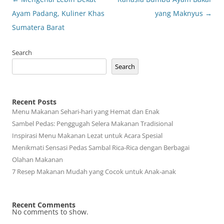
navigation
Ayam Padang, Kuliner Khas
yang Maknyus
→
Sumatera Barat
Search
Search
Recent Posts
Menu Makanan Sehari-hari yang Hemat dan Enak
Sambel Pedas: Penggugah Selera Makanan Tradisional
Inspirasi Menu Makanan Lezat untuk Acara Spesial
Menikmati Sensasi Pedas Sambal Rica-Rica dengan Berbagai
Olahan Makanan
7 Resep Makanan Mudah yang Cocok untuk Anak-anak
Recent Comments
No comments to show.