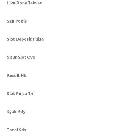
Live Draw Taiwan
Sgp Pools
Slot Deposit Pulsa
Situs Slot Ovo
Result Hk
Slot Pulsa Tri
Syair Sdy
Togel Sdy