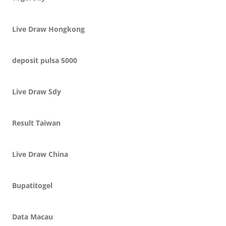
Live Draw Hongkong
deposit pulsa 5000
Live Draw Sdy
Result Taiwan
Live Draw China
Bupatitogel
Data Macau