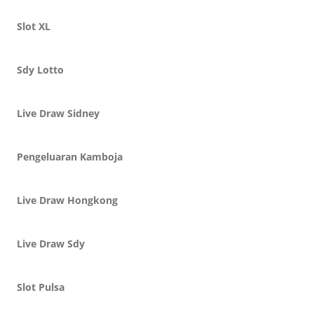
Slot XL
Sdy Lotto
Live Draw Sidney
Pengeluaran Kamboja
Live Draw Hongkong
Live Draw Sdy
Slot Pulsa