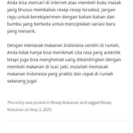
Anda bisa mencari di internet atau membeli buku masak
yang khusus membahas resep-resep tersebut. Jangan
ragu untuk bereksperimen dengan bahan-bahan dan
bumbu yang berbeda untuk menciptakan variasi baru
yang menarik.
Dengan memasak makanan Indonesia sendiri di rumah,
Anda tidak hanya bisa menikmati cita rasa yang autentik
tetapi juga bisa menghemat uang dibandingkan dengan
membeli makanan di luar. Jadi, mulailah memasak
makanan Indonesia yang praktis dan cepat di rumah
sekarang juga!
This entry was posted in
Resep Makanan
and tagged
Resep
Makanan
on
May 2, 2025
.