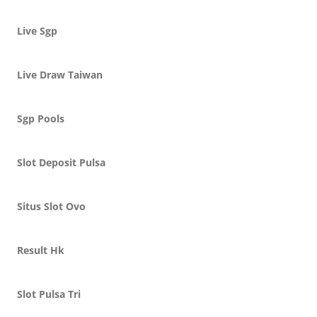
Live Sgp
Live Draw Taiwan
Sgp Pools
Slot Deposit Pulsa
Situs Slot Ovo
Result Hk
Slot Pulsa Tri