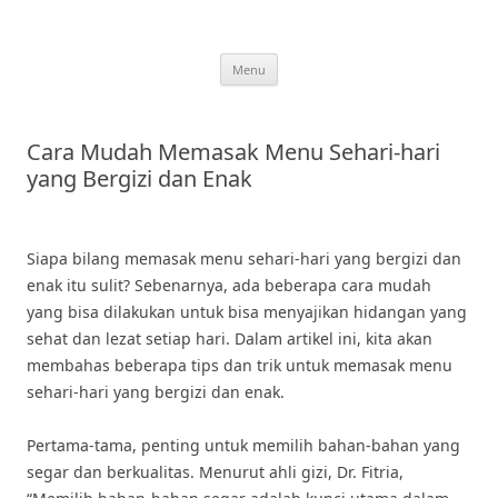
Skip
to
content
Menu
Cara Mudah Memasak Menu Sehari-hari
yang Bergizi dan Enak
Siapa bilang memasak menu sehari-hari yang bergizi dan
enak itu sulit? Sebenarnya, ada beberapa cara mudah
yang bisa dilakukan untuk bisa menyajikan hidangan yang
sehat dan lezat setiap hari. Dalam artikel ini, kita akan
membahas beberapa tips dan trik untuk memasak menu
sehari-hari yang bergizi dan enak.
Pertama-tama, penting untuk memilih bahan-bahan yang
segar dan berkualitas. Menurut ahli gizi, Dr. Fitria,