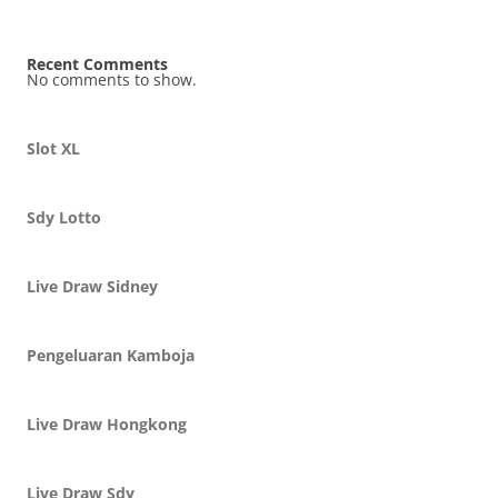
Recent Comments
No comments to show.
Slot XL
Sdy Lotto
Live Draw Sidney
Pengeluaran Kamboja
Live Draw Hongkong
Live Draw Sdy