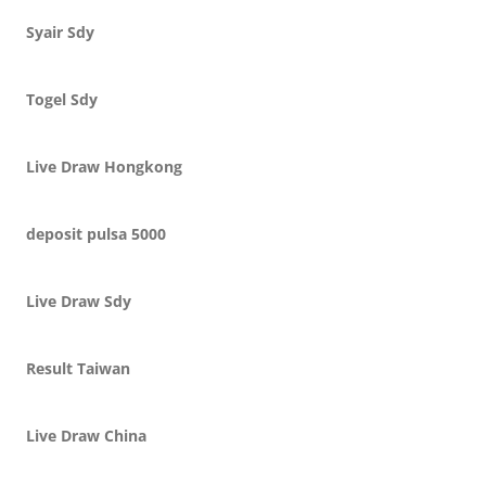
Syair Sdy
Togel Sdy
Live Draw Hongkong
deposit pulsa 5000
Live Draw Sdy
Result Taiwan
Live Draw China