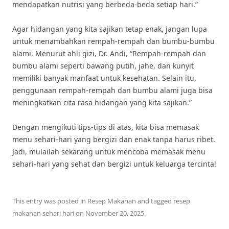
mendapatkan nutrisi yang berbeda-beda setiap hari.”
Agar hidangan yang kita sajikan tetap enak, jangan lupa
untuk menambahkan rempah-rempah dan bumbu-bumbu
alami. Menurut ahli gizi, Dr. Andi, “Rempah-rempah dan
bumbu alami seperti bawang putih, jahe, dan kunyit
memiliki banyak manfaat untuk kesehatan. Selain itu,
penggunaan rempah-rempah dan bumbu alami juga bisa
meningkatkan cita rasa hidangan yang kita sajikan.”
Dengan mengikuti tips-tips di atas, kita bisa memasak
menu sehari-hari yang bergizi dan enak tanpa harus ribet.
Jadi, mulailah sekarang untuk mencoba memasak menu
sehari-hari yang sehat dan bergizi untuk keluarga tercinta!
This entry was posted in
Resep Makanan
and tagged
resep
makanan sehari hari
on
November 20, 2025
.