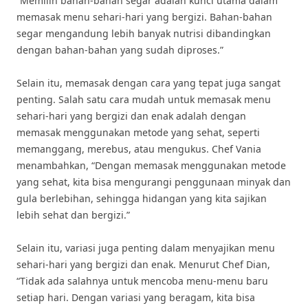
“Memilih bahan-bahan segar adalah kunci utama dalam
memasak menu sehari-hari yang bergizi. Bahan-bahan
segar mengandung lebih banyak nutrisi dibandingkan
dengan bahan-bahan yang sudah diproses.”
Selain itu, memasak dengan cara yang tepat juga sangat
penting. Salah satu cara mudah untuk memasak menu
sehari-hari yang bergizi dan enak adalah dengan
memasak menggunakan metode yang sehat, seperti
memanggang, merebus, atau mengukus. Chef Vania
menambahkan, “Dengan memasak menggunakan metode
yang sehat, kita bisa mengurangi penggunaan minyak dan
gula berlebihan, sehingga hidangan yang kita sajikan
lebih sehat dan bergizi.”
Selain itu, variasi juga penting dalam menyajikan menu
sehari-hari yang bergizi dan enak. Menurut Chef Dian,
“Tidak ada salahnya untuk mencoba menu-menu baru
setiap hari. Dengan variasi yang beragam, kita bisa