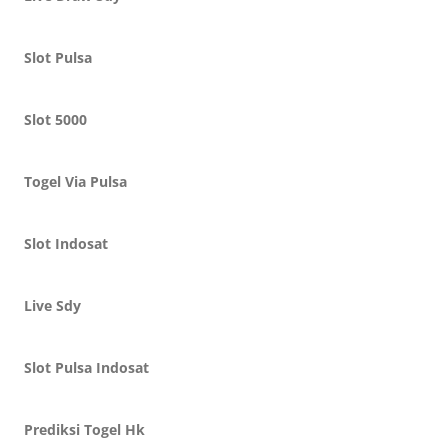
Slot Pulsa
Slot 5000
Togel Via Pulsa
Slot Indosat
Live Sdy
Slot Pulsa Indosat
Prediksi Togel Hk