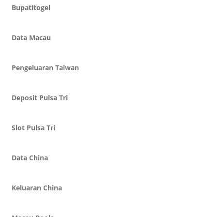
Bupatitogel
Data Macau
Pengeluaran Taiwan
Deposit Pulsa Tri
Slot Pulsa Tri
Data China
Keluaran China