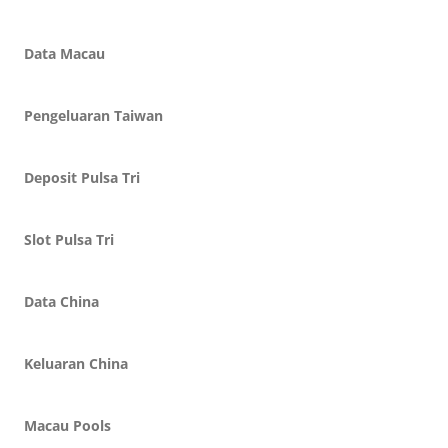
Data Macau
Pengeluaran Taiwan
Deposit Pulsa Tri
Slot Pulsa Tri
Data China
Keluaran China
Macau Pools