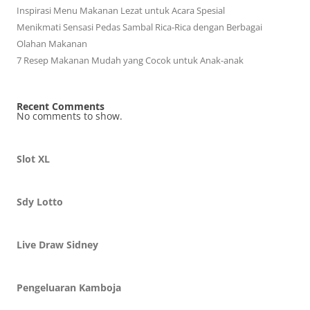
Inspirasi Menu Makanan Lezat untuk Acara Spesial
Menikmati Sensasi Pedas Sambal Rica-Rica dengan Berbagai
Olahan Makanan
7 Resep Makanan Mudah yang Cocok untuk Anak-anak
Recent Comments
No comments to show.
Slot XL
Sdy Lotto
Live Draw Sidney
Pengeluaran Kamboja