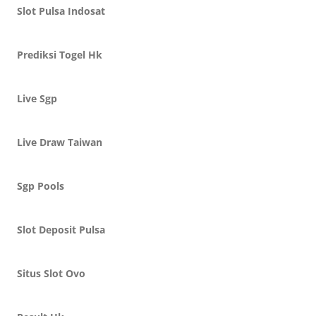
Slot Pulsa Indosat
Prediksi Togel Hk
Live Sgp
Live Draw Taiwan
Sgp Pools
Slot Deposit Pulsa
Situs Slot Ovo