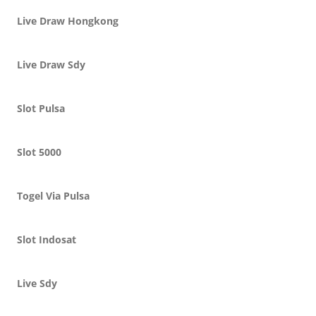
Live Draw Hongkong
Live Draw Sdy
Slot Pulsa
Slot 5000
Togel Via Pulsa
Slot Indosat
Live Sdy