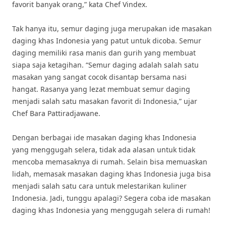
favorit banyak orang,” kata Chef Vindex.
Tak hanya itu, semur daging juga merupakan ide masakan
daging khas Indonesia yang patut untuk dicoba. Semur
daging memiliki rasa manis dan gurih yang membuat
siapa saja ketagihan. “Semur daging adalah salah satu
masakan yang sangat cocok disantap bersama nasi
hangat. Rasanya yang lezat membuat semur daging
menjadi salah satu masakan favorit di Indonesia,” ujar
Chef Bara Pattiradjawane.
Dengan berbagai ide masakan daging khas Indonesia
yang menggugah selera, tidak ada alasan untuk tidak
mencoba memasaknya di rumah. Selain bisa memuaskan
lidah, memasak masakan daging khas Indonesia juga bisa
menjadi salah satu cara untuk melestarikan kuliner
Indonesia. Jadi, tunggu apalagi? Segera coba ide masakan
daging khas Indonesia yang menggugah selera di rumah!