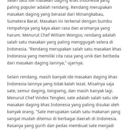
Salah satu ide masakan daging khas Indonesia yang
paling populer adalah rendang. Rendang merupakan
masakan daging yang berasal dari Minangkabau,
Sumatera Barat. Masakan ini terkenal dengan bumbu
rempahnya yang kaya akan rasa dan aromanya yang
harum. Menurut Chef William Wongso, rendang adalah
salah satu masakan yang paling menggugah selera di
Indonesia. “Rendang merupakan salah satu masakan khas
Indonesia yang memiliki cita rasa yang unik dan berbeda
dari masakan daging lainnya,” ujarnya.
Selain rendang, masih banyak ide masakan daging khas
Indonesia lainnya yang tidak kalah lezat. Misalnya saja
sate, semur daging, tongseng, dan masih banyak lagi.
Menurut Chef Vindex Tengker, sate adalah salah satu ide
masakan daging khas Indonesia yang paling disukai oleh
banyak orang. “Sate merupakan salah satu makanan yang
sangat mudah ditemui di berbagai daerah di Indonesia.
Rasanya yang gurih dan pedas membuat sate menjadi