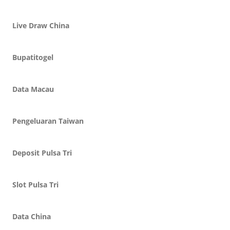
Live Draw China
Bupatitogel
Data Macau
Pengeluaran Taiwan
Deposit Pulsa Tri
Slot Pulsa Tri
Data China