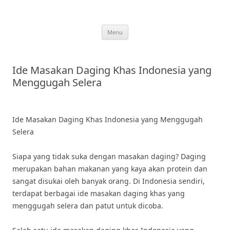
Skip
to
content
Menu
Ide Masakan Daging Khas Indonesia yang
Menggugah Selera
Ide Masakan Daging Khas Indonesia yang Menggugah
Selera
Siapa yang tidak suka dengan masakan daging? Daging
merupakan bahan makanan yang kaya akan protein dan
sangat disukai oleh banyak orang. Di Indonesia sendiri,
terdapat berbagai ide masakan daging khas yang
menggugah selera dan patut untuk dicoba.