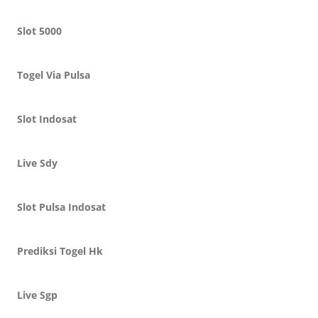
Slot 5000
Togel Via Pulsa
Slot Indosat
Live Sdy
Slot Pulsa Indosat
Prediksi Togel Hk
Live Sgp