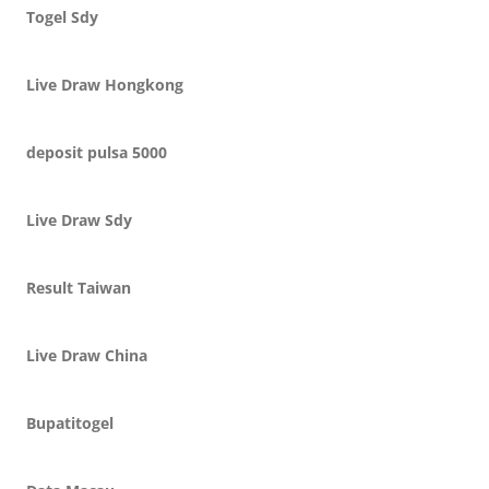
Togel Sdy
Live Draw Hongkong
deposit pulsa 5000
Live Draw Sdy
Result Taiwan
Live Draw China
Bupatitogel