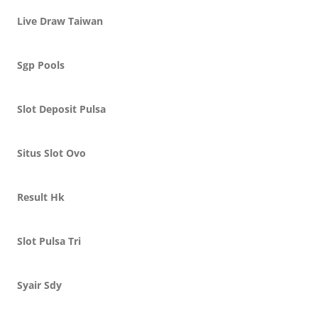
Live Draw Taiwan
Sgp Pools
Slot Deposit Pulsa
Situs Slot Ovo
Result Hk
Slot Pulsa Tri
Syair Sdy