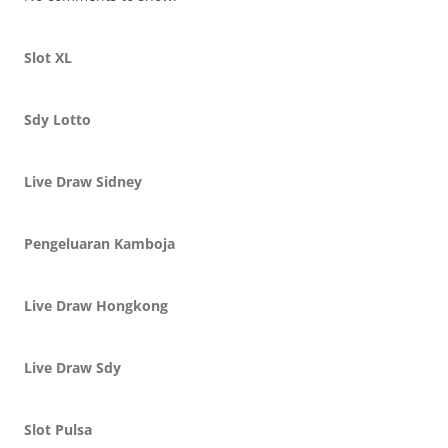
Slot XL
Sdy Lotto
Live Draw Sidney
Pengeluaran Kamboja
Live Draw Hongkong
Live Draw Sdy
Slot Pulsa