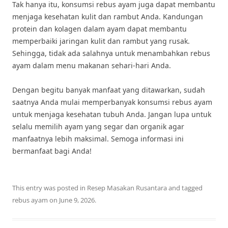
Tak hanya itu, konsumsi rebus ayam juga dapat membantu
menjaga kesehatan kulit dan rambut Anda. Kandungan
protein dan kolagen dalam ayam dapat membantu
memperbaiki jaringan kulit dan rambut yang rusak.
Sehingga, tidak ada salahnya untuk menambahkan rebus
ayam dalam menu makanan sehari-hari Anda.
Dengan begitu banyak manfaat yang ditawarkan, sudah
saatnya Anda mulai memperbanyak konsumsi rebus ayam
untuk menjaga kesehatan tubuh Anda. Jangan lupa untuk
selalu memilih ayam yang segar dan organik agar
manfaatnya lebih maksimal. Semoga informasi ini
bermanfaat bagi Anda!
This entry was posted in
Resep Masakan Rusantara
and tagged
rebus ayam
on
June 9, 2026
.