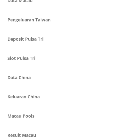
Data Macau
Pengeluaran Taiwan
Deposit Pulsa Tri
Slot Pulsa Tri
Data China
Keluaran China
Macau Pools
Result Macau