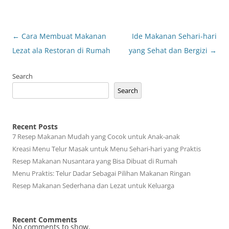
Post
←
Cara Membuat Makanan
Ide Makanan Sehari-hari
navigation
Lezat ala Restoran di Rumah
yang Sehat dan Bergizi
→
Search
Search
Recent Posts
7 Resep Makanan Mudah yang Cocok untuk Anak-anak
Kreasi Menu Telur Masak untuk Menu Sehari-hari yang Praktis
Resep Makanan Nusantara yang Bisa Dibuat di Rumah
Menu Praktis: Telur Dadar Sebagai Pilihan Makanan Ringan
Resep Makanan Sederhana dan Lezat untuk Keluarga
Recent Comments
No comments to show.