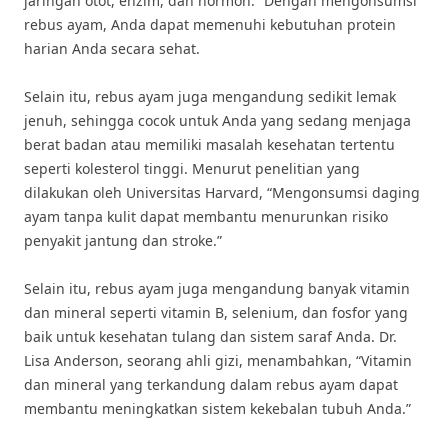
jaringan otot, enzim, dan hormon.” Dengan mengonsumsi
rebus ayam, Anda dapat memenuhi kebutuhan protein
harian Anda secara sehat.
Selain itu, rebus ayam juga mengandung sedikit lemak
jenuh, sehingga cocok untuk Anda yang sedang menjaga
berat badan atau memiliki masalah kesehatan tertentu
seperti kolesterol tinggi. Menurut penelitian yang
dilakukan oleh Universitas Harvard, “Mengonsumsi daging
ayam tanpa kulit dapat membantu menurunkan risiko
penyakit jantung dan stroke.”
Selain itu, rebus ayam juga mengandung banyak vitamin
dan mineral seperti vitamin B, selenium, dan fosfor yang
baik untuk kesehatan tulang dan sistem saraf Anda. Dr.
Lisa Anderson, seorang ahli gizi, menambahkan, “Vitamin
dan mineral yang terkandung dalam rebus ayam dapat
membantu meningkatkan sistem kekebalan tubuh Anda.”