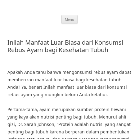
Skip
to
content
Menu
Inilah Manfaat Luar Biasa dari Konsumsi
Rebus Ayam bagi Kesehatan Tubuh
Apakah Anda tahu bahwa mengonsumsi rebus ayam dapat
memberikan manfaat luar biasa bagi kesehatan tubuh
Anda? Ya, benar! Inilah manfaat luar biasa dari konsumsi
rebus ayam yang mungkin belum Anda ketahui.
Pertama-tama, ayam merupakan sumber protein hewani
yang kaya akan nutrisi penting bagi tubuh. Menurut ahli
gizi, Dr. Sarah Johnson, “Protein adalah nutrisi yang sangat
penting bagi tubuh karena berperan dalam pembentukan