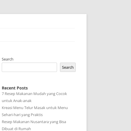
Search
Search
Recent Posts
7 Resep Makanan Mudah yang Cocok
untuk Anak-anak
Kreasi Menu Telur Masak untuk Menu
Sehari-hari yang Praktis
Resep Makanan Nusantara yang Bisa
Dibuat di Rumah