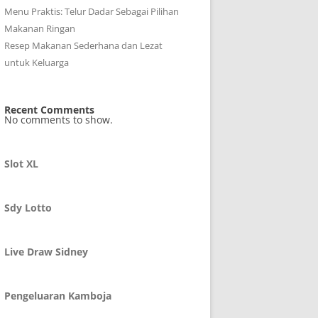
Menu Praktis: Telur Dadar Sebagai Pilihan
Makanan Ringan
Resep Makanan Sederhana dan Lezat
untuk Keluarga
Recent Comments
No comments to show.
Slot XL
Sdy Lotto
Live Draw Sidney
Pengeluaran Kamboja