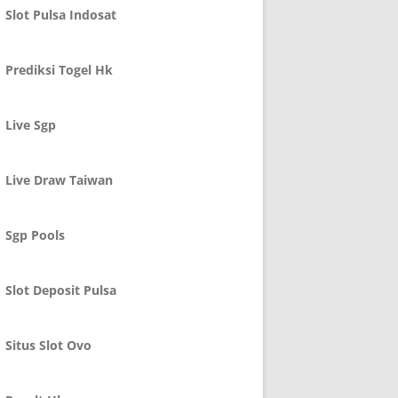
Slot Pulsa Indosat
Prediksi Togel Hk
Live Sgp
Live Draw Taiwan
Sgp Pools
Slot Deposit Pulsa
Situs Slot Ovo