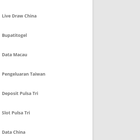
Live Draw China
Bupatitogel
Data Macau
Pengeluaran Taiwan
Deposit Pulsa Tri
Slot Pulsa Tri
Data China