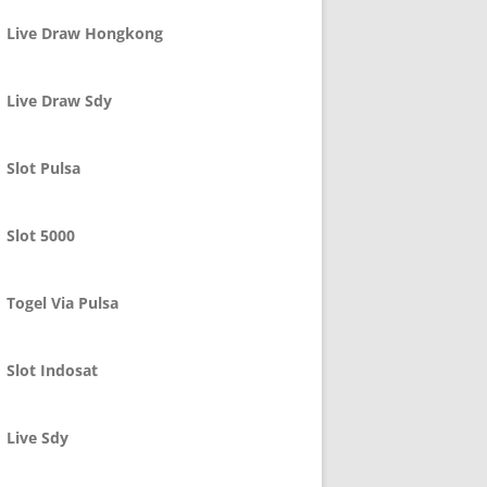
Live Draw Hongkong
Live Draw Sdy
Slot Pulsa
Slot 5000
Togel Via Pulsa
Slot Indosat
Live Sdy