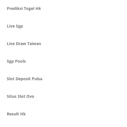
Prediksi Togel Hk
Live Sgp
Live Draw Taiwan
Sgp Pools
Slot Deposit Pulsa
Situs Slot Ovo
Result Hk