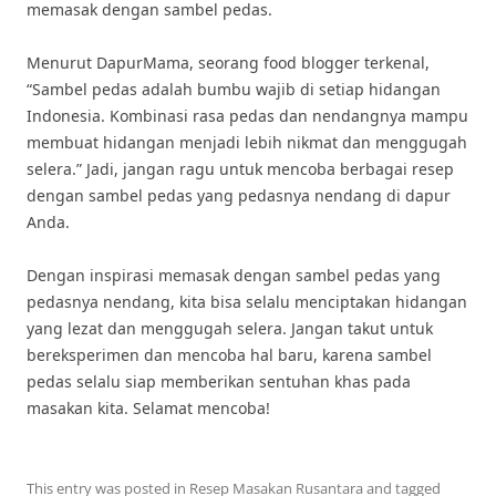
memasak dengan sambel pedas.
Menurut DapurMama, seorang food blogger terkenal,
“Sambel pedas adalah bumbu wajib di setiap hidangan
Indonesia. Kombinasi rasa pedas dan nendangnya mampu
membuat hidangan menjadi lebih nikmat dan menggugah
selera.” Jadi, jangan ragu untuk mencoba berbagai resep
dengan sambel pedas yang pedasnya nendang di dapur
Anda.
Dengan inspirasi memasak dengan sambel pedas yang
pedasnya nendang, kita bisa selalu menciptakan hidangan
yang lezat dan menggugah selera. Jangan takut untuk
bereksperimen dan mencoba hal baru, karena sambel
pedas selalu siap memberikan sentuhan khas pada
masakan kita. Selamat mencoba!
This entry was posted in
Resep Masakan Rusantara
and tagged