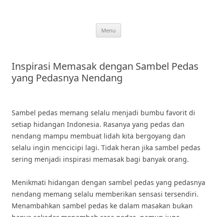
Skip
to
content
Menu
Inspirasi Memasak dengan Sambel Pedas
yang Pedasnya Nendang
Sambel pedas memang selalu menjadi bumbu favorit di
setiap hidangan Indonesia. Rasanya yang pedas dan
nendang mampu membuat lidah kita bergoyang dan
selalu ingin mencicipi lagi. Tidak heran jika sambel pedas
sering menjadi inspirasi memasak bagi banyak orang.
Menikmati hidangan dengan sambel pedas yang pedasnya
nendang memang selalu memberikan sensasi tersendiri.
Menambahkan sambel pedas ke dalam masakan bukan