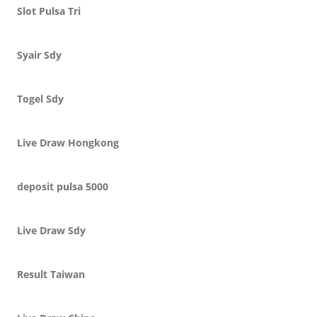
Slot Pulsa Tri
Syair Sdy
Togel Sdy
Live Draw Hongkong
deposit pulsa 5000
Live Draw Sdy
Result Taiwan