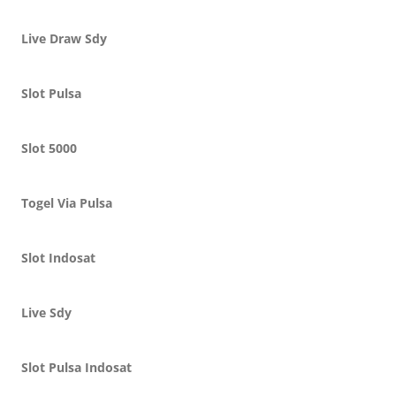
Live Draw Sdy
Slot Pulsa
Slot 5000
Togel Via Pulsa
Slot Indosat
Live Sdy
Slot Pulsa Indosat