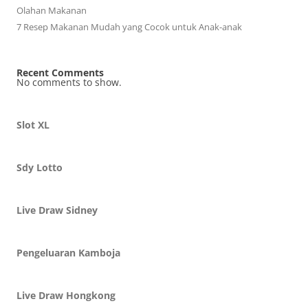
Olahan Makanan
7 Resep Makanan Mudah yang Cocok untuk Anak-anak
Recent Comments
No comments to show.
Slot XL
Sdy Lotto
Live Draw Sidney
Pengeluaran Kamboja
Live Draw Hongkong