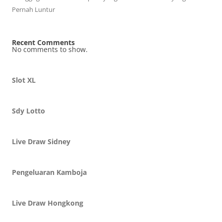
Pernah Luntur
Recent Comments
No comments to show.
Slot XL
Sdy Lotto
Live Draw Sidney
Pengeluaran Kamboja
Live Draw Hongkong