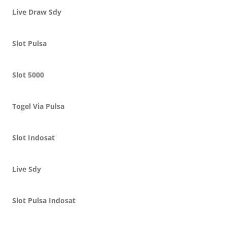
Live Draw Sdy
Slot Pulsa
Slot 5000
Togel Via Pulsa
Slot Indosat
Live Sdy
Slot Pulsa Indosat