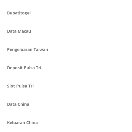
Bupatitogel
Data Macau
Pengeluaran Taiwan
Deposit Pulsa Tri
Slot Pulsa Tri
Data China
Keluaran China