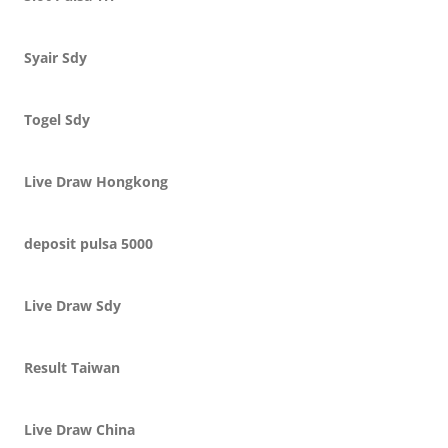
Syair Sdy
Togel Sdy
Live Draw Hongkong
deposit pulsa 5000
Live Draw Sdy
Result Taiwan
Live Draw China