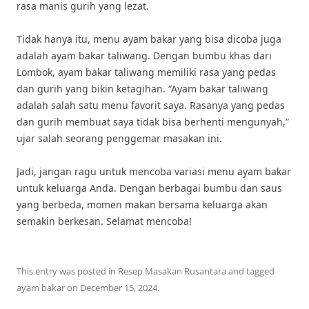
rasa manis gurih yang lezat.
Tidak hanya itu, menu ayam bakar yang bisa dicoba juga
adalah ayam bakar taliwang. Dengan bumbu khas dari
Lombok, ayam bakar taliwang memiliki rasa yang pedas
dan gurih yang bikin ketagihan. “Ayam bakar taliwang
adalah salah satu menu favorit saya. Rasanya yang pedas
dan gurih membuat saya tidak bisa berhenti mengunyah,”
ujar salah seorang penggemar masakan ini.
Jadi, jangan ragu untuk mencoba variasi menu ayam bakar
untuk keluarga Anda. Dengan berbagai bumbu dan saus
yang berbeda, momen makan bersama keluarga akan
semakin berkesan. Selamat mencoba!
This entry was posted in
Resep Masakan Rusantara
and tagged
ayam bakar
on
December 15, 2024
.