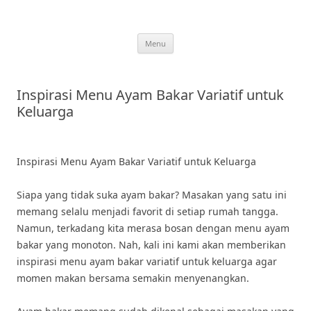
Skip
to
content
Menu
Inspirasi Menu Ayam Bakar Variatif untuk
Keluarga
Inspirasi Menu Ayam Bakar Variatif untuk Keluarga
Siapa yang tidak suka ayam bakar? Masakan yang satu ini
memang selalu menjadi favorit di setiap rumah tangga.
Namun, terkadang kita merasa bosan dengan menu ayam
bakar yang monoton. Nah, kali ini kami akan memberikan
inspirasi menu ayam bakar variatif untuk keluarga agar
momen makan bersama semakin menyenangkan.