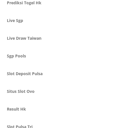
Prediksi Togel Hk
Live Sgp
Live Draw Taiwan
Sgp Pools
Slot Deposit Pulsa
Situs Slot Ovo
Result Hk
Slot Pulsa Tri