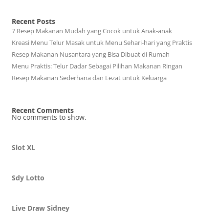
Recent Posts
7 Resep Makanan Mudah yang Cocok untuk Anak-anak
Kreasi Menu Telur Masak untuk Menu Sehari-hari yang Praktis
Resep Makanan Nusantara yang Bisa Dibuat di Rumah
Menu Praktis: Telur Dadar Sebagai Pilihan Makanan Ringan
Resep Makanan Sederhana dan Lezat untuk Keluarga
Recent Comments
No comments to show.
Slot XL
Sdy Lotto
Live Draw Sidney