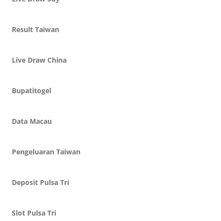
Result Taiwan
Live Draw China
Bupatitogel
Data Macau
Pengeluaran Taiwan
Deposit Pulsa Tri
Slot Pulsa Tri