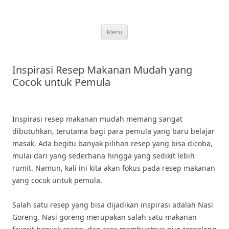
Skip
to
content
Menu
Inspirasi Resep Makanan Mudah yang
Cocok untuk Pemula
Inspirasi resep makanan mudah memang sangat
dibutuhkan, terutama bagi para pemula yang baru belajar
masak. Ada begitu banyak pilihan resep yang bisa dicoba,
mulai dari yang sederhana hingga yang sedikit lebih
rumit. Namun, kali ini kita akan fokus pada resep makanan
yang cocok untuk pemula.
Salah satu resep yang bisa dijadikan inspirasi adalah Nasi
Goreng. Nasi goreng merupakan salah satu makanan