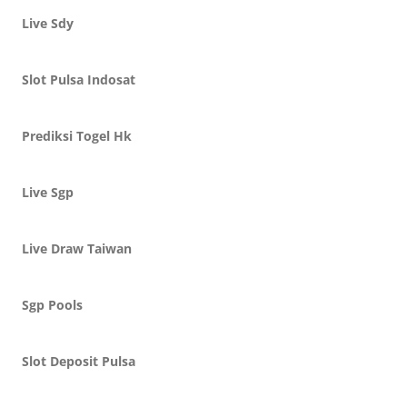
Live Sdy
Slot Pulsa Indosat
Prediksi Togel Hk
Live Sgp
Live Draw Taiwan
Sgp Pools
Slot Deposit Pulsa