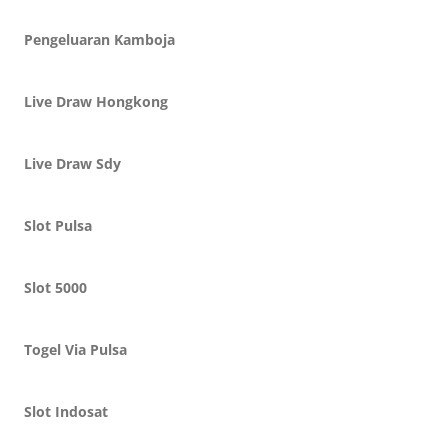
Pengeluaran Kamboja
Live Draw Hongkong
Live Draw Sdy
Slot Pulsa
Slot 5000
Togel Via Pulsa
Slot Indosat