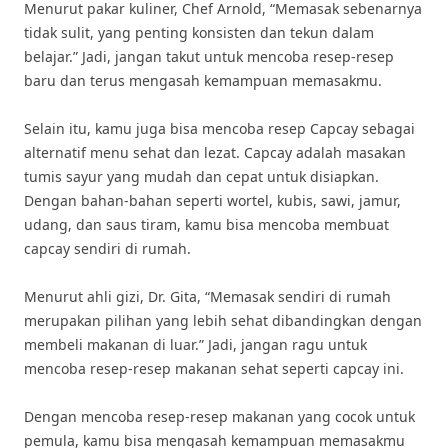
Menurut pakar kuliner, Chef Arnold, “Memasak sebenarnya
tidak sulit, yang penting konsisten dan tekun dalam
belajar.” Jadi, jangan takut untuk mencoba resep-resep
baru dan terus mengasah kemampuan memasakmu.
Selain itu, kamu juga bisa mencoba resep Capcay sebagai
alternatif menu sehat dan lezat. Capcay adalah masakan
tumis sayur yang mudah dan cepat untuk disiapkan.
Dengan bahan-bahan seperti wortel, kubis, sawi, jamur,
udang, dan saus tiram, kamu bisa mencoba membuat
capcay sendiri di rumah.
Menurut ahli gizi, Dr. Gita, “Memasak sendiri di rumah
merupakan pilihan yang lebih sehat dibandingkan dengan
membeli makanan di luar.” Jadi, jangan ragu untuk
mencoba resep-resep makanan sehat seperti capcay ini.
Dengan mencoba resep-resep makanan yang cocok untuk
pemula, kamu bisa mengasah kemampuan memasakmu