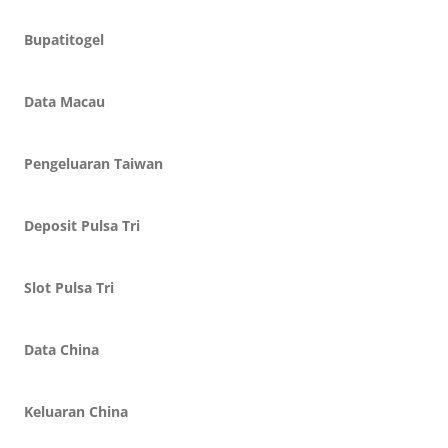
Bupatitogel
Data Macau
Pengeluaran Taiwan
Deposit Pulsa Tri
Slot Pulsa Tri
Data China
Keluaran China