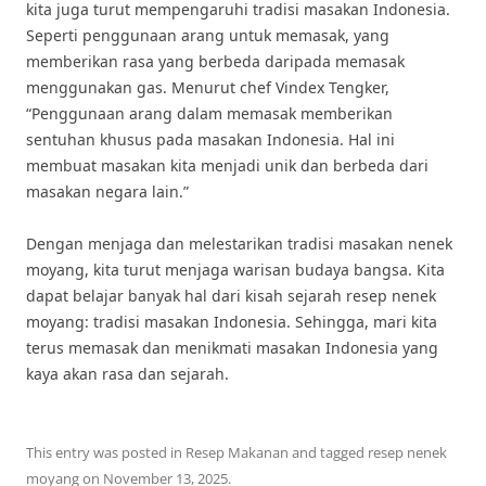
kita juga turut mempengaruhi tradisi masakan Indonesia.
Seperti penggunaan arang untuk memasak, yang
memberikan rasa yang berbeda daripada memasak
menggunakan gas. Menurut chef Vindex Tengker,
“Penggunaan arang dalam memasak memberikan
sentuhan khusus pada masakan Indonesia. Hal ini
membuat masakan kita menjadi unik dan berbeda dari
masakan negara lain.”
Dengan menjaga dan melestarikan tradisi masakan nenek
moyang, kita turut menjaga warisan budaya bangsa. Kita
dapat belajar banyak hal dari kisah sejarah resep nenek
moyang: tradisi masakan Indonesia. Sehingga, mari kita
terus memasak dan menikmati masakan Indonesia yang
kaya akan rasa dan sejarah.
This entry was posted in
Resep Makanan
and tagged
resep nenek
moyang
on
November 13, 2025
.