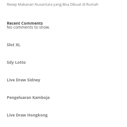
Resep Makanan Nusantara yang Bisa Dibuat di Rumah
Recent Comments
No comments to show.
Slot XL
Sdy Lotto
Live Draw Sidney
Pengeluaran Kamboja
Live Draw Hongkong