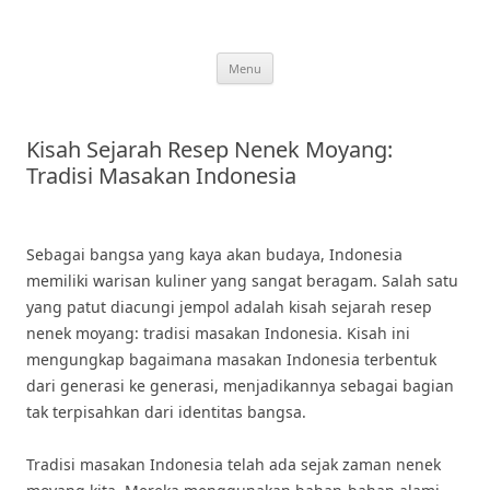
Skip
to
content
Menu
Kisah Sejarah Resep Nenek Moyang:
Tradisi Masakan Indonesia
Sebagai bangsa yang kaya akan budaya, Indonesia
memiliki warisan kuliner yang sangat beragam. Salah satu
yang patut diacungi jempol adalah kisah sejarah resep
nenek moyang: tradisi masakan Indonesia. Kisah ini
mengungkap bagaimana masakan Indonesia terbentuk
dari generasi ke generasi, menjadikannya sebagai bagian
tak terpisahkan dari identitas bangsa.
Tradisi masakan Indonesia telah ada sejak zaman nenek