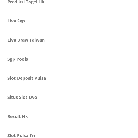
Prediksi Togel Hk
Live Sgp
Live Draw Taiwan
Sgp Pools
Slot Deposit Pulsa
Situs Slot Ovo
Result Hk
Slot Pulsa Tri