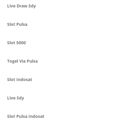
Live Draw Sdy
Slot Pulsa
Slot 5000
Togel Via Pulsa
Slot Indosat
Live Sdy
Slot Pulsa Indosat