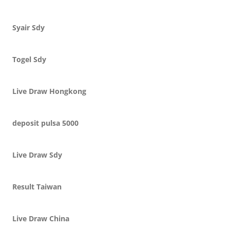
Syair Sdy
Togel Sdy
Live Draw Hongkong
deposit pulsa 5000
Live Draw Sdy
Result Taiwan
Live Draw China