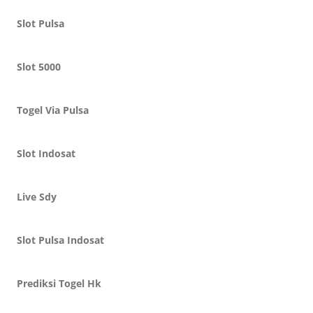
Slot Pulsa
Slot 5000
Togel Via Pulsa
Slot Indosat
Live Sdy
Slot Pulsa Indosat
Prediksi Togel Hk