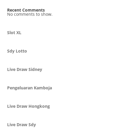
Recent Comments
No comments to show.
Slot XL
Sdy Lotto
Live Draw Sidney
Pengeluaran Kamboja
Live Draw Hongkong
Live Draw Sdy