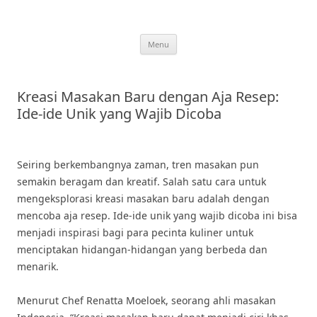
Skip
to
content
Menu
Kreasi Masakan Baru dengan Aja Resep:
Ide-ide Unik yang Wajib Dicoba
Seiring berkembangnya zaman, tren masakan pun
semakin beragam dan kreatif. Salah satu cara untuk
mengeksplorasi kreasi masakan baru adalah dengan
mencoba aja resep. Ide-ide unik yang wajib dicoba ini bisa
menjadi inspirasi bagi para pecinta kuliner untuk
menciptakan hidangan-hidangan yang berbeda dan
menarik.
Menurut Chef Renatta Moeloek, seorang ahli masakan