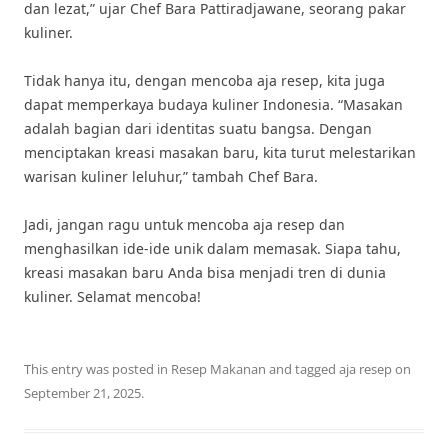
dan lezat,” ujar Chef Bara Pattiradjawane, seorang pakar
kuliner.
Tidak hanya itu, dengan mencoba aja resep, kita juga
dapat memperkaya budaya kuliner Indonesia. “Masakan
adalah bagian dari identitas suatu bangsa. Dengan
menciptakan kreasi masakan baru, kita turut melestarikan
warisan kuliner leluhur,” tambah Chef Bara.
Jadi, jangan ragu untuk mencoba aja resep dan
menghasilkan ide-ide unik dalam memasak. Siapa tahu,
kreasi masakan baru Anda bisa menjadi tren di dunia
kuliner. Selamat mencoba!
This entry was posted in
Resep Makanan
and tagged
aja resep
on
September 21, 2025
.