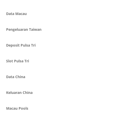
Data Macau
Pengeluaran Taiwan
Deposit Pulsa Tri
Slot Pulsa Tri
Data China
Keluaran China
Macau Pools