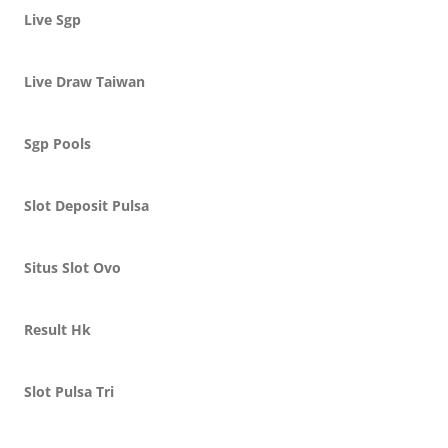
Live Sgp
Live Draw Taiwan
Sgp Pools
Slot Deposit Pulsa
Situs Slot Ovo
Result Hk
Slot Pulsa Tri