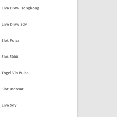
Live Draw Hongkong
Live Draw Sdy
Slot Pulsa
Slot 5000
Togel Via Pulsa
Slot Indosat
Live Sdy