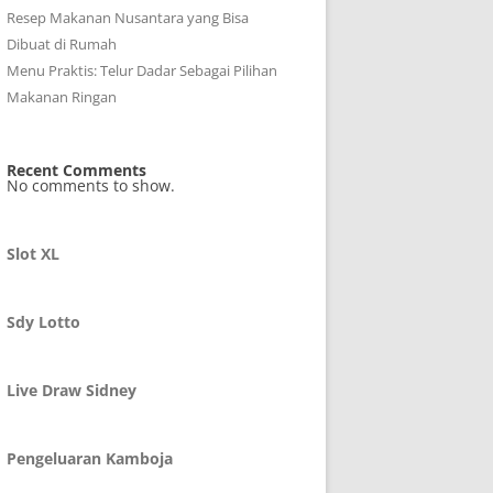
Resep Makanan Nusantara yang Bisa
Dibuat di Rumah
Menu Praktis: Telur Dadar Sebagai Pilihan
Makanan Ringan
Recent Comments
No comments to show.
Slot XL
Sdy Lotto
Live Draw Sidney
Pengeluaran Kamboja