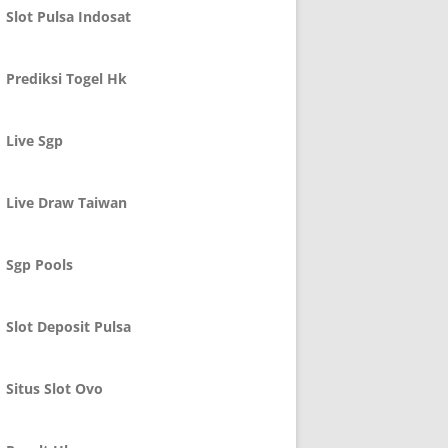
Slot Pulsa Indosat
Prediksi Togel Hk
Live Sgp
Live Draw Taiwan
Sgp Pools
Slot Deposit Pulsa
Situs Slot Ovo