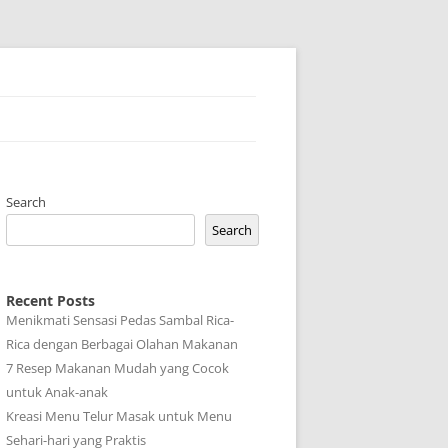
Search
Search
Recent Posts
Menikmati Sensasi Pedas Sambal Rica-
Rica dengan Berbagai Olahan Makanan
7 Resep Makanan Mudah yang Cocok
untuk Anak-anak
Kreasi Menu Telur Masak untuk Menu
Sehari-hari yang Praktis