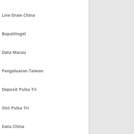
Live Draw China
Bupatitogel
Data Macau
Pengeluaran Taiwan
Deposit Pulsa Tri
Slot Pulsa Tri
Data China