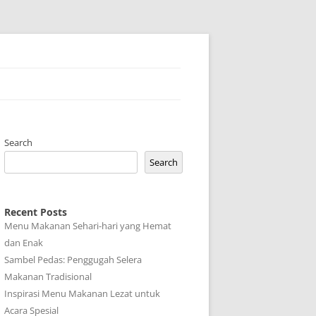
Search
Search
Recent Posts
Menu Makanan Sehari-hari yang Hemat
dan Enak
Sambel Pedas: Penggugah Selera
Makanan Tradisional
Inspirasi Menu Makanan Lezat untuk
Acara Spesial