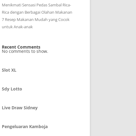
Menikmati Sensasi Pedas Sambal Rica-
Rica dengan Berbagai Olahan Makanan
7 Resep Makanan Mudah yang Cocok
untuk Anak-anak
Recent Comments
No comments to show.
Slot XL
Sdy Lotto
Live Draw Sidney
Pengeluaran Kamboja