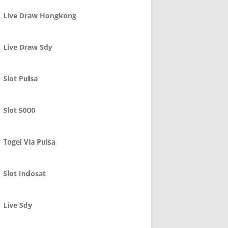
Live Draw Hongkong
Live Draw Sdy
Slot Pulsa
Slot 5000
Togel Via Pulsa
Slot Indosat
Live Sdy