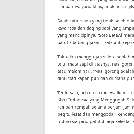
rempahnya yang khas, tidak heran jik
Salah satu resep yang tidak boleh di
kaya rasa dan daging sapi yang emp
yang mencicipinya. “Soto Betawi meru
patut kita banggakan,” kata ahli sej
Tak kalah menggugah selera adalah 
telur mata sapi di atasnya, nasi gore
atau malam hari. “Nasi goreng adala
dinikmati kapan pun dan di mana pun
Tentu saja, tidak bisa melewatkan 
Khas Indonesia yang Menggugah Sele
rempah-rempah selama berjam-jam m
begitu lezat dan menggoda. “Rendan
Indonesia yang patut dijaga kelestari