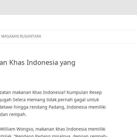
P MASAKAN RUSANTARA
n Khas Indonesia yang
lezatan makanan khas Indonesia? Kumpulan Resep
ugah Selera memang tidak pernah gagal untuk
Betawi hingga rendang Padang, Indonesia memiliki
 dan rempah.
 William Wongso, makanan khas Indonesia memiliki
 ditolak. “Rendang Padang misalnya, dengan rempah-