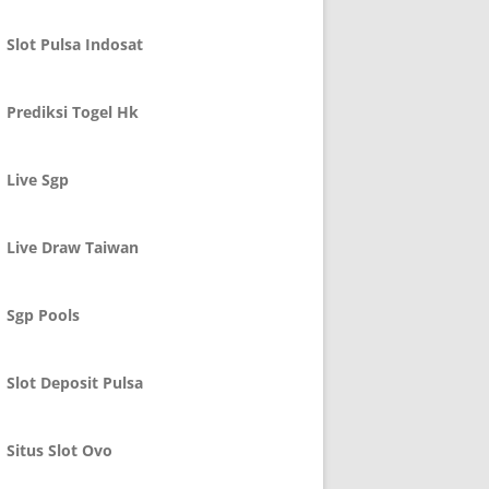
Slot Pulsa Indosat
Prediksi Togel Hk
Live Sgp
Live Draw Taiwan
Sgp Pools
Slot Deposit Pulsa
Situs Slot Ovo