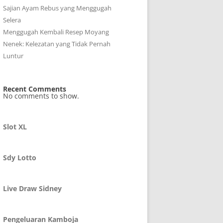
Sajian Ayam Rebus yang Menggugah
Selera
Menggugah Kembali Resep Moyang
Nenek: Kelezatan yang Tidak Pernah
Luntur
Recent Comments
No comments to show.
Slot XL
Sdy Lotto
Live Draw Sidney
Pengeluaran Kamboja