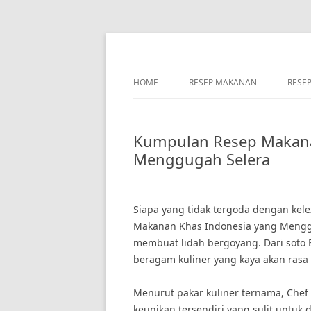
Skip
to
content
HOME
RESEP MAKANAN
RESE
Kumpulan Resep Makana
Menggugah Selera
Siapa yang tidak tergoda dengan ke
Makanan Khas Indonesia yang Mengg
membuat lidah bergoyang. Dari soto 
beragam kuliner yang kaya akan rasa
Menurut pakar kuliner ternama, Chef
keunikan tersendiri yang sulit untuk