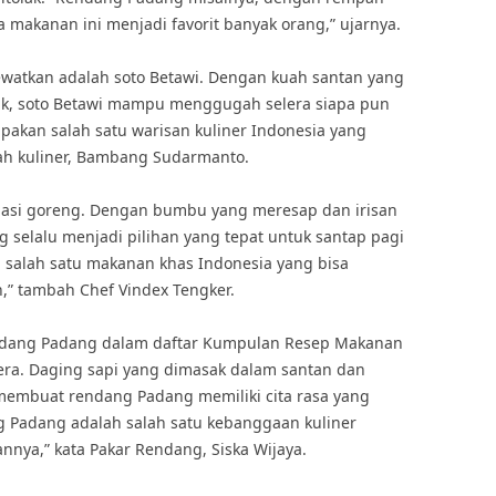
a makanan ini menjadi favorit banyak orang,” ujarnya.
lewatkan adalah soto Betawi. Dengan kuah santan yang
uk, soto Betawi mampu menggugah selera siapa pun
pakan salah satu warisan kuliner Indonesia yang
arah kuliner, Bambang Sudarmanto.
nasi goreng. Dengan bumbu yang meresap dan irisan
ng selalu menjadi pilihan yang tepat untuk santap pagi
h salah satu makanan khas Indonesia yang bisa
,” tambah Chef Vindex Tengker.
rendang Padang dalam daftar Kumpulan Resep Makanan
ra. Daging sapi yang dimasak dalam santan dan
embuat rendang Padang memiliki cita rasa yang
g Padang adalah salah satu kebanggaan kuliner
annya,” kata Pakar Rendang, Siska Wijaya.