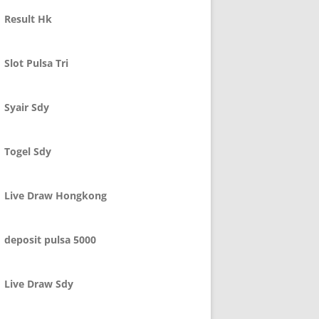
Result Hk
Slot Pulsa Tri
Syair Sdy
Togel Sdy
Live Draw Hongkong
deposit pulsa 5000
Live Draw Sdy