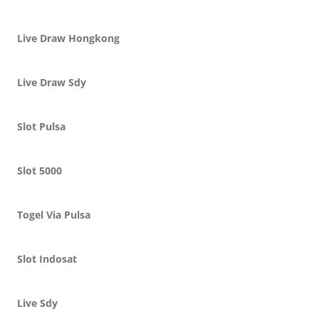
Live Draw Hongkong
Live Draw Sdy
Slot Pulsa
Slot 5000
Togel Via Pulsa
Slot Indosat
Live Sdy