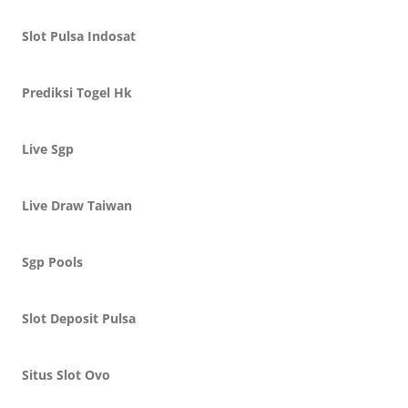
Slot Pulsa Indosat
Prediksi Togel Hk
Live Sgp
Live Draw Taiwan
Sgp Pools
Slot Deposit Pulsa
Situs Slot Ovo