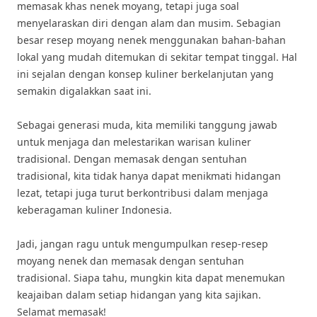
memasak khas nenek moyang, tetapi juga soal
menyelaraskan diri dengan alam dan musim. Sebagian
besar resep moyang nenek menggunakan bahan-bahan
lokal yang mudah ditemukan di sekitar tempat tinggal. Hal
ini sejalan dengan konsep kuliner berkelanjutan yang
semakin digalakkan saat ini.
Sebagai generasi muda, kita memiliki tanggung jawab
untuk menjaga dan melestarikan warisan kuliner
tradisional. Dengan memasak dengan sentuhan
tradisional, kita tidak hanya dapat menikmati hidangan
lezat, tetapi juga turut berkontribusi dalam menjaga
keberagaman kuliner Indonesia.
Jadi, jangan ragu untuk mengumpulkan resep-resep
moyang nenek dan memasak dengan sentuhan
tradisional. Siapa tahu, mungkin kita dapat menemukan
keajaiban dalam setiap hidangan yang kita sajikan.
Selamat memasak!