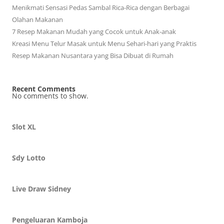
Menikmati Sensasi Pedas Sambal Rica-Rica dengan Berbagai
Olahan Makanan
7 Resep Makanan Mudah yang Cocok untuk Anak-anak
Kreasi Menu Telur Masak untuk Menu Sehari-hari yang Praktis
Resep Makanan Nusantara yang Bisa Dibuat di Rumah
Recent Comments
No comments to show.
Slot XL
Sdy Lotto
Live Draw Sidney
Pengeluaran Kamboja