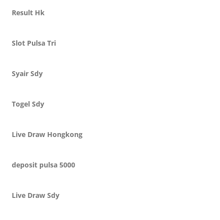
Result Hk
Slot Pulsa Tri
Syair Sdy
Togel Sdy
Live Draw Hongkong
deposit pulsa 5000
Live Draw Sdy