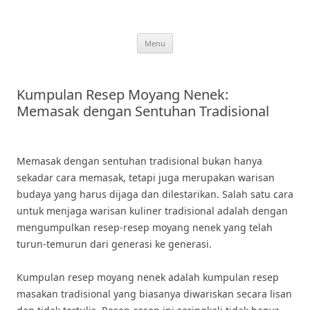
Skip
to
content
Menu
Kumpulan Resep Moyang Nenek:
Memasak dengan Sentuhan Tradisional
Memasak dengan sentuhan tradisional bukan hanya
sekadar cara memasak, tetapi juga merupakan warisan
budaya yang harus dijaga dan dilestarikan. Salah satu cara
untuk menjaga warisan kuliner tradisional adalah dengan
mengumpulkan resep-resep moyang nenek yang telah
turun-temurun dari generasi ke generasi.
Kumpulan resep moyang nenek adalah kumpulan resep
masakan tradisional yang biasanya diwariskan secara lisan