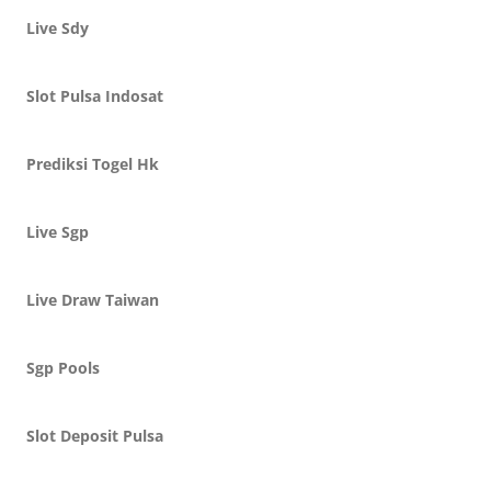
Live Sdy
Slot Pulsa Indosat
Prediksi Togel Hk
Live Sgp
Live Draw Taiwan
Sgp Pools
Slot Deposit Pulsa