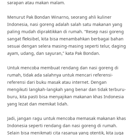
sarapan atau makan malam.
Menurut Pak Bondan Winarno, seorang ahli kuliner
Indonesia, nasi goreng adalah salah satu makanan yang
paling mudah dipraktikkan di rumah. “Resep nasi goreng
sangat fleksibel, kita bisa menambahkan berbagai bahan
sesuai dengan selera masing-masing seperti telur, daging
ayam, udang, dan sayuran,” kata Pak Bondan.
Untuk mencoba membuat rendang dan nasi goreng di
rumah, tidak ada salahnya untuk mencari referensi-
referensi dari buku masak atau internet. Dengan
mengikuti langkah-langkah yang benar dan tidak terburu-
buru, kita pasti bisa menyajikan makanan khas Indonesia
yang lezat dan memikat lidah.
Jadi, jangan ragu untuk mencoba memasak makanan khas
Indonesia seperti rendang dan nasi goreng di rumah.
Selain bisa menikmati cita rasanya yang otentik, kita juga