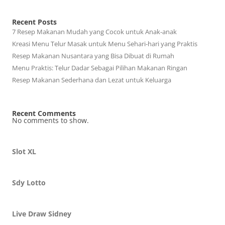
Recent Posts
7 Resep Makanan Mudah yang Cocok untuk Anak-anak
Kreasi Menu Telur Masak untuk Menu Sehari-hari yang Praktis
Resep Makanan Nusantara yang Bisa Dibuat di Rumah
Menu Praktis: Telur Dadar Sebagai Pilihan Makanan Ringan
Resep Makanan Sederhana dan Lezat untuk Keluarga
Recent Comments
No comments to show.
Slot XL
Sdy Lotto
Live Draw Sidney