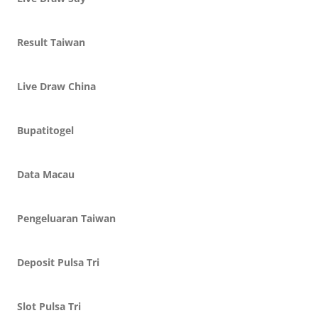
Result Taiwan
Live Draw China
Bupatitogel
Data Macau
Pengeluaran Taiwan
Deposit Pulsa Tri
Slot Pulsa Tri