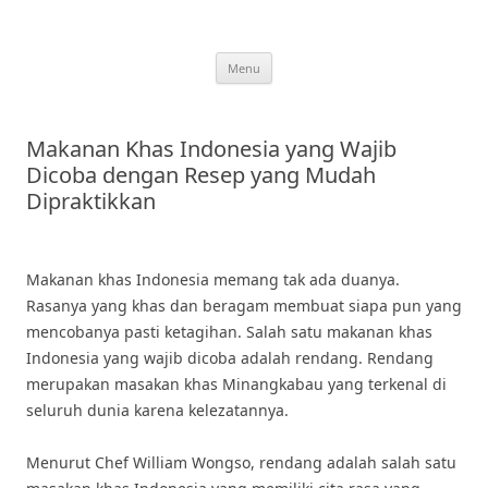
Skip
to
content
Menu
Makanan Khas Indonesia yang Wajib
Dicoba dengan Resep yang Mudah
Dipraktikkan
Makanan khas Indonesia memang tak ada duanya.
Rasanya yang khas dan beragam membuat siapa pun yang
mencobanya pasti ketagihan. Salah satu makanan khas
Indonesia yang wajib dicoba adalah rendang. Rendang
merupakan masakan khas Minangkabau yang terkenal di
seluruh dunia karena kelezatannya.
Menurut Chef William Wongso, rendang adalah salah satu