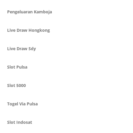
Pengeluaran Kamboja
Live Draw Hongkong
Live Draw Sdy
Slot Pulsa
Slot 5000
Togel Via Pulsa
Slot Indosat