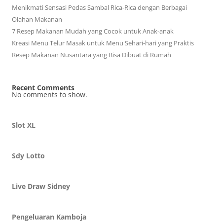
Menikmati Sensasi Pedas Sambal Rica-Rica dengan Berbagai
Olahan Makanan
7 Resep Makanan Mudah yang Cocok untuk Anak-anak
Kreasi Menu Telur Masak untuk Menu Sehari-hari yang Praktis
Resep Makanan Nusantara yang Bisa Dibuat di Rumah
Recent Comments
No comments to show.
Slot XL
Sdy Lotto
Live Draw Sidney
Pengeluaran Kamboja