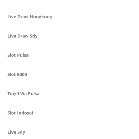
Live Draw Hongkong
Live Draw Sdy
Slot Pulsa
Slot 5000
Togel Via Pulsa
Slot Indosat
Live Sdy