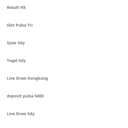
Result Hk
Slot Pulsa Tri
Syair Sdy
Togel Sdy
Live Draw Hongkong
deposit pulsa 5000
Live Draw Sdy