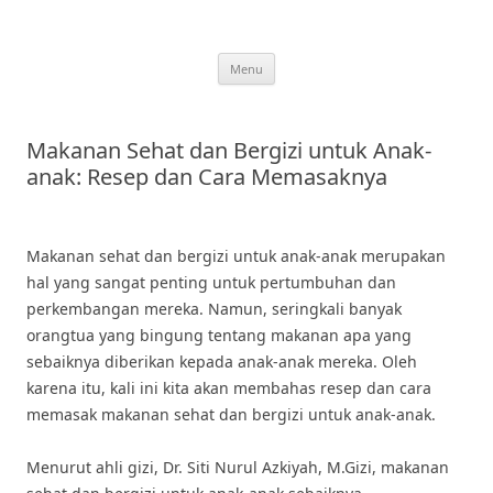
Skip
to
content
Menu
Makanan Sehat dan Bergizi untuk Anak-
anak: Resep dan Cara Memasaknya
Makanan sehat dan bergizi untuk anak-anak merupakan
hal yang sangat penting untuk pertumbuhan dan
perkembangan mereka. Namun, seringkali banyak
orangtua yang bingung tentang makanan apa yang
sebaiknya diberikan kepada anak-anak mereka. Oleh
karena itu, kali ini kita akan membahas resep dan cara
memasak makanan sehat dan bergizi untuk anak-anak.
Menurut ahli gizi, Dr. Siti Nurul Azkiyah, M.Gizi, makanan