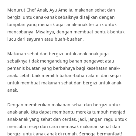
Menurut Chef Anak, Ayu Amelia, makanan sehat dan
bergizi untuk anak-anak sebaiknya disajikan dengan
tampilan yang menarik agar anak-anak tertarik untuk
mencobanya. Misalnya, dengan membuat bentuk-bentuk
lucu dari sayuran atau buah-buahan.
Makanan sehat dan bergizi untuk anak-anak juga
sebaiknya tidak mengandung bahan pengawet atau
pemanis buatan yang berbahaya bagi kesehatan anak-
anak. Lebih baik memilih bahan-bahan alami dan segar
untuk membuat makanan sehat dan bergizi untuk anak-
anak.
Dengan memberikan makanan sehat dan bergizi untuk
anak-anak, kita dapat membantu mereka tumbuh menjadi
anak-anak yang sehat dan cerdas. Jadi, jangan ragu untuk
mencoba resep dan cara memasak makanan sehat dan
bergizi untuk anak-anak di rumah. Semoga bermanfaat!