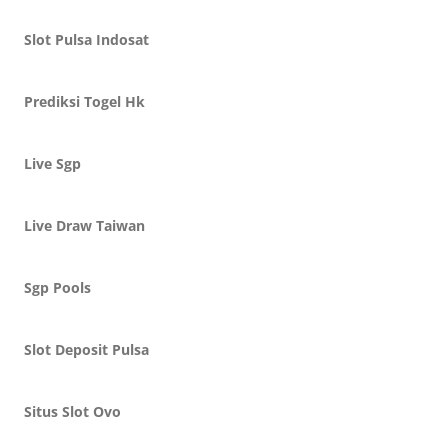
Slot Pulsa Indosat
Prediksi Togel Hk
Live Sgp
Live Draw Taiwan
Sgp Pools
Slot Deposit Pulsa
Situs Slot Ovo