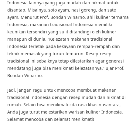
Indonesia lainnya yang juga mudah dan nikmat untuk
disantap. Misalnya, soto ayam, nasi goreng, dan sate
ayam. Menurut Prof. Bondan Winarno, ahli kuliner ternama
Indonesia, makanan tradisional Indonesia memiliki
keunikan tersendiri yang sulit ditandingi oleh kuliner
manapun di dunia. “Kelezatan makanan tradisional
Indonesia terletak pada kekayaan rempah-rempah dan
teknik memasak yang turun-temurun. Resep-resep
tradisional ini sebaiknya tetap dilestarikan agar generasi
mendatang juga bisa menikmati kelezatannya,” ujar Prof.
Bondan Winarno.
Jadi, jangan ragu untuk mencoba membuat makanan
tradisional Indonesia dengan resep mudah dan nikmat di
rumah. Selain bisa menikmati cita rasa khas nusantara,
Anda juga turut melestarikan warisan kuliner Indonesia.
Selamat mencoba dan selamat menikmati!