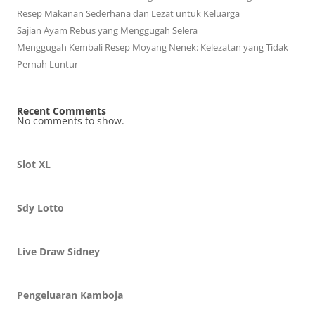
Resep Makanan Sederhana dan Lezat untuk Keluarga
Sajian Ayam Rebus yang Menggugah Selera
Menggugah Kembali Resep Moyang Nenek: Kelezatan yang Tidak
Pernah Luntur
Recent Comments
No comments to show.
Slot XL
Sdy Lotto
Live Draw Sidney
Pengeluaran Kamboja