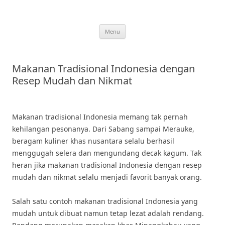
Skip
to
content
Menu
Makanan Tradisional Indonesia dengan
Resep Mudah dan Nikmat
Makanan tradisional Indonesia memang tak pernah
kehilangan pesonanya. Dari Sabang sampai Merauke,
beragam kuliner khas nusantara selalu berhasil
menggugah selera dan mengundang decak kagum. Tak
heran jika makanan tradisional Indonesia dengan resep
mudah dan nikmat selalu menjadi favorit banyak orang.
Salah satu contoh makanan tradisional Indonesia yang
mudah untuk dibuat namun tetap lezat adalah rendang.