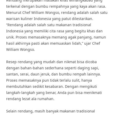
Rendang merupakan masakan khas Minangkabau yang
terkenal dengan bumbu rempahnya yang kaya akan rasa.
Menurut Chef William Wongso, rendang adalah salah satu
warisan kuliner Indonesia yang patut dilestarikan.
“Rendang adalah salah satu makanan tradisional
Indonesia yang memiliki cita rasa yang begitu khas dan
unik. Proses memasaknya memang agak panjang, namun
hasil akhirnya pasti akan memuaskan lidah,” ujar Chef
William Wongso.
Resep rendang yang mudah dan nikmat bisa dicoba
dengan bahan-bahan sederhana seperti daging sapi,
santan, serai, daun jeruk, dan bumbu rempah lainnya.
Proses memasaknya pun tidak terlalu sulit, hanya
membutuhkan sedikit kesabaran. Dengan mengikuti
langkah-langkah yang benar, Anda pun bisa menikmati
rendang lezat ala rumahan.
Selain rendang, masih banyak makanan tradisional