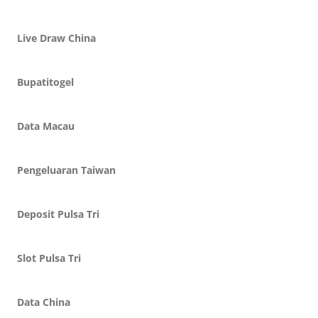
Live Draw China
Bupatitogel
Data Macau
Pengeluaran Taiwan
Deposit Pulsa Tri
Slot Pulsa Tri
Data China