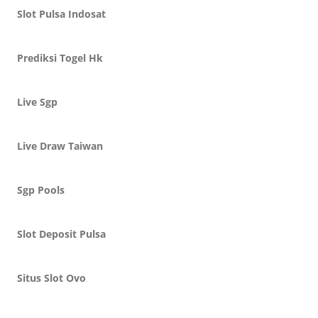
Slot Pulsa Indosat
Prediksi Togel Hk
Live Sgp
Live Draw Taiwan
Sgp Pools
Slot Deposit Pulsa
Situs Slot Ovo