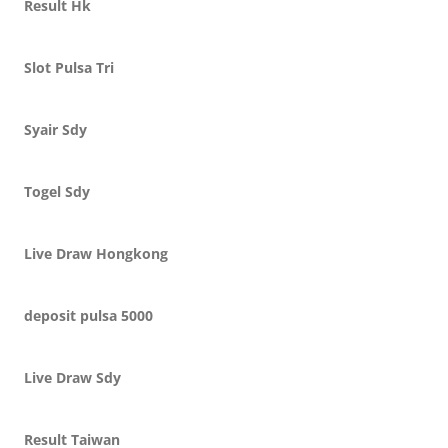
Result Hk
Slot Pulsa Tri
Syair Sdy
Togel Sdy
Live Draw Hongkong
deposit pulsa 5000
Live Draw Sdy
Result Taiwan