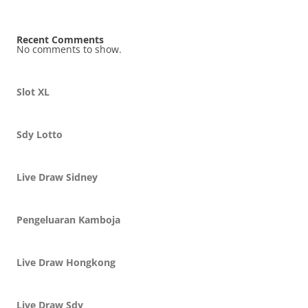
Recent Comments
No comments to show.
Slot XL
Sdy Lotto
Live Draw Sidney
Pengeluaran Kamboja
Live Draw Hongkong
Live Draw Sdy