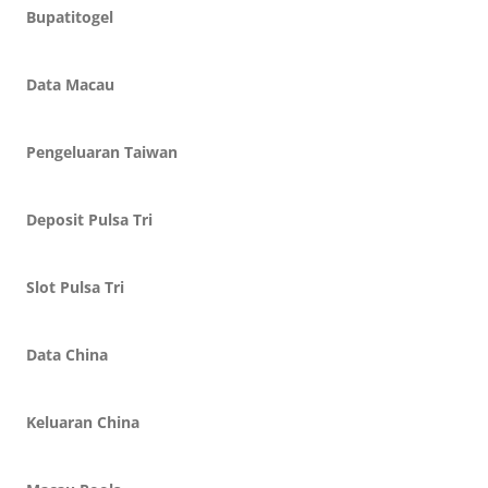
Bupatitogel
Data Macau
Pengeluaran Taiwan
Deposit Pulsa Tri
Slot Pulsa Tri
Data China
Keluaran China