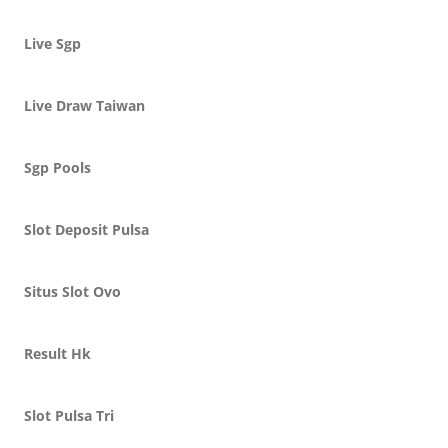
Live Sgp
Live Draw Taiwan
Sgp Pools
Slot Deposit Pulsa
Situs Slot Ovo
Result Hk
Slot Pulsa Tri