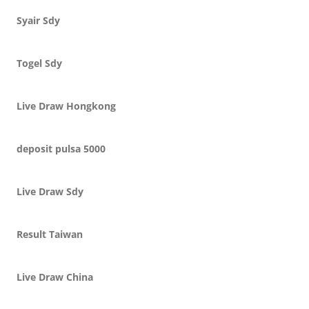
Syair Sdy
Togel Sdy
Live Draw Hongkong
deposit pulsa 5000
Live Draw Sdy
Result Taiwan
Live Draw China