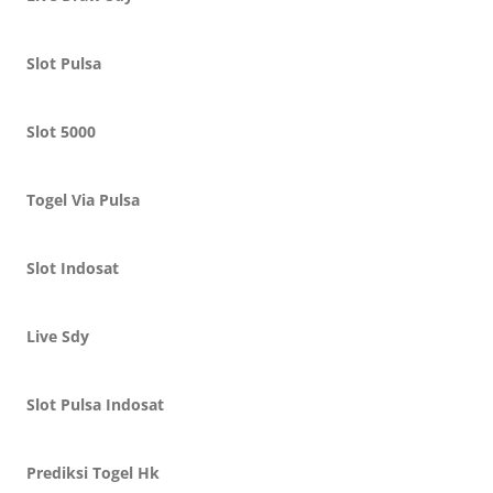
Slot Pulsa
Slot 5000
Togel Via Pulsa
Slot Indosat
Live Sdy
Slot Pulsa Indosat
Prediksi Togel Hk