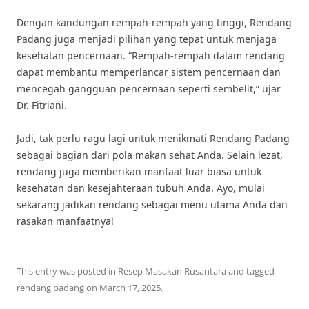
Dengan kandungan rempah-rempah yang tinggi, Rendang
Padang juga menjadi pilihan yang tepat untuk menjaga
kesehatan pencernaan. “Rempah-rempah dalam rendang
dapat membantu memperlancar sistem pencernaan dan
mencegah gangguan pencernaan seperti sembelit,” ujar
Dr. Fitriani.
Jadi, tak perlu ragu lagi untuk menikmati Rendang Padang
sebagai bagian dari pola makan sehat Anda. Selain lezat,
rendang juga memberikan manfaat luar biasa untuk
kesehatan dan kesejahteraan tubuh Anda. Ayo, mulai
sekarang jadikan rendang sebagai menu utama Anda dan
rasakan manfaatnya!
This entry was posted in
Resep Masakan Rusantara
and tagged
rendang padang
on
March 17, 2025
.