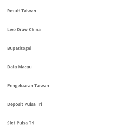
Result Taiwan
Live Draw China
Bupatitogel
Data Macau
Pengeluaran Taiwan
Deposit Pulsa Tri
Slot Pulsa Tri