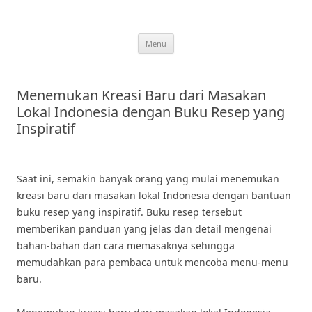
Skip
to
content
Menu
Menemukan Kreasi Baru dari Masakan
Lokal Indonesia dengan Buku Resep yang
Inspiratif
Saat ini, semakin banyak orang yang mulai menemukan
kreasi baru dari masakan lokal Indonesia dengan bantuan
buku resep yang inspiratif. Buku resep tersebut
memberikan panduan yang jelas dan detail mengenai
bahan-bahan dan cara memasaknya sehingga
memudahkan para pembaca untuk mencoba menu-menu
baru.