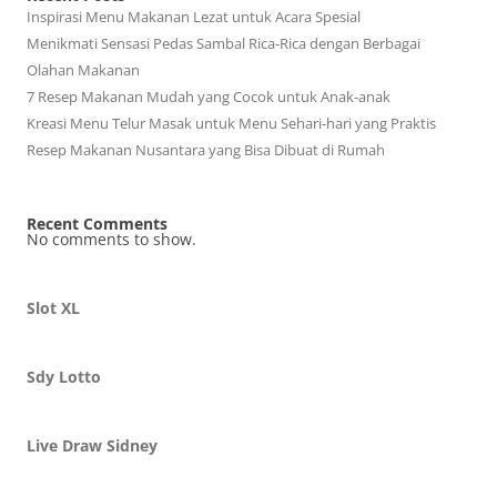
Inspirasi Menu Makanan Lezat untuk Acara Spesial
Menikmati Sensasi Pedas Sambal Rica-Rica dengan Berbagai
Olahan Makanan
7 Resep Makanan Mudah yang Cocok untuk Anak-anak
Kreasi Menu Telur Masak untuk Menu Sehari-hari yang Praktis
Resep Makanan Nusantara yang Bisa Dibuat di Rumah
Recent Comments
No comments to show.
Slot XL
Sdy Lotto
Live Draw Sidney