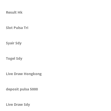
Result Hk
Slot Pulsa Tri
Syair Sdy
Togel Sdy
Live Draw Hongkong
deposit pulsa 5000
Live Draw Sdy