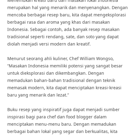
Menemukan kreasi baru dari masakan lokal Indonesia
merupakan hal yang menarik dan menyenangkan. Dengan
mencoba berbagai resep baru, kita dapat mengeksplorasi
berbagai rasa dan aroma yang khas dari masakan
Indonesia. Sebagai contoh, ada banyak resep masakan
tradisional seperti rendang, sate, dan soto yang dapat
diolah menjadi versi modern dan kreatif.
Menurut seorang ahli kuliner, Chef William Wongso,
“Masakan Indonesia memiliki potensi yang sangat besar
untuk dieksplorasi dan dikembangkan. Dengan
memadukan bahan-bahan tradisional dengan teknik
memasak modern, kita dapat menciptakan kreasi-kreasi
baru yang menarik dan lezat.”
Buku resep yang inspiratif juga dapat menjadi sumber
inspirasi bagi para chef dan food blogger dalam
menciptakan menu-menu baru. Dengan memadukan
berbagai bahan lokal yang segar dan berkualitas, kita