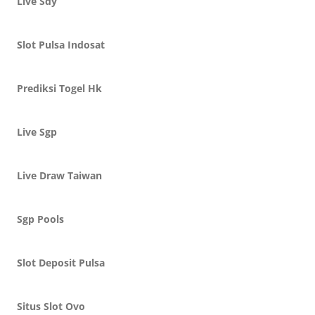
Live Sdy
Slot Pulsa Indosat
Prediksi Togel Hk
Live Sgp
Live Draw Taiwan
Sgp Pools
Slot Deposit Pulsa
Situs Slot Ovo