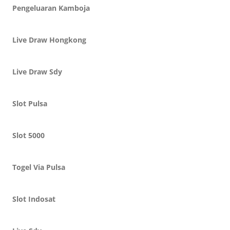
Pengeluaran Kamboja
Live Draw Hongkong
Live Draw Sdy
Slot Pulsa
Slot 5000
Togel Via Pulsa
Slot Indosat