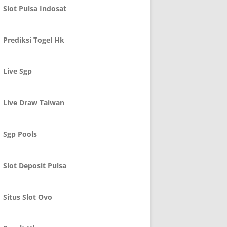
Slot Pulsa Indosat
Prediksi Togel Hk
Live Sgp
Live Draw Taiwan
Sgp Pools
Slot Deposit Pulsa
Situs Slot Ovo