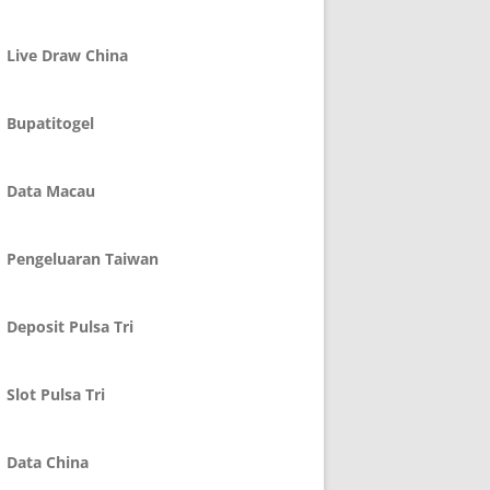
Live Draw China
Bupatitogel
Data Macau
Pengeluaran Taiwan
Deposit Pulsa Tri
Slot Pulsa Tri
Data China