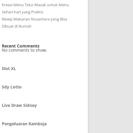
Kreasi Menu Telur Masak untuk Menu
Sehari-hari yang Praktis
Resep Makanan Nusantara yang Bisa
Dibuat di Rumah
Recent Comments
No comments to show.
Slot XL
Sdy Lotto
Live Draw Sidney
Pengeluaran Kamboja