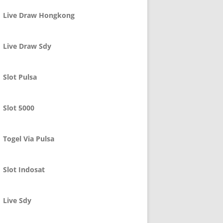
Live Draw Hongkong
Live Draw Sdy
Slot Pulsa
Slot 5000
Togel Via Pulsa
Slot Indosat
Live Sdy