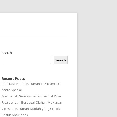
Search
Search
Recent Posts
Inspirasi Menu Makanan Lezat untuk
Acara Spesial
Menikmati Sensasi Pedas Sambal Rica-
Rica dengan Berbagai Olahan Makanan
7 Resep Makanan Mudah yang Cocok
untuk Anak-anak