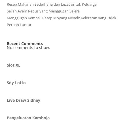
Resep Makanan Sederhana dan Lezat untuk Keluarga
Sajian Ayam Rebus yang Menggugah Selera
Menggugah Kembali Resep Moyang Nenek: Kelezatan yang Tidak
Pernah Luntur
Recent Comments
No comments to show.
Slot XL
Sdy Lotto
Live Draw Sidney
Pengeluaran Kamboja