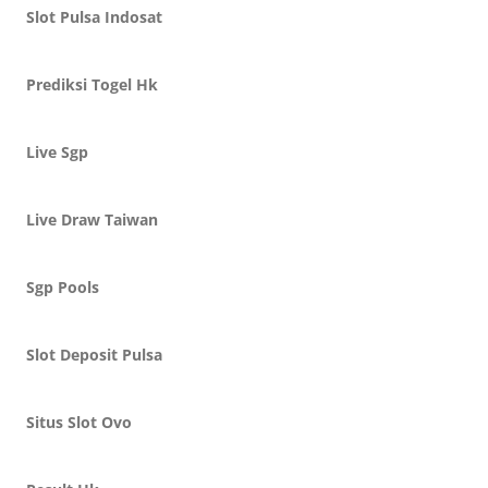
Slot Pulsa Indosat
Prediksi Togel Hk
Live Sgp
Live Draw Taiwan
Sgp Pools
Slot Deposit Pulsa
Situs Slot Ovo