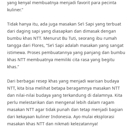
yang kenyal membuatnya menjadi favorit para pecinta
kuliner.”
Tidak hanya itu, ada juga masakan Se’i Sapi yang terbuat
dari daging sapi yang diasapkan dan dimasak dengan
bumbu khas NTT. Menurut Bu Tuti, seorang ibu rumah
tangga dari Flores, “Se’i Sapi adalah masakan yang sangat
istimewa. Proses pembuatannya yang panjang dan bumbu
khas NTT membuatnya memiliki cita rasa yang begitu
khas.”
Dari berbagai resep khas yang menjadi warisan budaya
NTT, kita bisa melihat betapa beragamnya masakan NTT
dan nilai-nilai budaya yang terkandung di dalamnya. Kita
perlu melestarikan dan mengenal lebih dalam ragam
masakan NTT agar tidak punah dan tetap menjadi bagian
dari kekayaan kuliner Indonesia. Ayo mulai eksplorasi
masakan khas NTT dan nikmati kelezatannya!