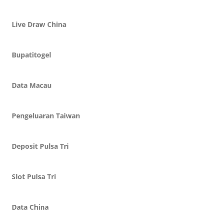
Live Draw China
Bupatitogel
Data Macau
Pengeluaran Taiwan
Deposit Pulsa Tri
Slot Pulsa Tri
Data China