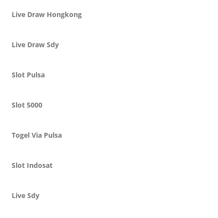
Live Draw Hongkong
Live Draw Sdy
Slot Pulsa
Slot 5000
Togel Via Pulsa
Slot Indosat
Live Sdy