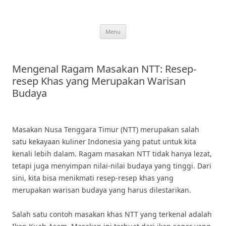
Skip
to
content
Menu
Mengenal Ragam Masakan NTT: Resep-
resep Khas yang Merupakan Warisan
Budaya
Masakan Nusa Tenggara Timur (NTT) merupakan salah
satu kekayaan kuliner Indonesia yang patut untuk kita
kenali lebih dalam. Ragam masakan NTT tidak hanya lezat,
tetapi juga menyimpan nilai-nilai budaya yang tinggi. Dari
sini, kita bisa menikmati resep-resep khas yang
merupakan warisan budaya yang harus dilestarikan.
Salah satu contoh masakan khas NTT yang terkenal adalah