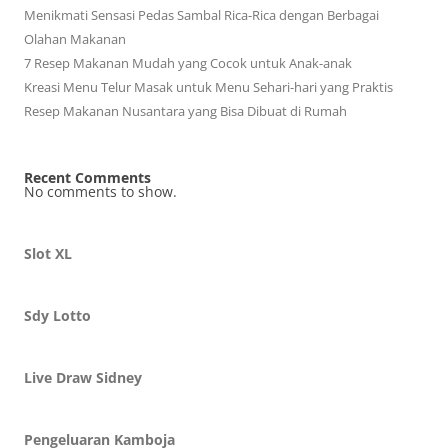
Menikmati Sensasi Pedas Sambal Rica-Rica dengan Berbagai
Olahan Makanan
7 Resep Makanan Mudah yang Cocok untuk Anak-anak
Kreasi Menu Telur Masak untuk Menu Sehari-hari yang Praktis
Resep Makanan Nusantara yang Bisa Dibuat di Rumah
Recent Comments
No comments to show.
Slot XL
Sdy Lotto
Live Draw Sidney
Pengeluaran Kamboja