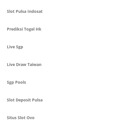
Slot Pulsa Indosat
Prediksi Togel Hk
Live Sgp
Live Draw Taiwan
Sgp Pools
Slot Deposit Pulsa
Situs Slot Ovo