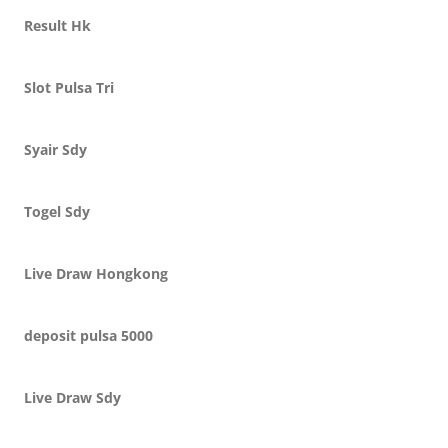
Result Hk
Slot Pulsa Tri
Syair Sdy
Togel Sdy
Live Draw Hongkong
deposit pulsa 5000
Live Draw Sdy