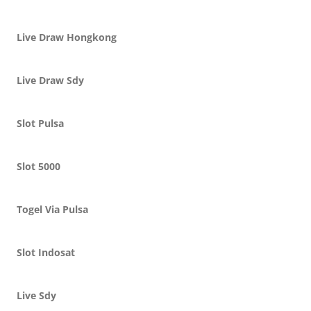
Live Draw Hongkong
Live Draw Sdy
Slot Pulsa
Slot 5000
Togel Via Pulsa
Slot Indosat
Live Sdy