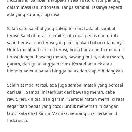
Indonesia. “Sambal merupakan salah satu unsur penting
dalam masakan Indonesia. Tanpa sambal, rasanya seperti
ada yang kurang,” ujarnya.
Salah satu sambal yang cukup terkenal adalah sambal
terasi. Sambal terasi memiliki cita rasa pedas dan gurih
yang berasal dari terasi yang merupakan bahan utamanya.
Untuk membuat sambal terasi, Anda hanya perlu menumis
terasi dengan bawang merah, bawang putih, cabai merah,
garam, dan gula hingga harum. Kemudian ulek atau
blender semua bahan hingga halus dan siap dihidangkan.
Selain sambal terasi, ada juga sambal matah yang berasal
dari Bali. Sambal ini terbuat dari bawang merah, cabe
rawit, jeruk nipis, dan garam. “Sambal matah memiliki rasa
segar dan pedas yang cocok untuk menemani hidangan
laut,” kata Chef Rinrin Marinka, seorang chef terkenal di
Indonesia.