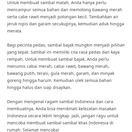
Untuk membuat sambal matah, Anda hanya perlu
mencampur semua bahan dan memotong bawang merah
serta cabe rawit menjadi potongan kecil. Tambahkan air
jeruk nipis dan garam secukupnya, kemudian aduk hingga
merata.
Bagi pecinta pedas, sambal bajak mungkin menjadi pilihan
yang tepat. Sambal ini memiliki cita rasa pedas dan kaya
rempah. Untuk membuat sambal bajak, Anda perlu
menumis cabai merah, cabai rawit, bawang merah,
bawang putih, terasi, gula merah, garam, dan minyak
goreng hingga harum. Kemudian ulek semua bahan
hingga halus dan siap disajikan.
Dengan mengenal ragam sambal Indonesia dan cara
membuatnya, Anda bisa menikmati kelezatan masakan
Indonesia secara lebih lengkap. Jadi, jangan ragu untuk
mencoba membuat sambal-sambal khas Indonesia di
rumah. Selamat mencoba!