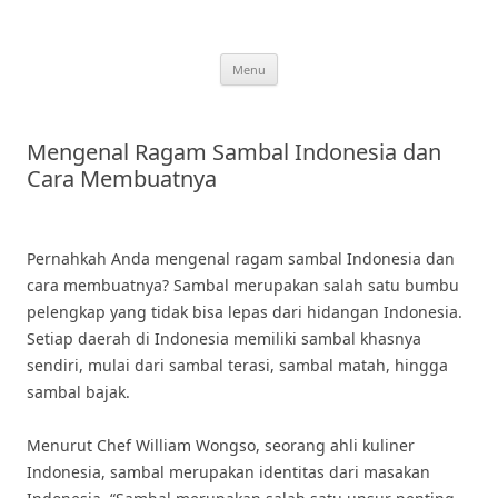
Skip
to
content
Menu
Mengenal Ragam Sambal Indonesia dan
Cara Membuatnya
Pernahkah Anda mengenal ragam sambal Indonesia dan
cara membuatnya? Sambal merupakan salah satu bumbu
pelengkap yang tidak bisa lepas dari hidangan Indonesia.
Setiap daerah di Indonesia memiliki sambal khasnya
sendiri, mulai dari sambal terasi, sambal matah, hingga
sambal bajak.
Menurut Chef William Wongso, seorang ahli kuliner
Indonesia, sambal merupakan identitas dari masakan