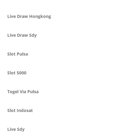
Live Draw Hongkong
Live Draw Sdy
Slot Pulsa
Slot 5000
Togel Via Pulsa
Slot Indosat
Live Sdy