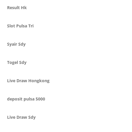
Result Hk
Slot Pulsa Tri
Syair Sdy
Togel Sdy
Live Draw Hongkong
deposit pulsa 5000
Live Draw Sdy