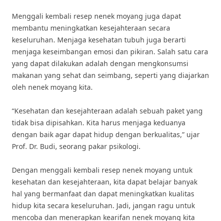
Menggali kembali resep nenek moyang juga dapat
membantu meningkatkan kesejahteraan secara
keseluruhan. Menjaga kesehatan tubuh juga berarti
menjaga keseimbangan emosi dan pikiran. Salah satu cara
yang dapat dilakukan adalah dengan mengkonsumsi
makanan yang sehat dan seimbang, seperti yang diajarkan
oleh nenek moyang kita.
“Kesehatan dan kesejahteraan adalah sebuah paket yang
tidak bisa dipisahkan. Kita harus menjaga keduanya
dengan baik agar dapat hidup dengan berkualitas,” ujar
Prof. Dr. Budi, seorang pakar psikologi.
Dengan menggali kembali resep nenek moyang untuk
kesehatan dan kesejahteraan, kita dapat belajar banyak
hal yang bermanfaat dan dapat meningkatkan kualitas
hidup kita secara keseluruhan. Jadi, jangan ragu untuk
mencoba dan menerapkan kearifan nenek moyang kita