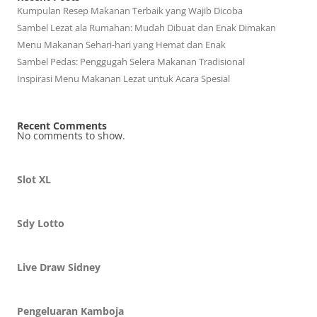
Kumpulan Resep Makanan Terbaik yang Wajib Dicoba
Sambel Lezat ala Rumahan: Mudah Dibuat dan Enak Dimakan
Menu Makanan Sehari-hari yang Hemat dan Enak
Sambel Pedas: Penggugah Selera Makanan Tradisional
Inspirasi Menu Makanan Lezat untuk Acara Spesial
Recent Comments
No comments to show.
Slot XL
Sdy Lotto
Live Draw Sidney
Pengeluaran Kamboja