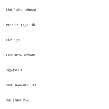
Slot Pulsa Indosat
Prediksi Togel Hk
Live Sgp
Live Draw Taiwan
Sgp Pools
Slot Deposit Pulsa
Situs Slot Ovo