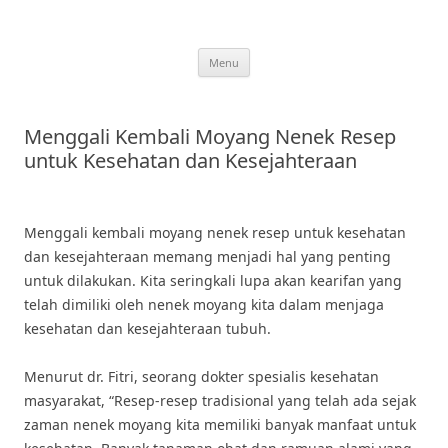
Skip
to
content
Menu
Menggali Kembali Moyang Nenek Resep
untuk Kesehatan dan Kesejahteraan
Menggali kembali moyang nenek resep untuk kesehatan
dan kesejahteraan memang menjadi hal yang penting
untuk dilakukan. Kita seringkali lupa akan kearifan yang
telah dimiliki oleh nenek moyang kita dalam menjaga
kesehatan dan kesejahteraan tubuh.
Menurut dr. Fitri, seorang dokter spesialis kesehatan
masyarakat, “Resep-resep tradisional yang telah ada sejak
zaman nenek moyang kita memiliki banyak manfaat untuk