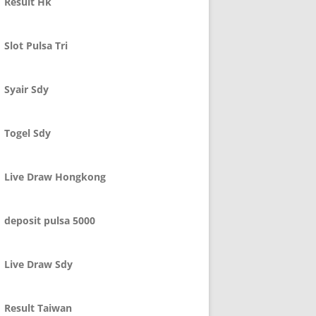
Result Hk
Slot Pulsa Tri
Syair Sdy
Togel Sdy
Live Draw Hongkong
deposit pulsa 5000
Live Draw Sdy
Result Taiwan