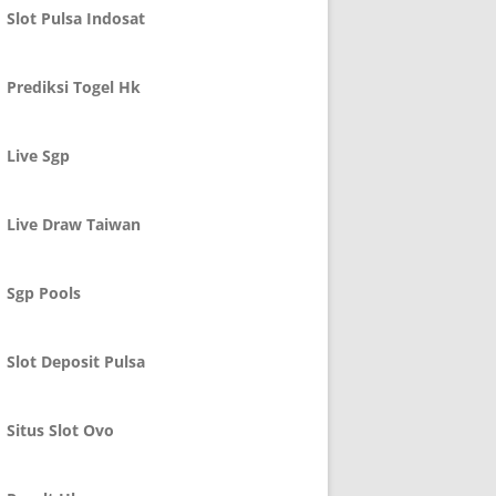
Slot Pulsa Indosat
Prediksi Togel Hk
Live Sgp
Live Draw Taiwan
Sgp Pools
Slot Deposit Pulsa
Situs Slot Ovo