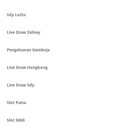
Sdy Lotto
Live Draw Sidney
Pengeluaran Kamboja
Live Draw Hongkong
Live Draw Sdy
Slot Pulsa
Slot 5000