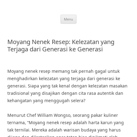
Skip
to
content
Menu
Moyang Nenek Resep: Kelezatan yang
Terjaga dari Generasi ke Generasi
Moyang nenek resep memang tak pernah gagal untuk
menghadirkan kelezatan yang terjaga dari generasi ke
generasi. Siapa yang tak kenal dengan kelezatan masakan
tradisional yang disajikan dengan cita rasa autentik dan
kehangatan yang menggugah selera?
Menurut Chef William Wongso, seorang pakar kuliner
ternama, “Moyang nenek resep adalah harta karun yang
tak ternilai. Mereka adalah warisan budaya yang harus