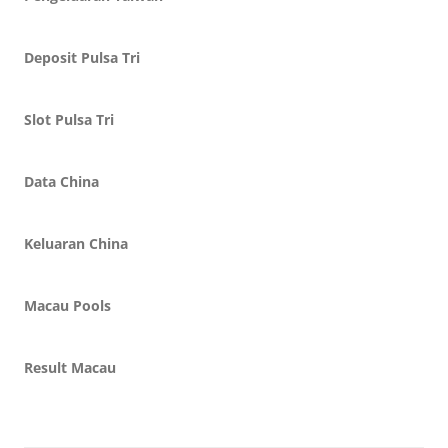
Deposit Pulsa Tri
Slot Pulsa Tri
Data China
Keluaran China
Macau Pools
Result Macau