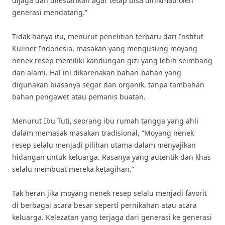
dijaga dan dilestarikan agar tetap bisa dinikmati oleh
generasi mendatang.”
Tidak hanya itu, menurut penelitian terbaru dari Institut
Kuliner Indonesia, masakan yang mengusung moyang
nenek resep memiliki kandungan gizi yang lebih seimbang
dan alami. Hal ini dikarenakan bahan-bahan yang
digunakan biasanya segar dan organik, tanpa tambahan
bahan pengawet atau pemanis buatan.
Menurut Ibu Tuti, seorang ibu rumah tangga yang ahli
dalam memasak masakan tradisional, “Moyang nenek
resep selalu menjadi pilihan utama dalam menyajikan
hidangan untuk keluarga. Rasanya yang autentik dan khas
selalu membuat mereka ketagihan.”
Tak heran jika moyang nenek resep selalu menjadi favorit
di berbagai acara besar seperti pernikahan atau acara
keluarga. Kelezatan yang terjaga dari generasi ke generasi