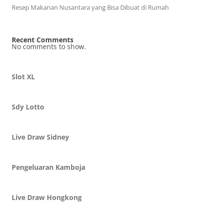
Resep Makanan Nusantara yang Bisa Dibuat di Rumah
Recent Comments
No comments to show.
Slot XL
Sdy Lotto
Live Draw Sidney
Pengeluaran Kamboja
Live Draw Hongkong