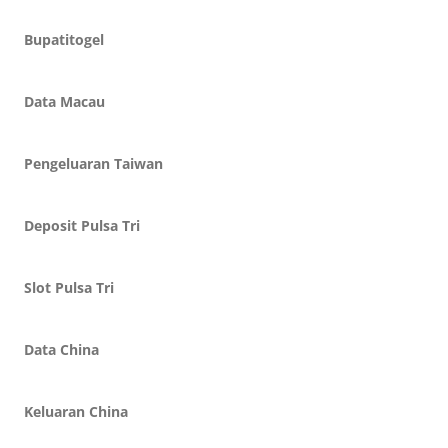
Bupatitogel
Data Macau
Pengeluaran Taiwan
Deposit Pulsa Tri
Slot Pulsa Tri
Data China
Keluaran China