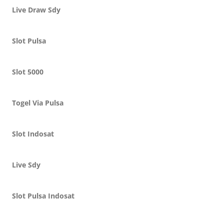
Live Draw Sdy
Slot Pulsa
Slot 5000
Togel Via Pulsa
Slot Indosat
Live Sdy
Slot Pulsa Indosat