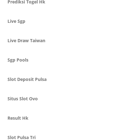
Prediksi Togel Hk
Live Sgp
Live Draw Taiwan
Sgp Pools
Slot Deposit Pulsa
Situs Slot Ovo
Result Hk
Slot Pulsa Tri