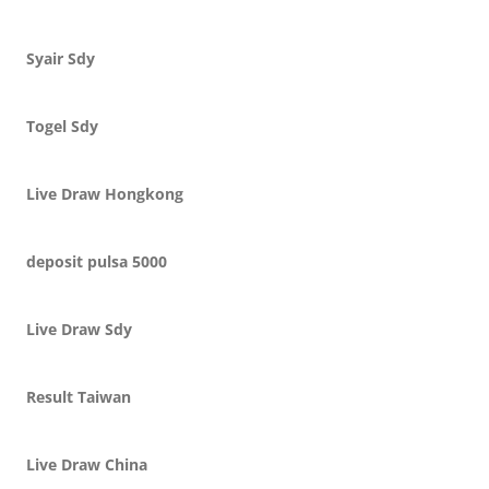
Syair Sdy
Togel Sdy
Live Draw Hongkong
deposit pulsa 5000
Live Draw Sdy
Result Taiwan
Live Draw China