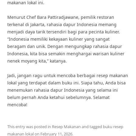
makanan lokal ini.
Menurut Chef Bara Pattiradjawane, pemilik restoran
terkenal di Jakarta, rahasia dapur Indonesia memang
menjadi daya tarik tersendiri bagi para pecinta kuliner.
“Indonesia memiliki kekayaan kuliner yang sangat
beragam dan unik. Dengan mengungkap rahasia dapur
Indonesia, kita bisa semakin menghargai warisan kuliner
nenek moyang kita,” katanya.
Jadi, jangan ragu untuk mencoba berbagai resep makanan
lokal yang terdapat dalam buku ini. Siapa tahu, Anda bisa
menemukan rahasia dapur Indonesia yang selama ini
belum pernah Anda ketahui sebelumnya. Selamat
mencoba!
This entry was posted in
Resep Makanan
and tagged
buku resep
makanan lokal
on
February 11, 2026
.