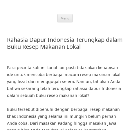
Skip
to
content
Menu
Rahasia Dapur Indonesia Terungkap dalam
Buku Resep Makanan Lokal
Para pecinta kuliner tanah air pasti tidak akan kehabisan
ide untuk mencoba berbagai macam resep makanan lokal
yang lezat dan menggugah selera. Namun, tahukah Anda
bahwa sekarang telah terungkap rahasia dapur Indonesia
dalam sebuah buku resep makanan lokal?
Buku tersebut dipenuhi dengan berbagai resep makanan
khas Indonesia yang selama ini mungkin belum pernah
Anda coba. Dari masakan Padang hingga masakan Jawa,