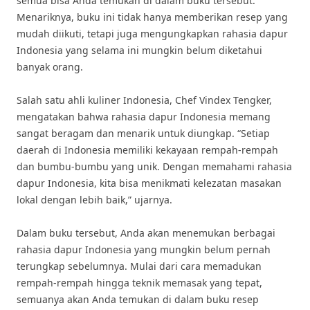
semua bisa Anda temukan di dalam buku tersebut.
Menariknya, buku ini tidak hanya memberikan resep yang
mudah diikuti, tetapi juga mengungkapkan rahasia dapur
Indonesia yang selama ini mungkin belum diketahui
banyak orang.
Salah satu ahli kuliner Indonesia, Chef Vindex Tengker,
mengatakan bahwa rahasia dapur Indonesia memang
sangat beragam dan menarik untuk diungkap. “Setiap
daerah di Indonesia memiliki kekayaan rempah-rempah
dan bumbu-bumbu yang unik. Dengan memahami rahasia
dapur Indonesia, kita bisa menikmati kelezatan masakan
lokal dengan lebih baik,” ujarnya.
Dalam buku tersebut, Anda akan menemukan berbagai
rahasia dapur Indonesia yang mungkin belum pernah
terungkap sebelumnya. Mulai dari cara memadukan
rempah-rempah hingga teknik memasak yang tepat,
semuanya akan Anda temukan di dalam buku resep