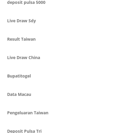
deposit pulsa 5000
Live Draw Sdy
Result Taiwan
Live Draw China
Bupatitogel
Data Macau
Pengeluaran Taiwan
Deposit Pulsa Tri