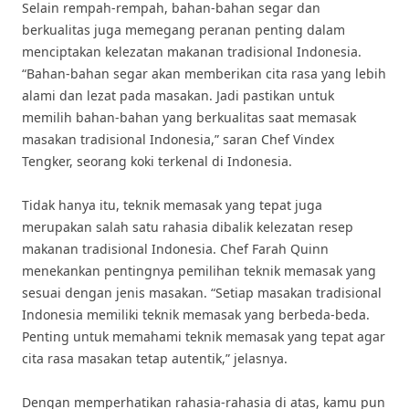
Selain rempah-rempah, bahan-bahan segar dan
berkualitas juga memegang peranan penting dalam
menciptakan kelezatan makanan tradisional Indonesia.
“Bahan-bahan segar akan memberikan cita rasa yang lebih
alami dan lezat pada masakan. Jadi pastikan untuk
memilih bahan-bahan yang berkualitas saat memasak
masakan tradisional Indonesia,” saran Chef Vindex
Tengker, seorang koki terkenal di Indonesia.
Tidak hanya itu, teknik memasak yang tepat juga
merupakan salah satu rahasia dibalik kelezatan resep
makanan tradisional Indonesia. Chef Farah Quinn
menekankan pentingnya pemilihan teknik memasak yang
sesuai dengan jenis masakan. “Setiap masakan tradisional
Indonesia memiliki teknik memasak yang berbeda-beda.
Penting untuk memahami teknik memasak yang tepat agar
cita rasa masakan tetap autentik,” jelasnya.
Dengan memperhatikan rahasia-rahasia di atas, kamu pun