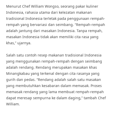
Menurut Chef William Wongso, seorang pakar kuliner
Indonesia, rahasia utama dari kelezatan makanan
tradisional Indonesia terletak pada penggunaan rempah-
rempah yang bervariasi dan seimbang. “Rempah-rempah
adalah jantung dari masakan Indonesia. Tanpa rempah,
masakan Indonesia tidak akan memiliki cita rasa yang
khas,” ujarnya.
Salah satu contoh resep makanan tradisional Indonesia
yang menggunakan rempah-rempah dengan seimbang
adalah rendang. Rendang merupakan masakan khas
Minangkabau yang terkenal dengan cita rasanya yang
gurih dan pedas. “Rendang adalah salah satu masakan
yang membutuhkan kesabaran dalam memasak. Proses
memasak rendang yang lama membuat rempah-rempah
dapat meresap sempurna ke dalam daging,” tambah Chef
William.