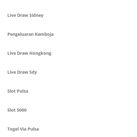
Live Draw Sidney
Pengeluaran Kamboja
Live Draw Hongkong
Live Draw Sdy
Slot Pulsa
Slot 5000
Togel Via Pulsa