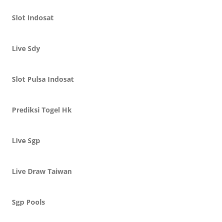
Slot Indosat
Live Sdy
Slot Pulsa Indosat
Prediksi Togel Hk
Live Sgp
Live Draw Taiwan
Sgp Pools