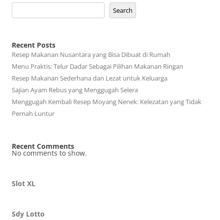
Search
Recent Posts
Resep Makanan Nusantara yang Bisa Dibuat di Rumah
Menu Praktis: Telur Dadar Sebagai Pilihan Makanan Ringan
Resep Makanan Sederhana dan Lezat untuk Keluarga
Sajian Ayam Rebus yang Menggugah Selera
Menggugah Kembali Resep Moyang Nenek: Kelezatan yang Tidak
Pernah Luntur
Recent Comments
No comments to show.
Slot XL
Sdy Lotto