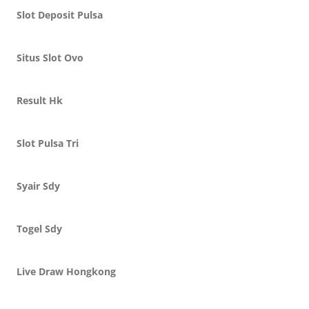
Slot Deposit Pulsa
Situs Slot Ovo
Result Hk
Slot Pulsa Tri
Syair Sdy
Togel Sdy
Live Draw Hongkong