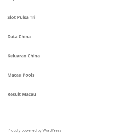
Slot Pulsa Tri
Data China
Keluaran China
Macau Pools
Result Macau
Proudly powered by WordPress