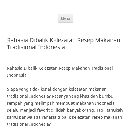
Skip
to
content
Menu
Rahasia Dibalik Kelezatan Resep Makanan
Tradisional Indonesia
Rahasia Dibalik Kelezatan Resep Makanan Tradisional
Indonesia
Siapa yang tidak kenal dengan kelezatan makanan
tradisional Indonesia? Rasanya yang khas dan bumbu
rempah yang melimpah membuat makanan Indonesia
selalu menjadi favorit di lidah banyak orang. Tapi, tahukah
kamu bahwa ada rahasia dibalik kelezatan resep makanan
tradisional Indonesia?