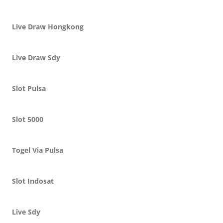
Live Draw Hongkong
Live Draw Sdy
Slot Pulsa
Slot 5000
Togel Via Pulsa
Slot Indosat
Live Sdy