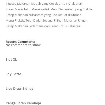
7 Resep Makanan Mudah yang Cocok untuk Anak-anak
Kreasi Menu Telur Masak untuk Menu Sehari-hari yang Praktis
Resep Makanan Nusantara yang Bisa Dibuat di Rumah
Menu Praktis: Telur Dadar Sebagai Pilihan Makanan Ringan
Resep Makanan Sederhana dan Lezat untuk Keluarga
Recent Comments
No comments to show.
Slot XL
Sdy Lotto
Live Draw Sidney
Pengeluaran Kamboja