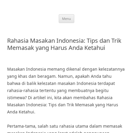
Skip
to
content
Menu
Rahasia Masakan Indonesia: Tips dan Trik
Memasak yang Harus Anda Ketahui
Masakan Indonesia memang dikenal dengan kelezatannya
yang khas dan beragam. Namun, apakah Anda tahu
bahwa di balik kelezatan masakan Indonesia terdapat
rahasia-rahasia tertentu yang membuatnya begitu
istimewa? Di artikel ini, kita akan membahas Rahasia
Masakan Indonesia: Tips dan Trik Memasak yang Harus
Anda Ketahui.
Pertama-tama, salah satu rahasia utama dalam memasak