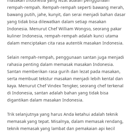
masakan Indonesia yang lezat adalah penggunaan
rempah-rempah. Rempah-rempah seperti bawang merah,
bawang putih, jahe, kunyit, dan serai menjadi bahan dasar
yang tidak bisa dilewatkan dalam setiap masakan
Indonesia. Menurut Chef William Wongso, seorang pakar
kuliner Indonesia, rempah-rempah adalah kunci utama
dalam menciptakan cita rasa autentik masakan Indonesia.
Selain rempah-rempah, penggunaan santan juga menjadi
rahasia penting dalam memasak masakan Indonesia.
Santan memberikan rasa gurih dan lezat pada masakan,
serta membuat tekstur masakan menjadi lebih kental dan
kaya. Menurut Chef Vindex Tengker, seorang chef terkenal
di Indonesia, santan adalah bahan yang tidak bisa
digantikan dalam masakan Indonesia.
Trik selanjutnya yang harus Anda ketahui adalah teknik
memasak yang tepat. Misalnya, dalam memasak rendang,
teknik memasak yang lambat dan pemakaian api kecil