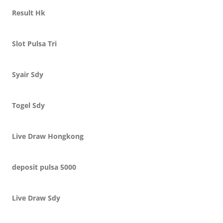
Result Hk
Slot Pulsa Tri
Syair Sdy
Togel Sdy
Live Draw Hongkong
deposit pulsa 5000
Live Draw Sdy