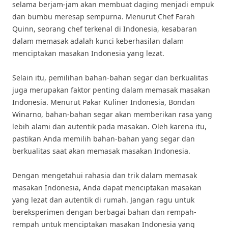
selama berjam-jam akan membuat daging menjadi empuk
dan bumbu meresap sempurna. Menurut Chef Farah
Quinn, seorang chef terkenal di Indonesia, kesabaran
dalam memasak adalah kunci keberhasilan dalam
menciptakan masakan Indonesia yang lezat.
Selain itu, pemilihan bahan-bahan segar dan berkualitas
juga merupakan faktor penting dalam memasak masakan
Indonesia. Menurut Pakar Kuliner Indonesia, Bondan
Winarno, bahan-bahan segar akan memberikan rasa yang
lebih alami dan autentik pada masakan. Oleh karena itu,
pastikan Anda memilih bahan-bahan yang segar dan
berkualitas saat akan memasak masakan Indonesia.
Dengan mengetahui rahasia dan trik dalam memasak
masakan Indonesia, Anda dapat menciptakan masakan
yang lezat dan autentik di rumah. Jangan ragu untuk
bereksperimen dengan berbagai bahan dan rempah-
rempah untuk menciptakan masakan Indonesia yang