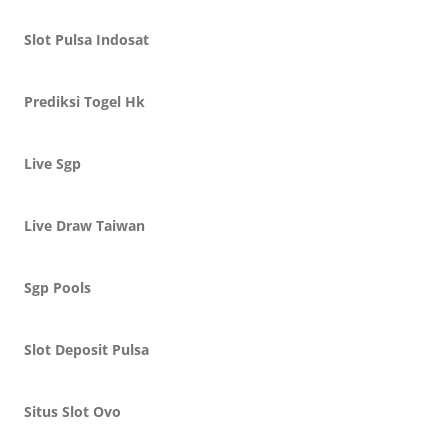
Slot Pulsa Indosat
Prediksi Togel Hk
Live Sgp
Live Draw Taiwan
Sgp Pools
Slot Deposit Pulsa
Situs Slot Ovo