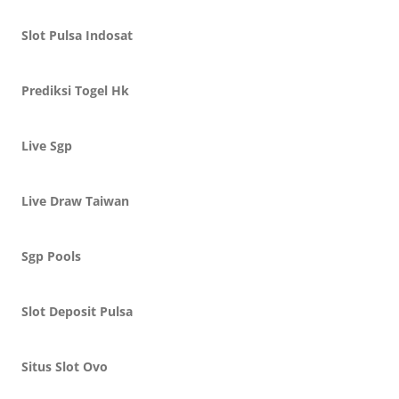
Slot Pulsa Indosat
Prediksi Togel Hk
Live Sgp
Live Draw Taiwan
Sgp Pools
Slot Deposit Pulsa
Situs Slot Ovo