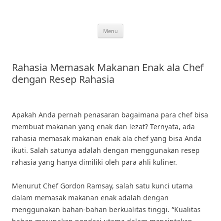
Skip
to
content
Menu
Rahasia Memasak Makanan Enak ala Chef
dengan Resep Rahasia
Apakah Anda pernah penasaran bagaimana para chef bisa
membuat makanan yang enak dan lezat? Ternyata, ada
rahasia memasak makanan enak ala chef yang bisa Anda
ikuti. Salah satunya adalah dengan menggunakan resep
rahasia yang hanya dimiliki oleh para ahli kuliner.
Menurut Chef Gordon Ramsay, salah satu kunci utama
dalam memasak makanan enak adalah dengan
menggunakan bahan-bahan berkualitas tinggi. “Kualitas