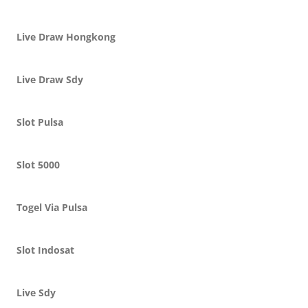
Live Draw Hongkong
Live Draw Sdy
Slot Pulsa
Slot 5000
Togel Via Pulsa
Slot Indosat
Live Sdy