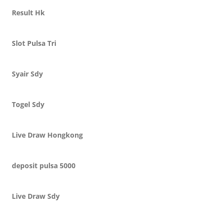
Result Hk
Slot Pulsa Tri
Syair Sdy
Togel Sdy
Live Draw Hongkong
deposit pulsa 5000
Live Draw Sdy