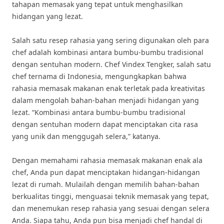
tahapan memasak yang tepat untuk menghasilkan
hidangan yang lezat.
Salah satu resep rahasia yang sering digunakan oleh para
chef adalah kombinasi antara bumbu-bumbu tradisional
dengan sentuhan modern. Chef Vindex Tengker, salah satu
chef ternama di Indonesia, mengungkapkan bahwa
rahasia memasak makanan enak terletak pada kreativitas
dalam mengolah bahan-bahan menjadi hidangan yang
lezat. “Kombinasi antara bumbu-bumbu tradisional
dengan sentuhan modern dapat menciptakan cita rasa
yang unik dan menggugah selera,” katanya.
Dengan memahami rahasia memasak makanan enak ala
chef, Anda pun dapat menciptakan hidangan-hidangan
lezat di rumah. Mulailah dengan memilih bahan-bahan
berkualitas tinggi, menguasai teknik memasak yang tepat,
dan menemukan resep rahasia yang sesuai dengan selera
Anda. Siapa tahu, Anda pun bisa menjadi chef handal di