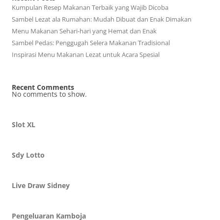
Kumpulan Resep Makanan Terbaik yang Wajib Dicoba
Sambel Lezat ala Rumahan: Mudah Dibuat dan Enak Dimakan
Menu Makanan Sehari-hari yang Hemat dan Enak
Sambel Pedas: Penggugah Selera Makanan Tradisional
Inspirasi Menu Makanan Lezat untuk Acara Spesial
Recent Comments
No comments to show.
Slot XL
Sdy Lotto
Live Draw Sidney
Pengeluaran Kamboja