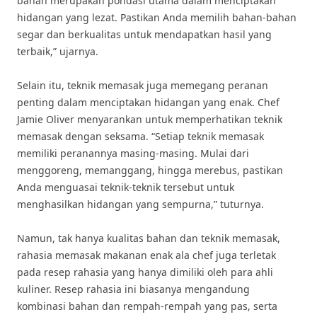
bahan merupakan pondasi utama dalam menciptakan
hidangan yang lezat. Pastikan Anda memilih bahan-bahan
segar dan berkualitas untuk mendapatkan hasil yang
terbaik,” ujarnya.
Selain itu, teknik memasak juga memegang peranan
penting dalam menciptakan hidangan yang enak. Chef
Jamie Oliver menyarankan untuk memperhatikan teknik
memasak dengan seksama. “Setiap teknik memasak
memiliki peranannya masing-masing. Mulai dari
menggoreng, memanggang, hingga merebus, pastikan
Anda menguasai teknik-teknik tersebut untuk
menghasilkan hidangan yang sempurna,” tuturnya.
Namun, tak hanya kualitas bahan dan teknik memasak,
rahasia memasak makanan enak ala chef juga terletak
pada resep rahasia yang hanya dimiliki oleh para ahli
kuliner. Resep rahasia ini biasanya mengandung
kombinasi bahan dan rempah-rempah yang pas, serta