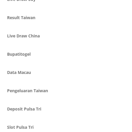
Result Taiwan
Live Draw China
Bupatitogel
Data Macau
Pengeluaran Taiwan
Deposit Pulsa Tri
Slot Pulsa Tri