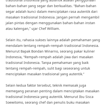
tradisional Indonesia yang autentik adalah penggunaan
bahan-bahan yang segar dan berkualitas. “Bahan-bahan
segar adalah kunci dalam menciptakan rasa autentik dari
masakan tradisional Indonesia. Jangan pernah mengambil
jalan pintas dengan menggunakan bahan-bahan instan
atau kalengan,” ujar Chef William.
Selain itu, rahasia sukses lainnya adalah pemahaman yang
mendalam tentang rempah-rempah tradisional Indonesia.
Menurut Bapak Bondan Winarno, seorang pakar kuliner
Indonesia, “Rempah-rempah adalah jiwa dari masakan
tradisional Indonesia. Tanpa pemahaman yang baik
tentang rempah-rempah, sulit bagi seseorang untuk
menciptakan masakan tradisional yang autentik.”
Selain kedua faktor tersebut, teknik memasak juga
memegang peranan penting dalam menciptakan masakan
tradisional Indonesia yang autentik. Menurut Ibu Sisca
Soewitomo, seorang chef dan penulis buku masakan