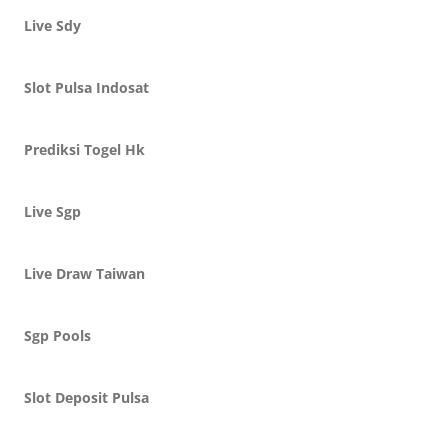
Live Sdy
Slot Pulsa Indosat
Prediksi Togel Hk
Live Sgp
Live Draw Taiwan
Sgp Pools
Slot Deposit Pulsa