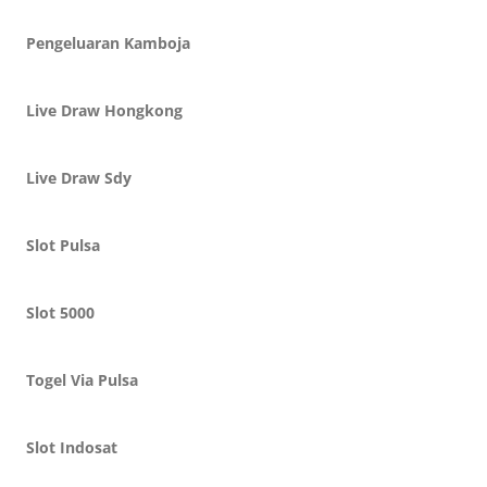
Pengeluaran Kamboja
Live Draw Hongkong
Live Draw Sdy
Slot Pulsa
Slot 5000
Togel Via Pulsa
Slot Indosat