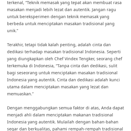
terkenal, “Teknik memasak yang tepat akan membuat rasa
masakan menjadi lebih lezat dan autentik. Jangan ragu
untuk bereksperimen dengan teknik memasak yang
berbeda untuk menciptakan masakan tradisional yang
unik.”
Terakhir, tetapi tidak kalah penting, adalah cinta dan
dedikasi terhadap masakan tradisional Indonesia. Seperti
yang diungkapkan oleh Chef Vindex Tengker, seorang chef
terkemuka di Indonesia, “Tanpa cinta dan dedikasi, sulit
bagi seseorang untuk menciptakan masakan tradisional
Indonesia yang autentik. Cinta dan dedikasi adalah kunci
utama dalam menciptakan masakan yang lezat dan
memuaskan.”
Dengan menggabungkan semua faktor di atas, Anda dapat
menjadi ahli dalam menciptakan makanan tradisional
Indonesia yang autentik. Mulailah dengan bahan-bahan
segar dan berkualitas, pahami rempah-rempah tradisional