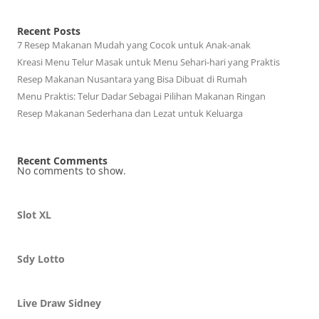
Recent Posts
7 Resep Makanan Mudah yang Cocok untuk Anak-anak
Kreasi Menu Telur Masak untuk Menu Sehari-hari yang Praktis
Resep Makanan Nusantara yang Bisa Dibuat di Rumah
Menu Praktis: Telur Dadar Sebagai Pilihan Makanan Ringan
Resep Makanan Sederhana dan Lezat untuk Keluarga
Recent Comments
No comments to show.
Slot XL
Sdy Lotto
Live Draw Sidney