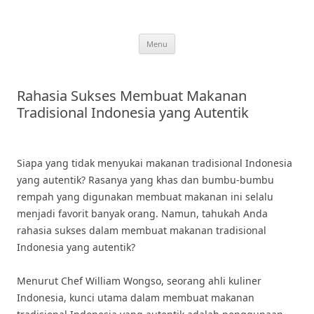
Skip
to
content
Menu
Rahasia Sukses Membuat Makanan
Tradisional Indonesia yang Autentik
Siapa yang tidak menyukai makanan tradisional Indonesia
yang autentik? Rasanya yang khas dan bumbu-bumbu
rempah yang digunakan membuat makanan ini selalu
menjadi favorit banyak orang. Namun, tahukah Anda
rahasia sukses dalam membuat makanan tradisional
Indonesia yang autentik?
Menurut Chef William Wongso, seorang ahli kuliner
Indonesia, kunci utama dalam membuat makanan