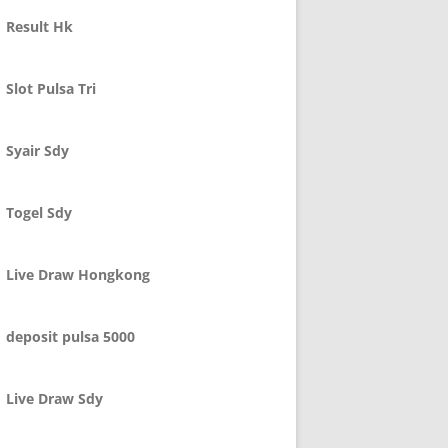
Result Hk
Slot Pulsa Tri
Syair Sdy
Togel Sdy
Live Draw Hongkong
deposit pulsa 5000
Live Draw Sdy