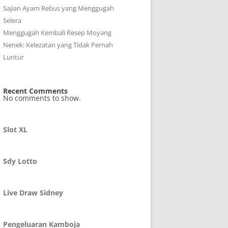
Sajian Ayam Rebus yang Menggugah
Selera
Menggugah Kembali Resep Moyang
Nenek: Kelezatan yang Tidak Pernah
Luntur
Recent Comments
No comments to show.
Slot XL
Sdy Lotto
Live Draw Sidney
Pengeluaran Kamboja