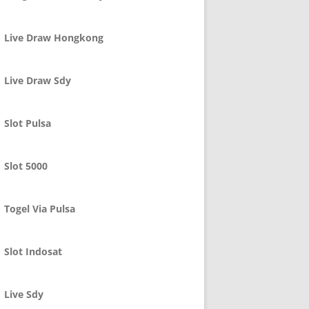
Live Draw Hongkong
Live Draw Sdy
Slot Pulsa
Slot 5000
Togel Via Pulsa
Slot Indosat
Live Sdy