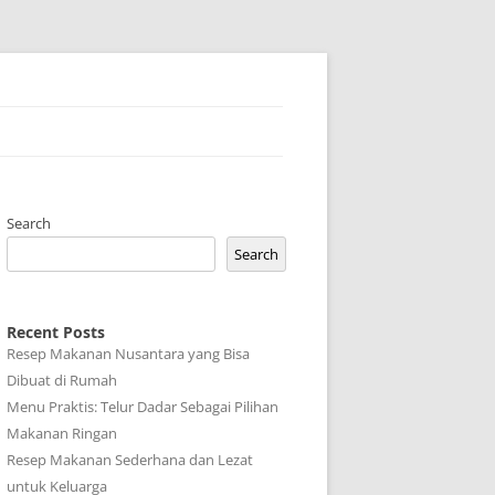
Search
Search
Recent Posts
Resep Makanan Nusantara yang Bisa
Dibuat di Rumah
Menu Praktis: Telur Dadar Sebagai Pilihan
Makanan Ringan
Resep Makanan Sederhana dan Lezat
untuk Keluarga