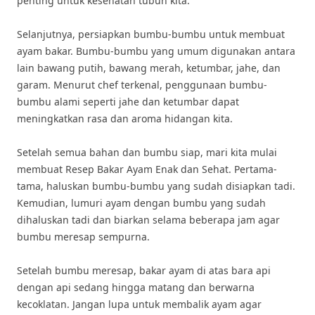
penting untuk kesehatan tubuh kita.
Selanjutnya, persiapkan bumbu-bumbu untuk membuat
ayam bakar. Bumbu-bumbu yang umum digunakan antara
lain bawang putih, bawang merah, ketumbar, jahe, dan
garam. Menurut chef terkenal, penggunaan bumbu-
bumbu alami seperti jahe dan ketumbar dapat
meningkatkan rasa dan aroma hidangan kita.
Setelah semua bahan dan bumbu siap, mari kita mulai
membuat Resep Bakar Ayam Enak dan Sehat. Pertama-
tama, haluskan bumbu-bumbu yang sudah disiapkan tadi.
Kemudian, lumuri ayam dengan bumbu yang sudah
dihaluskan tadi dan biarkan selama beberapa jam agar
bumbu meresap sempurna.
Setelah bumbu meresap, bakar ayam di atas bara api
dengan api sedang hingga matang dan berwarna
kecoklatan. Jangan lupa untuk membalik ayam agar