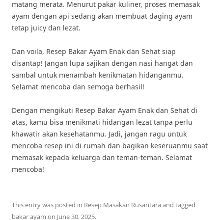
matang merata. Menurut pakar kuliner, proses memasak
ayam dengan api sedang akan membuat daging ayam
tetap juicy dan lezat.
Dan voila, Resep Bakar Ayam Enak dan Sehat siap
disantap! Jangan lupa sajikan dengan nasi hangat dan
sambal untuk menambah kenikmatan hidanganmu.
Selamat mencoba dan semoga berhasil!
Dengan mengikuti Resep Bakar Ayam Enak dan Sehat di
atas, kamu bisa menikmati hidangan lezat tanpa perlu
khawatir akan kesehatanmu. Jadi, jangan ragu untuk
mencoba resep ini di rumah dan bagikan keseruanmu saat
memasak kepada keluarga dan teman-teman. Selamat
mencoba!
This entry was posted in
Resep Masakan Rusantara
and tagged
bakar ayam
on
June 30, 2025
.