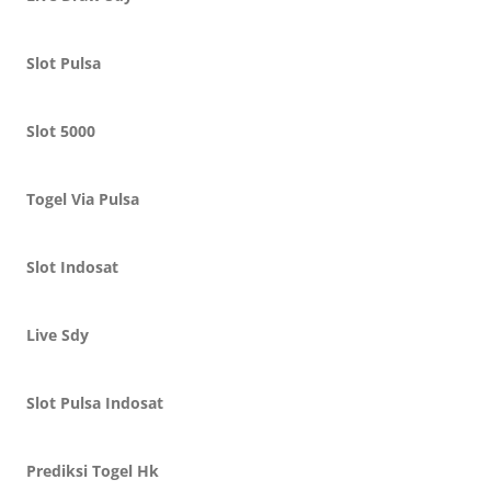
Slot Pulsa
Slot 5000
Togel Via Pulsa
Slot Indosat
Live Sdy
Slot Pulsa Indosat
Prediksi Togel Hk