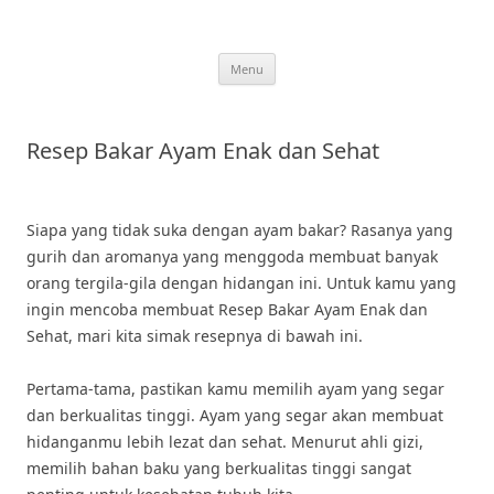
Skip
to
content
Menu
Resep Bakar Ayam Enak dan Sehat
Siapa yang tidak suka dengan ayam bakar? Rasanya yang
gurih dan aromanya yang menggoda membuat banyak
orang tergila-gila dengan hidangan ini. Untuk kamu yang
ingin mencoba membuat Resep Bakar Ayam Enak dan
Sehat, mari kita simak resepnya di bawah ini.
Pertama-tama, pastikan kamu memilih ayam yang segar
dan berkualitas tinggi. Ayam yang segar akan membuat
hidanganmu lebih lezat dan sehat. Menurut ahli gizi,
memilih bahan baku yang berkualitas tinggi sangat