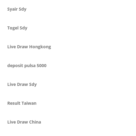
Syair Sdy
Togel Sdy
Live Draw Hongkong
deposit pulsa 5000
Live Draw Sdy
Result Taiwan
Live Draw China