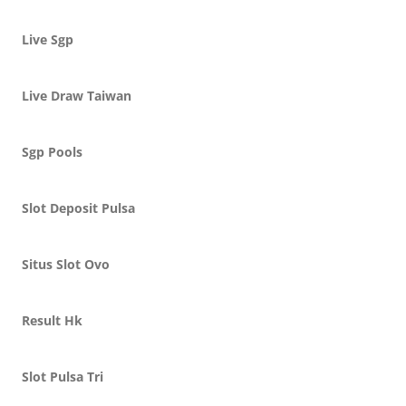
Live Sgp
Live Draw Taiwan
Sgp Pools
Slot Deposit Pulsa
Situs Slot Ovo
Result Hk
Slot Pulsa Tri