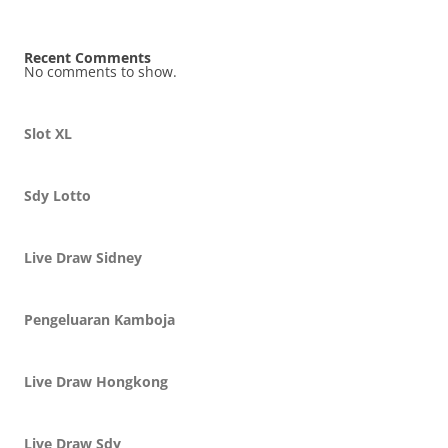
Recent Comments
No comments to show.
Slot XL
Sdy Lotto
Live Draw Sidney
Pengeluaran Kamboja
Live Draw Hongkong
Live Draw Sdy