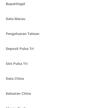
Bupatitogel
Data Macau
Pengeluaran Taiwan
Deposit Pulsa Tri
Slot Pulsa Tri
Data China
Keluaran China