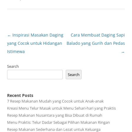
Post
←
Inspirasi Masakan Daging
Cara Membuat Daging Sapi
navigation
yang Cocok untuk Hidangan
Balado yang Gurih dan Pedas
Istimewa
→
Search
Search
Recent Posts
7 Resep Makanan Mudah yang Cocok untuk Anak-anak
Kreasi Menu Telur Masak untuk Menu Sehari-hari yang Praktis
Resep Makanan Nusantara yang Bisa Dibuat di Rumah
Menu Praktis: Telur Dadar Sebagai Pilihan Makanan Ringan
Resep Makanan Sederhana dan Lezat untuk Keluarga