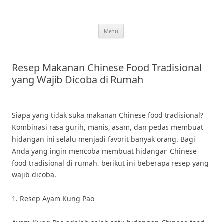
Skip
to
content
Menu
Resep Makanan Chinese Food Tradisional
yang Wajib Dicoba di Rumah
Siapa yang tidak suka makanan Chinese food tradisional?
Kombinasi rasa gurih, manis, asam, dan pedas membuat
hidangan ini selalu menjadi favorit banyak orang. Bagi
Anda yang ingin mencoba membuat hidangan Chinese
food tradisional di rumah, berikut ini beberapa resep yang
wajib dicoba.
1. Resep Ayam Kung Pao