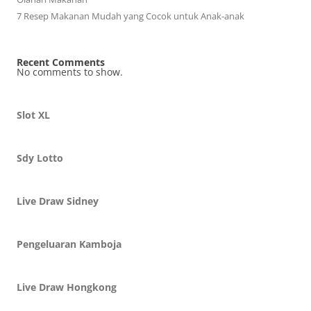
7 Resep Makanan Mudah yang Cocok untuk Anak-anak
Recent Comments
No comments to show.
Slot XL
Sdy Lotto
Live Draw Sidney
Pengeluaran Kamboja
Live Draw Hongkong