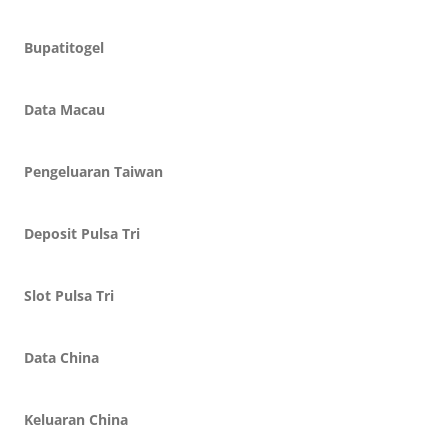
Bupatitogel
Data Macau
Pengeluaran Taiwan
Deposit Pulsa Tri
Slot Pulsa Tri
Data China
Keluaran China