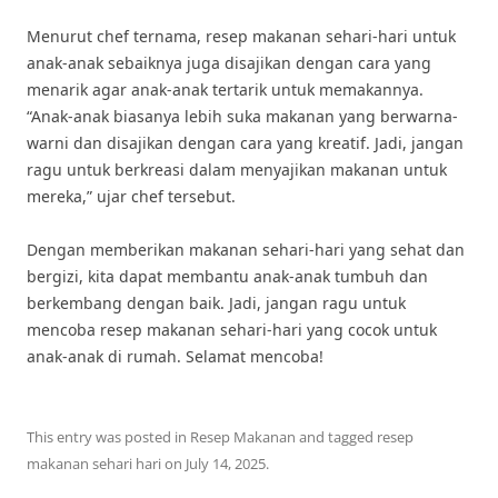
Menurut chef ternama, resep makanan sehari-hari untuk
anak-anak sebaiknya juga disajikan dengan cara yang
menarik agar anak-anak tertarik untuk memakannya.
“Anak-anak biasanya lebih suka makanan yang berwarna-
warni dan disajikan dengan cara yang kreatif. Jadi, jangan
ragu untuk berkreasi dalam menyajikan makanan untuk
mereka,” ujar chef tersebut.
Dengan memberikan makanan sehari-hari yang sehat dan
bergizi, kita dapat membantu anak-anak tumbuh dan
berkembang dengan baik. Jadi, jangan ragu untuk
mencoba resep makanan sehari-hari yang cocok untuk
anak-anak di rumah. Selamat mencoba!
This entry was posted in
Resep Makanan
and tagged
resep
makanan sehari hari
on
July 14, 2025
.