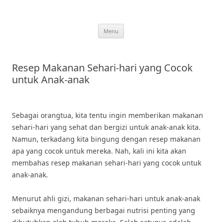
Skip
to
content
Menu
Resep Makanan Sehari-hari yang Cocok
untuk Anak-anak
Sebagai orangtua, kita tentu ingin memberikan makanan
sehari-hari yang sehat dan bergizi untuk anak-anak kita.
Namun, terkadang kita bingung dengan resep makanan
apa yang cocok untuk mereka. Nah, kali ini kita akan
membahas resep makanan sehari-hari yang cocok untuk
anak-anak.
Menurut ahli gizi, makanan sehari-hari untuk anak-anak
sebaiknya mengandung berbagai nutrisi penting yang