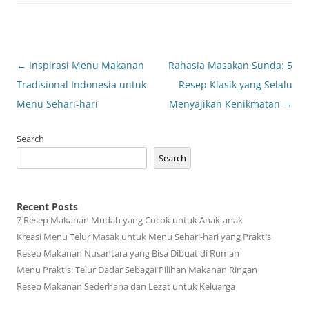
Post
←
Inspirasi Menu Makanan
Rahasia Masakan Sunda: 5
navigation
Tradisional Indonesia untuk
Resep Klasik yang Selalu
Menu Sehari-hari
Menyajikan Kenikmatan
→
Search
Search
Recent Posts
7 Resep Makanan Mudah yang Cocok untuk Anak-anak
Kreasi Menu Telur Masak untuk Menu Sehari-hari yang Praktis
Resep Makanan Nusantara yang Bisa Dibuat di Rumah
Menu Praktis: Telur Dadar Sebagai Pilihan Makanan Ringan
Resep Makanan Sederhana dan Lezat untuk Keluarga