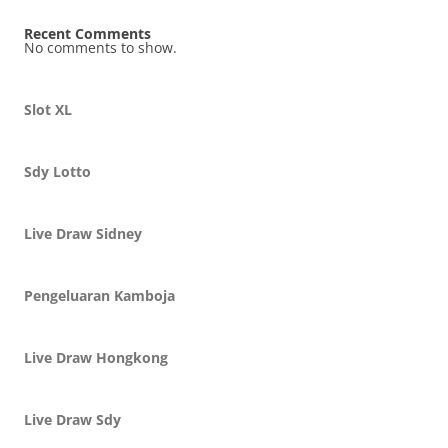
Recent Comments
No comments to show.
Slot XL
Sdy Lotto
Live Draw Sidney
Pengeluaran Kamboja
Live Draw Hongkong
Live Draw Sdy