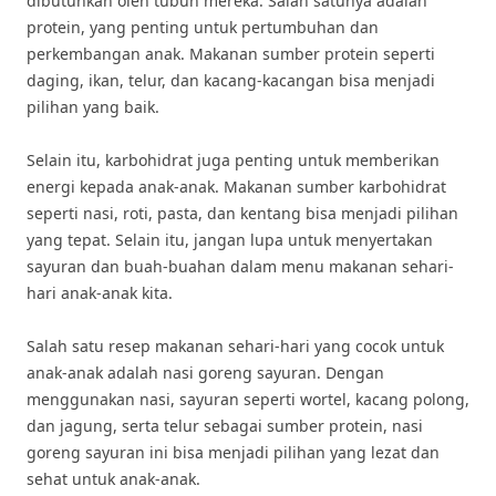
dibutuhkan oleh tubuh mereka. Salah satunya adalah
protein, yang penting untuk pertumbuhan dan
perkembangan anak. Makanan sumber protein seperti
daging, ikan, telur, dan kacang-kacangan bisa menjadi
pilihan yang baik.
Selain itu, karbohidrat juga penting untuk memberikan
energi kepada anak-anak. Makanan sumber karbohidrat
seperti nasi, roti, pasta, dan kentang bisa menjadi pilihan
yang tepat. Selain itu, jangan lupa untuk menyertakan
sayuran dan buah-buahan dalam menu makanan sehari-
hari anak-anak kita.
Salah satu resep makanan sehari-hari yang cocok untuk
anak-anak adalah nasi goreng sayuran. Dengan
menggunakan nasi, sayuran seperti wortel, kacang polong,
dan jagung, serta telur sebagai sumber protein, nasi
goreng sayuran ini bisa menjadi pilihan yang lezat dan
sehat untuk anak-anak.