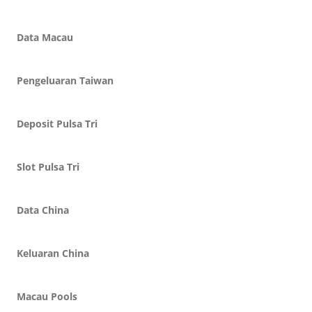
Data Macau
Pengeluaran Taiwan
Deposit Pulsa Tri
Slot Pulsa Tri
Data China
Keluaran China
Macau Pools