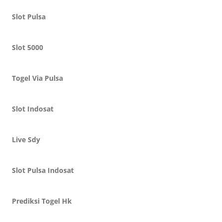
Slot Pulsa
Slot 5000
Togel Via Pulsa
Slot Indosat
Live Sdy
Slot Pulsa Indosat
Prediksi Togel Hk