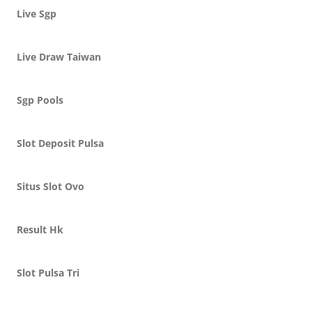
Live Sgp
Live Draw Taiwan
Sgp Pools
Slot Deposit Pulsa
Situs Slot Ovo
Result Hk
Slot Pulsa Tri