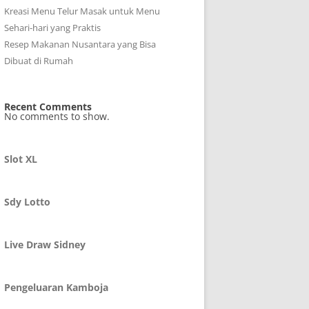
Kreasi Menu Telur Masak untuk Menu
Sehari-hari yang Praktis
Resep Makanan Nusantara yang Bisa
Dibuat di Rumah
Recent Comments
No comments to show.
Slot XL
Sdy Lotto
Live Draw Sidney
Pengeluaran Kamboja