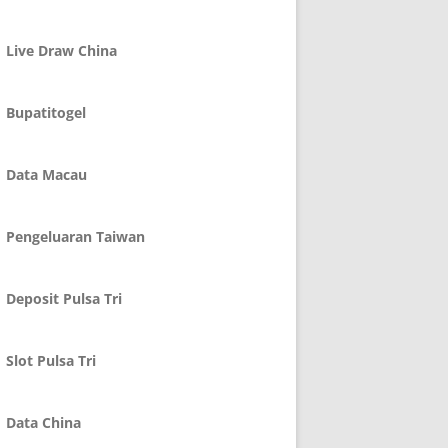
Live Draw China
Bupatitogel
Data Macau
Pengeluaran Taiwan
Deposit Pulsa Tri
Slot Pulsa Tri
Data China