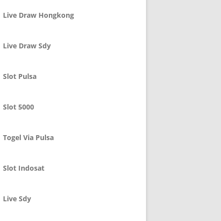
Live Draw Hongkong
Live Draw Sdy
Slot Pulsa
Slot 5000
Togel Via Pulsa
Slot Indosat
Live Sdy