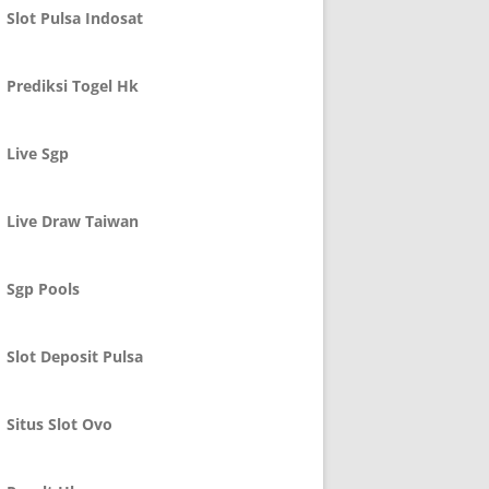
Slot Pulsa Indosat
Prediksi Togel Hk
Live Sgp
Live Draw Taiwan
Sgp Pools
Slot Deposit Pulsa
Situs Slot Ovo