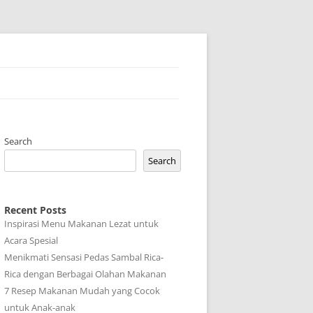
Search
Search
Recent Posts
Inspirasi Menu Makanan Lezat untuk
Acara Spesial
Menikmati Sensasi Pedas Sambal Rica-
Rica dengan Berbagai Olahan Makanan
7 Resep Makanan Mudah yang Cocok
untuk Anak-anak