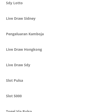
Sdy Lotto
Live Draw Sidney
Pengeluaran Kamboja
Live Draw Hongkong
Live Draw Sdy
Slot Pulsa
Slot 5000
Togel Via Pulsa