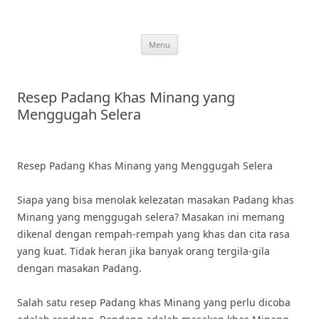
Skip
to
content
Menu
Resep Padang Khas Minang yang
Menggugah Selera
Resep Padang Khas Minang yang Menggugah Selera
Siapa yang bisa menolak kelezatan masakan Padang khas
Minang yang menggugah selera? Masakan ini memang
dikenal dengan rempah-rempah yang khas dan cita rasa
yang kuat. Tidak heran jika banyak orang tergila-gila
dengan masakan Padang.
Salah satu resep Padang khas Minang yang perlu dicoba