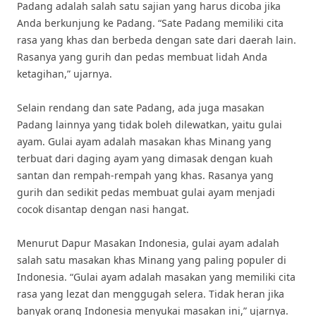
Padang adalah salah satu sajian yang harus dicoba jika
Anda berkunjung ke Padang. “Sate Padang memiliki cita
rasa yang khas dan berbeda dengan sate dari daerah lain.
Rasanya yang gurih dan pedas membuat lidah Anda
ketagihan,” ujarnya.
Selain rendang dan sate Padang, ada juga masakan
Padang lainnya yang tidak boleh dilewatkan, yaitu gulai
ayam. Gulai ayam adalah masakan khas Minang yang
terbuat dari daging ayam yang dimasak dengan kuah
santan dan rempah-rempah yang khas. Rasanya yang
gurih dan sedikit pedas membuat gulai ayam menjadi
cocok disantap dengan nasi hangat.
Menurut Dapur Masakan Indonesia, gulai ayam adalah
salah satu masakan khas Minang yang paling populer di
Indonesia. “Gulai ayam adalah masakan yang memiliki cita
rasa yang lezat dan menggugah selera. Tidak heran jika
banyak orang Indonesia menyukai masakan ini,” ujarnya.