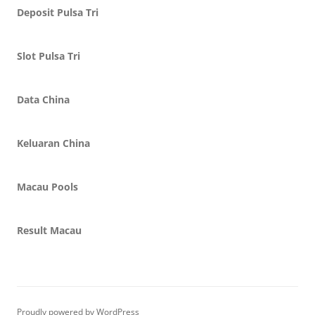
Deposit Pulsa Tri
Slot Pulsa Tri
Data China
Keluaran China
Macau Pools
Result Macau
Proudly powered by WordPress