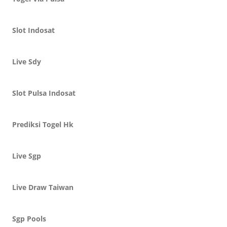
Slot Indosat
Live Sdy
Slot Pulsa Indosat
Prediksi Togel Hk
Live Sgp
Live Draw Taiwan
Sgp Pools