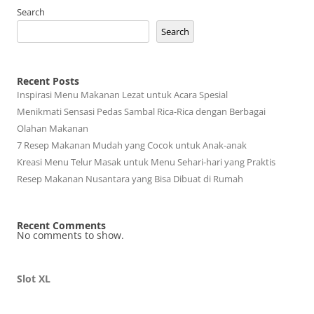
Search
Search
Recent Posts
Inspirasi Menu Makanan Lezat untuk Acara Spesial
Menikmati Sensasi Pedas Sambal Rica-Rica dengan Berbagai
Olahan Makanan
7 Resep Makanan Mudah yang Cocok untuk Anak-anak
Kreasi Menu Telur Masak untuk Menu Sehari-hari yang Praktis
Resep Makanan Nusantara yang Bisa Dibuat di Rumah
Recent Comments
No comments to show.
Slot XL