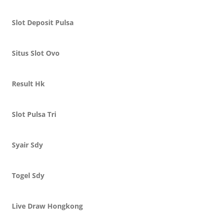
Slot Deposit Pulsa
Situs Slot Ovo
Result Hk
Slot Pulsa Tri
Syair Sdy
Togel Sdy
Live Draw Hongkong