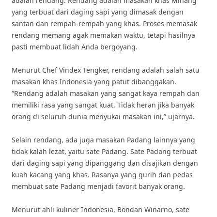
adalah rendang. Rendang adalah masakan khas Minang
yang terbuat dari daging sapi yang dimasak dengan
santan dan rempah-rempah yang khas. Proses memasak
rendang memang agak memakan waktu, tetapi hasilnya
pasti membuat lidah Anda bergoyang.
Menurut Chef Vindex Tengker, rendang adalah salah satu
masakan khas Indonesia yang patut dibanggakan.
“Rendang adalah masakan yang sangat kaya rempah dan
memiliki rasa yang sangat kuat. Tidak heran jika banyak
orang di seluruh dunia menyukai masakan ini,” ujarnya.
Selain rendang, ada juga masakan Padang lainnya yang
tidak kalah lezat, yaitu sate Padang. Sate Padang terbuat
dari daging sapi yang dipanggang dan disajikan dengan
kuah kacang yang khas. Rasanya yang gurih dan pedas
membuat sate Padang menjadi favorit banyak orang.
Menurut ahli kuliner Indonesia, Bondan Winarno, sate