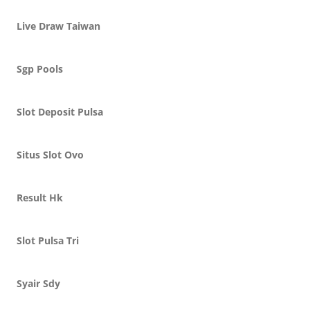
Live Draw Taiwan
Sgp Pools
Slot Deposit Pulsa
Situs Slot Ovo
Result Hk
Slot Pulsa Tri
Syair Sdy