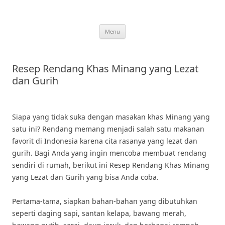
Skip
to
content
Menu
Resep Rendang Khas Minang yang Lezat
dan Gurih
Siapa yang tidak suka dengan masakan khas Minang yang
satu ini? Rendang memang menjadi salah satu makanan
favorit di Indonesia karena cita rasanya yang lezat dan
gurih. Bagi Anda yang ingin mencoba membuat rendang
sendiri di rumah, berikut ini Resep Rendang Khas Minang
yang Lezat dan Gurih yang bisa Anda coba.
Pertama-tama, siapkan bahan-bahan yang dibutuhkan
seperti daging sapi, santan kelapa, bawang merah,