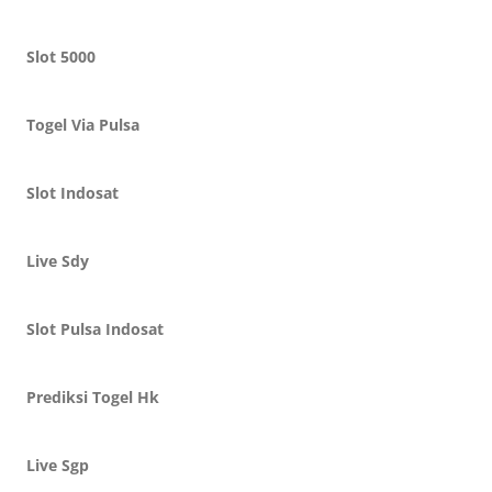
Slot 5000
Togel Via Pulsa
Slot Indosat
Live Sdy
Slot Pulsa Indosat
Prediksi Togel Hk
Live Sgp