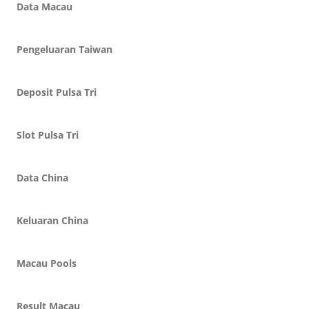
Data Macau
Pengeluaran Taiwan
Deposit Pulsa Tri
Slot Pulsa Tri
Data China
Keluaran China
Macau Pools
Result Macau