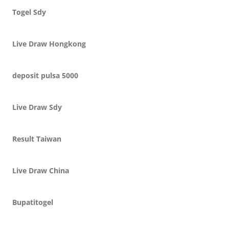
Togel Sdy
Live Draw Hongkong
deposit pulsa 5000
Live Draw Sdy
Result Taiwan
Live Draw China
Bupatitogel