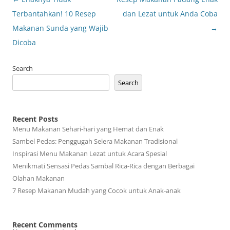
navigation
Terbantahkan! 10 Resep
dan Lezat untuk Anda Coba
Makanan Sunda yang Wajib
→
Dicoba
Search
Search
Recent Posts
Menu Makanan Sehari-hari yang Hemat dan Enak
Sambel Pedas: Penggugah Selera Makanan Tradisional
Inspirasi Menu Makanan Lezat untuk Acara Spesial
Menikmati Sensasi Pedas Sambal Rica-Rica dengan Berbagai
Olahan Makanan
7 Resep Makanan Mudah yang Cocok untuk Anak-anak
Recent Comments