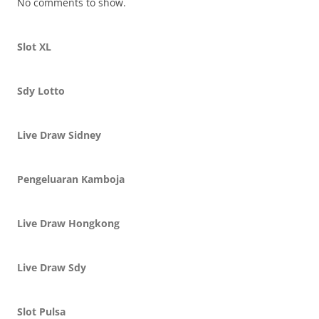
No comments to show.
Slot XL
Sdy Lotto
Live Draw Sidney
Pengeluaran Kamboja
Live Draw Hongkong
Live Draw Sdy
Slot Pulsa