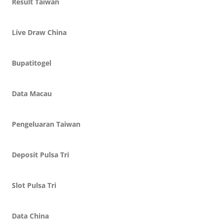
Result Taiwan
Live Draw China
Bupatitogel
Data Macau
Pengeluaran Taiwan
Deposit Pulsa Tri
Slot Pulsa Tri
Data China