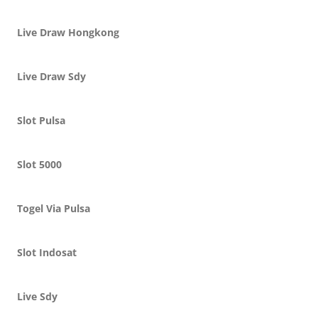
Live Draw Hongkong
Live Draw Sdy
Slot Pulsa
Slot 5000
Togel Via Pulsa
Slot Indosat
Live Sdy