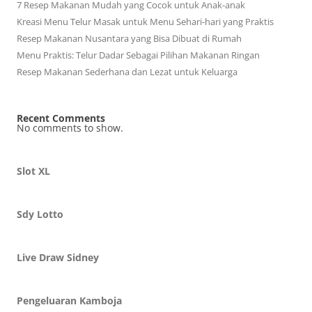
7 Resep Makanan Mudah yang Cocok untuk Anak-anak
Kreasi Menu Telur Masak untuk Menu Sehari-hari yang Praktis
Resep Makanan Nusantara yang Bisa Dibuat di Rumah
Menu Praktis: Telur Dadar Sebagai Pilihan Makanan Ringan
Resep Makanan Sederhana dan Lezat untuk Keluarga
Recent Comments
No comments to show.
Slot XL
Sdy Lotto
Live Draw Sidney
Pengeluaran Kamboja