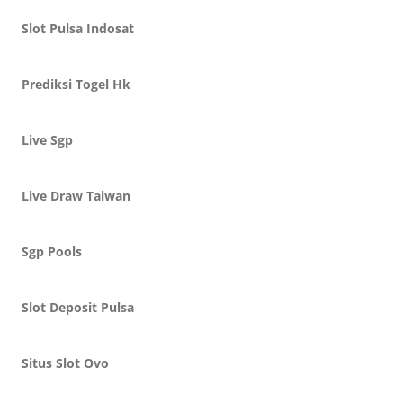
Slot Pulsa Indosat
Prediksi Togel Hk
Live Sgp
Live Draw Taiwan
Sgp Pools
Slot Deposit Pulsa
Situs Slot Ovo