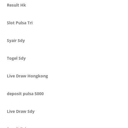
Result Hk
Slot Pulsa Tri
Syair Sdy
Togel Sdy
Live Draw Hongkong
deposit pulsa 5000
Live Draw Sdy