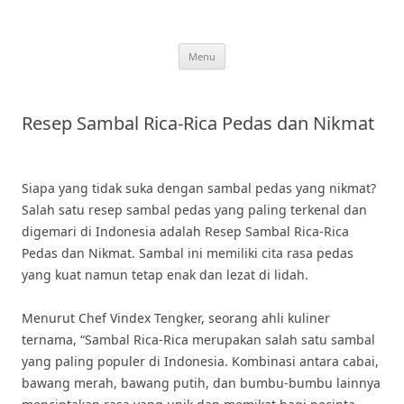
Skip
to
content
Menu
Resep Sambal Rica-Rica Pedas dan Nikmat
Siapa yang tidak suka dengan sambal pedas yang nikmat?
Salah satu resep sambal pedas yang paling terkenal dan
digemari di Indonesia adalah Resep Sambal Rica-Rica
Pedas dan Nikmat. Sambal ini memiliki cita rasa pedas
yang kuat namun tetap enak dan lezat di lidah.
Menurut Chef Vindex Tengker, seorang ahli kuliner
ternama, “Sambal Rica-Rica merupakan salah satu sambal
yang paling populer di Indonesia. Kombinasi antara cabai,
bawang merah, bawang putih, dan bumbu-bumbu lainnya