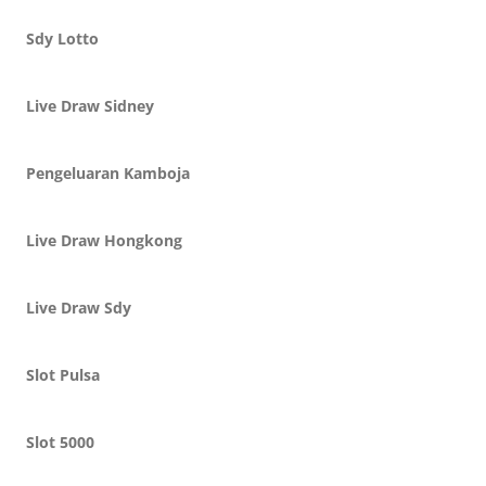
Sdy Lotto
Live Draw Sidney
Pengeluaran Kamboja
Live Draw Hongkong
Live Draw Sdy
Slot Pulsa
Slot 5000