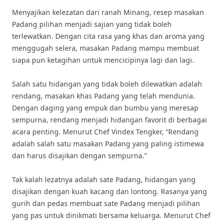
Menyajikan kelezatan dari ranah Minang, resep masakan
Padang pilihan menjadi sajian yang tidak boleh
terlewatkan. Dengan cita rasa yang khas dan aroma yang
menggugah selera, masakan Padang mampu membuat
siapa pun ketagihan untuk mencicipinya lagi dan lagi.
Salah satu hidangan yang tidak boleh dilewatkan adalah
rendang, masakan khas Padang yang telah mendunia.
Dengan daging yang empuk dan bumbu yang meresap
sempurna, rendang menjadi hidangan favorit di berbagai
acara penting. Menurut Chef Vindex Tengker, “Rendang
adalah salah satu masakan Padang yang paling istimewa
dan harus disajikan dengan sempurna.”
Tak kalah lezatnya adalah sate Padang, hidangan yang
disajikan dengan kuah kacang dan lontong. Rasanya yang
gurih dan pedas membuat sate Padang menjadi pilihan
yang pas untuk dinikmati bersama keluarga. Menurut Chef