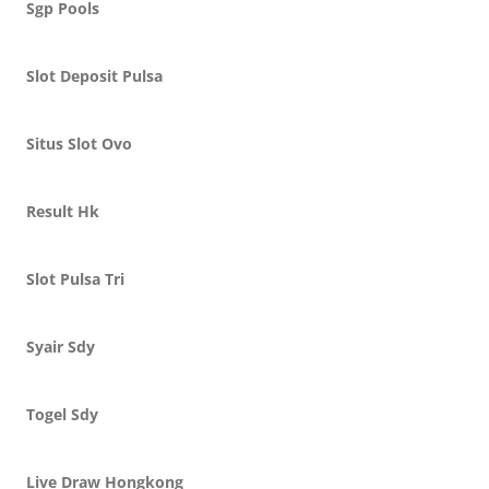
Sgp Pools
Slot Deposit Pulsa
Situs Slot Ovo
Result Hk
Slot Pulsa Tri
Syair Sdy
Togel Sdy
Live Draw Hongkong