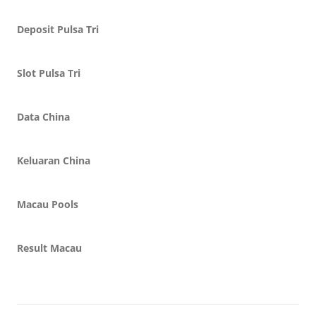
Deposit Pulsa Tri
Slot Pulsa Tri
Data China
Keluaran China
Macau Pools
Result Macau