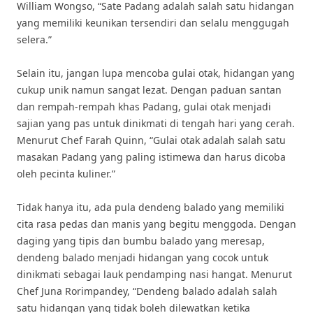
William Wongso, “Sate Padang adalah salah satu hidangan
yang memiliki keunikan tersendiri dan selalu menggugah
selera.”
Selain itu, jangan lupa mencoba gulai otak, hidangan yang
cukup unik namun sangat lezat. Dengan paduan santan
dan rempah-rempah khas Padang, gulai otak menjadi
sajian yang pas untuk dinikmati di tengah hari yang cerah.
Menurut Chef Farah Quinn, “Gulai otak adalah salah satu
masakan Padang yang paling istimewa dan harus dicoba
oleh pecinta kuliner.”
Tidak hanya itu, ada pula dendeng balado yang memiliki
cita rasa pedas dan manis yang begitu menggoda. Dengan
daging yang tipis dan bumbu balado yang meresap,
dendeng balado menjadi hidangan yang cocok untuk
dinikmati sebagai lauk pendamping nasi hangat. Menurut
Chef Juna Rorimpandey, “Dendeng balado adalah salah
satu hidangan yang tidak boleh dilewatkan ketika