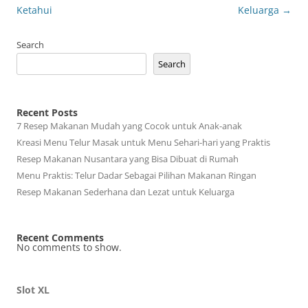
Ketahui
Keluarga
→
Search
Search
Recent Posts
7 Resep Makanan Mudah yang Cocok untuk Anak-anak
Kreasi Menu Telur Masak untuk Menu Sehari-hari yang Praktis
Resep Makanan Nusantara yang Bisa Dibuat di Rumah
Menu Praktis: Telur Dadar Sebagai Pilihan Makanan Ringan
Resep Makanan Sederhana dan Lezat untuk Keluarga
Recent Comments
No comments to show.
Slot XL