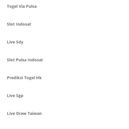
Togel Via Pulsa
Slot Indosat
Live Sdy
Slot Pulsa Indosat
Prediksi Togel Hk
Live Sgp
Live Draw Taiwan