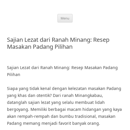
Skip
to
content
Menu
Sajian Lezat dari Ranah Minang: Resep
Masakan Padang Pilihan
Sajian Lezat dari Ranah Minang: Resep Masakan Padang
Pilihan
Siapa yang tidak kenal dengan kelezatan masakan Padang
yang khas dan otentik? Dari ranah Minangkabau,
datanglah sajian lezat yang selalu membuat lidah
bergoyang. Memiliki berbagai macam hidangan yang kaya
akan rempah-rempah dan bumbu tradisional, masakan
Padang memang menjadi favorit banyak orang.